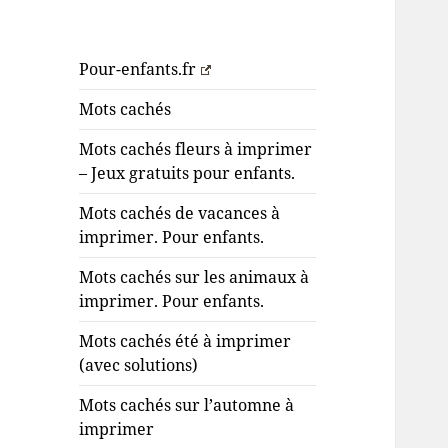
Pour-enfants.fr
Mots cachés
Mots cachés fleurs à imprimer
– Jeux gratuits pour enfants.
Mots cachés de vacances à
imprimer. Pour enfants.
Mots cachés sur les animaux à
imprimer. Pour enfants.
Mots cachés été à imprimer
(avec solutions)
Mots cachés sur l’automne à
imprimer