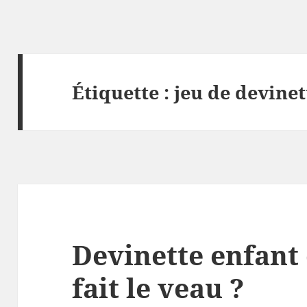
Étiquette :
jeu de devinet
Devinette enfant
fait le veau ?