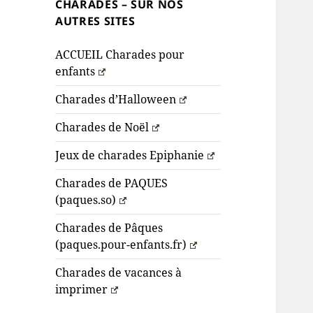
CHARADES – SUR NOS
AUTRES SITES
ACCUEIL Charades pour
enfants
Charades d’Halloween
Charades de Noël
Jeux de charades Epiphanie
Charades de PAQUES
(paques.so)
Charades de Pâques
(paques.pour-enfants.fr)
Charades de vacances à
imprimer