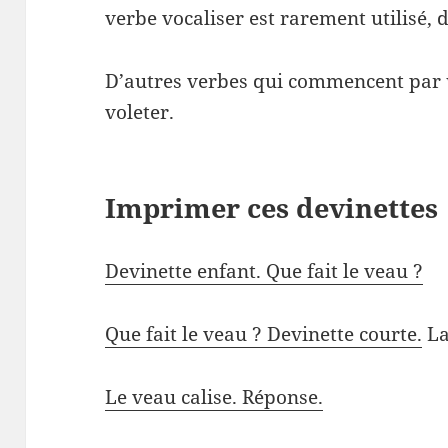
verbe vocaliser est rarement utilisé, 
D’autres verbes qui commencent par
voleter.
Imprimer ces devinettes
Devinette enfant. Que fait le veau ?
Que fait le veau ? Devinette courte.
La
Le veau calise. Réponse.