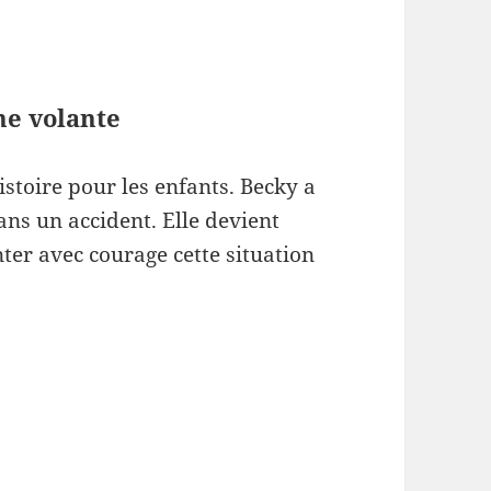
he volante
istoire pour les enfants. Becky a
ans un accident. Elle devient
ter avec courage cette situation