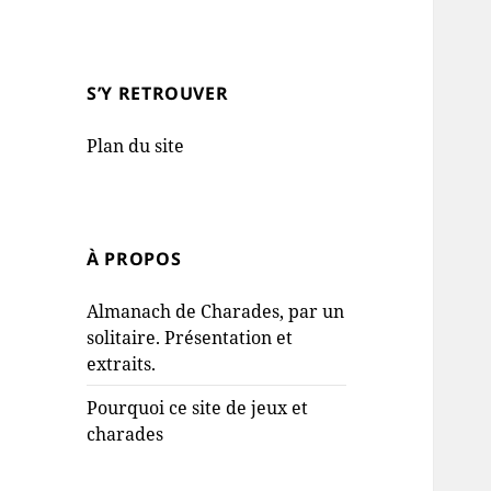
S’Y RETROUVER
Plan du site
À PROPOS
Almanach de Charades, par un
solitaire. Présentation et
extraits.
Pourquoi ce site de jeux et
charades