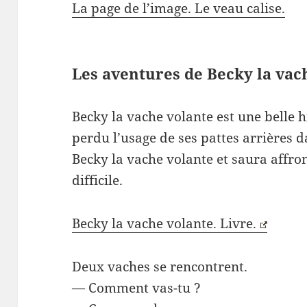
La page de l’image. Le veau calise.
Les aventures de Becky la vac
Becky la vache volante est une belle h
perdu l’usage de ses pattes arrières d
Becky la vache volante et saura affron
difficile.
Becky la vache volante. Livre.
Deux vaches se rencontrent.
— Comment vas-tu ?