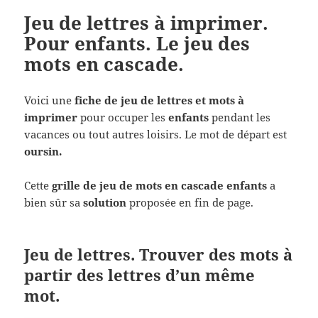
Jeu de lettres à imprimer.
Pour enfants. Le jeu des
mots en cascade.
Voici une
fiche de jeu de lettres et mots à
imprimer
pour occuper les
enfants
pendant les
vacances ou tout autres loisirs. Le mot de départ est
oursin.
Cette
grille de jeu de mots en cascade enfants
a
bien sûr sa
solution
proposée en fin de page.
Jeu de lettres. Trouver des mots à
partir des lettres d’un même
mot.