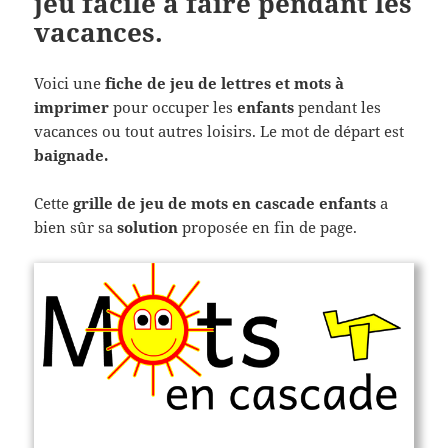
jeu facile à faire pendant les
vacances.
Voici une
fiche de jeu de lettres et mots à
imprimer
pour occuper les
enfants
pendant les
vacances ou tout autres loisirs. Le mot de départ est
baignade.
Cette
grille de jeu de mots en cascade enfants
a
bien sûr sa
solution
proposée en fin de page.