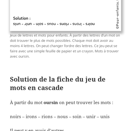
Jeux de lettres et mots pour enfants. À partir des lettres d’un mot on
doit trouver le plus de mots possibles. Chaque mot doit avoir au
moins 4 lettres. On peut changer l’ordre des lettres. Ce jeu peut se
faire avec une simple feuille de papier et un crayon. Mots à trouver
avec oursin.
Solution de la fiche du jeu de
mots en cascade
À partir du mot
oursin
on peut trouver les mots :
noirs – irons – rions – nous – soin – unir – unis
Il peut y en avoir d’autres…