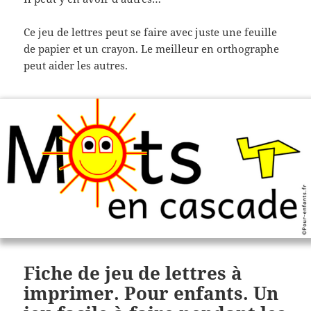
Ce jeu de lettres peut se faire avec juste une feuille
de papier et un crayon. Le meilleur en orthographe
peut aider les autres.
Fiche de jeu de lettres à
imprimer. Pour enfants. Un