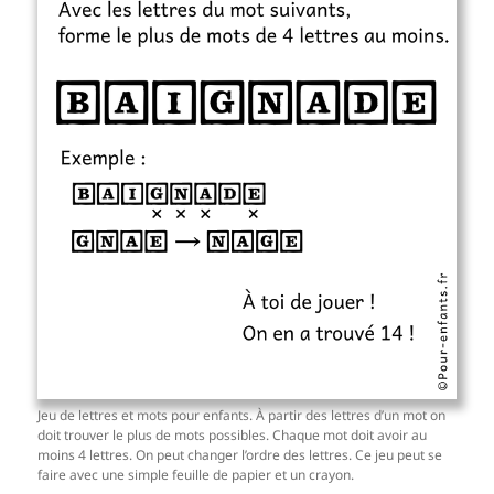
Jeu de lettres et mots pour enfants. À partir des lettres d’un mot on
doit trouver le plus de mots possibles. Chaque mot doit avoir au
moins 4 lettres. On peut changer l’ordre des lettres. Ce jeu peut se
faire avec une simple feuille de papier et un crayon.