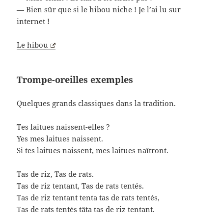
— Bien sûr que si le hibou niche ! Je l’ai lu sur
internet !
Le hibou
Trompe-oreilles exemples
Quelques grands classiques dans la tradition.
Tes laitues naissent-elles ?
Yes mes laitues naissent.
Si tes laitues naissent, mes laitues naîtront.
Tas de riz, Tas de rats.
Tas de riz tentant, Tas de rats tentés.
Tas de riz tentant tenta tas de rats tentés,
Tas de rats tentés tâta tas de riz tentant.