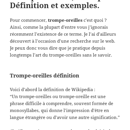
Définition et exemples.
Pour commencer,
trompe-oreilles
c’est quoi ?
Ainsi, comme la plupart d’entre vous j’ignorais
récemment l’existence de ce terme. Je l’ai d’ailleurs
découvert à l’occasion d’une recherche sur le web.
Je peux donc vous dire que je pratique depuis
longtemps l’art du trompe-oreilles sans le savoir.
Trompe-oreilles définition
Voici d’abord la définition de Wikipedia :
“Un trompe-oreilles ou trompe-oreille est une
phrase difficile à comprendre, souvent formée de
monosyllabes, qui donne l’impression d’être en
langue étrangère ou d’avoir une autre signification.”