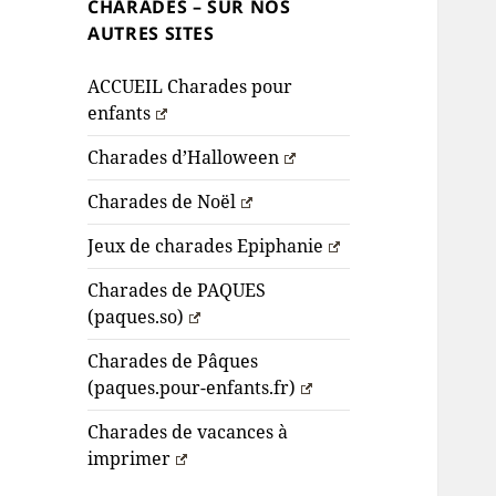
CHARADES – SUR NOS
AUTRES SITES
ACCUEIL Charades pour
enfants
Charades d’Halloween
Charades de Noël
Jeux de charades Epiphanie
Charades de PAQUES
(paques.so)
Charades de Pâques
(paques.pour-enfants.fr)
Charades de vacances à
imprimer