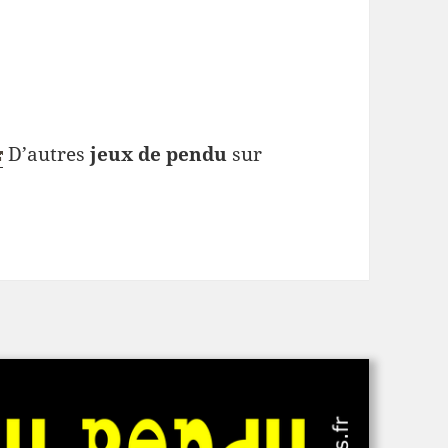
D’autres
jeux de pendu
sur