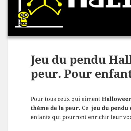
Jeu du pendu Hal
peur. Pour enfant
Pour tous ceux qui aiment
Hallowee
thème de la peur.
Ce
jeu du pendu
enfants qui pourront enrichir leur vo