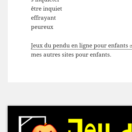
être inquiet
effrayant
peureux
Jeux du pendu en ligne pour enfants
mes autres sites pour enfants.