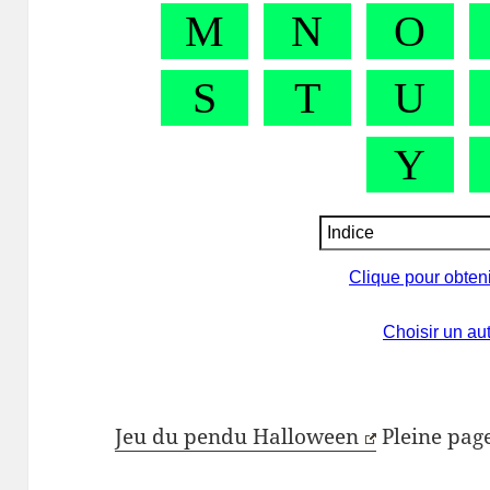
Jeu du pendu Halloween
Pleine pag