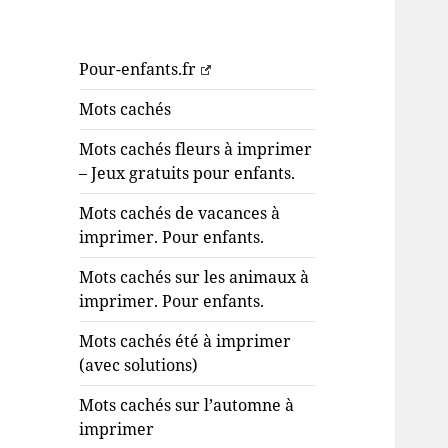
Pour-enfants.fr
Mots cachés
Mots cachés fleurs à imprimer
– Jeux gratuits pour enfants.
Mots cachés de vacances à
imprimer. Pour enfants.
Mots cachés sur les animaux à
imprimer. Pour enfants.
Mots cachés été à imprimer
(avec solutions)
Mots cachés sur l’automne à
imprimer