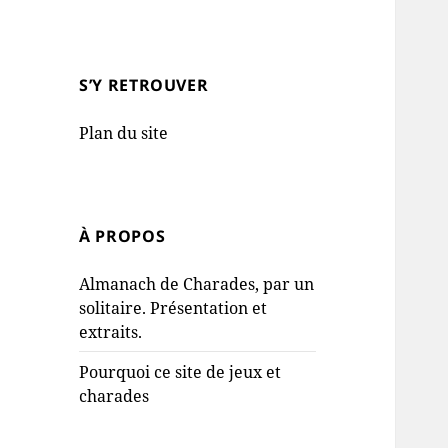
S’Y RETROUVER
Plan du site
À PROPOS
Almanach de Charades, par un
solitaire. Présentation et
extraits.
Pourquoi ce site de jeux et
charades