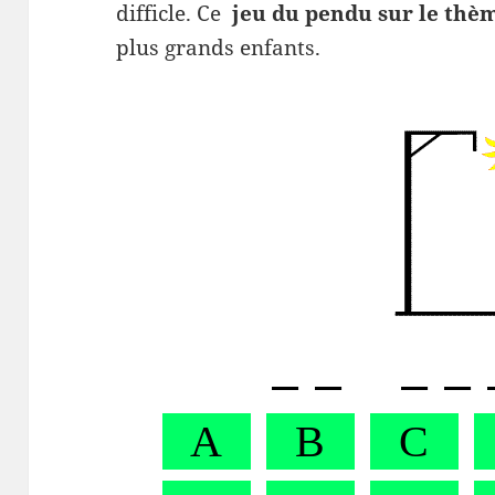
difficle. Ce
jeu du pendu sur le th
plus grands enfants.