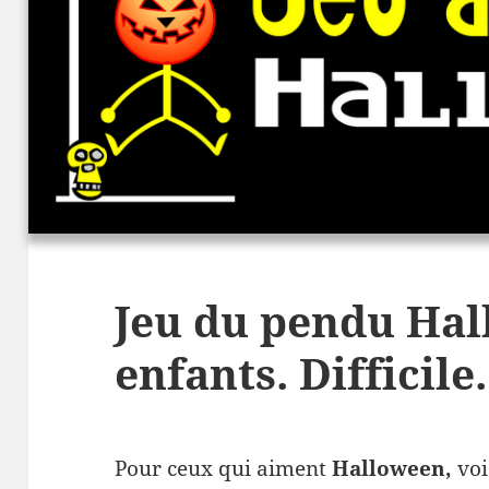
Jeu du pendu Hal
enfants. Difficile.
Pour ceux qui aiment
Halloween,
voi