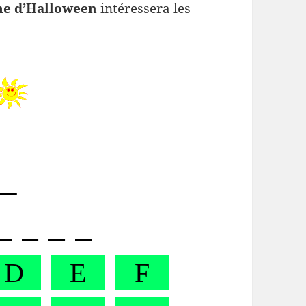
ème d’Halloween
intéressera les