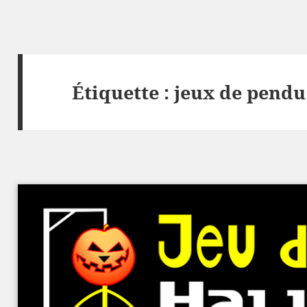
Étiquette :
jeux de pendu