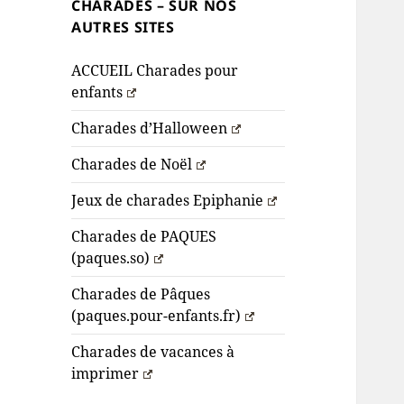
CHARADES – SUR NOS
AUTRES SITES
ACCUEIL Charades pour
enfants
Charades d’Halloween
Charades de Noël
Jeux de charades Epiphanie
Charades de PAQUES
(paques.so)
Charades de Pâques
(paques.pour-enfants.fr)
Charades de vacances à
imprimer