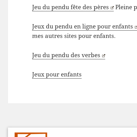
Jeu du pendu fête des pères
Pleine 
Jeux du pendu en ligne pour enfants
mes autres sites pour enfants.
Jeu du pendu des verbes
Jeux pour enfants