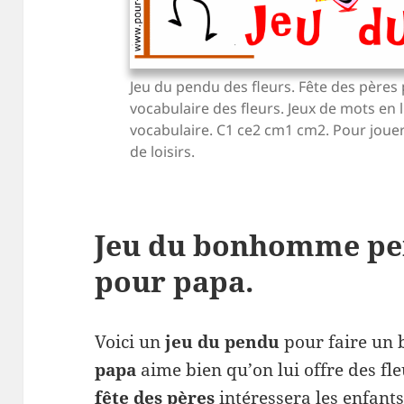
Jeu du pendu des fleurs. Fête des pères 
vocabulaire des fleurs. Jeux de mots en 
vocabulaire. C1 ce2 cm1 cm2. Pour jouer 
de loisirs.
Jeu du bonhomme pen
pour papa.
Voici un
jeu du pendu
pour faire un
papa
aime bien qu’on lui offre des fl
fête des pères
intéressera les enfant