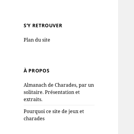
S’Y RETROUVER
Plan du site
À PROPOS
Almanach de Charades, par un
solitaire. Présentation et
extraits.
Pourquoi ce site de jeux et
charades