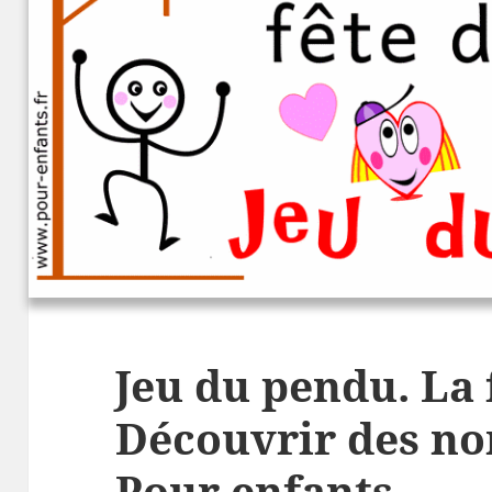
Jeu du pendu. La 
Découvrir des no
Pour enfants.