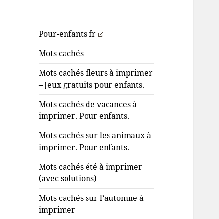
Pour-enfants.fr
Mots cachés
Mots cachés fleurs à imprimer
– Jeux gratuits pour enfants.
Mots cachés de vacances à
imprimer. Pour enfants.
Mots cachés sur les animaux à
imprimer. Pour enfants.
Mots cachés été à imprimer
(avec solutions)
Mots cachés sur l’automne à
imprimer