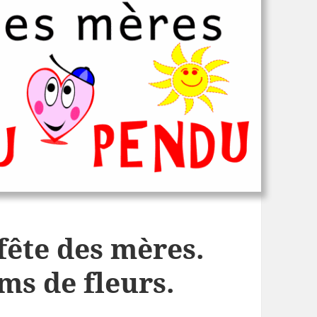
fête des mères.
ms de fleurs.