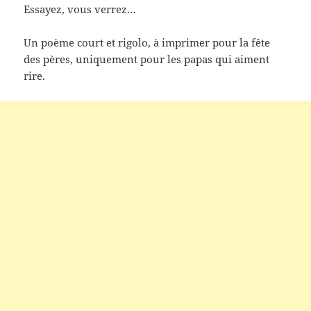
Essayez, vous verrez…
Un poème court et rigolo, à imprimer pour la fête
des pères, uniquement pour les papas qui aiment
rire.