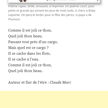
Poème rigolo, drôle, amusant, à imprimer. Un poème court, pour
petits et grands qui aiment les jeux de mots laids, si chers à Boby
Lapointe. On peut le tenter pour la fête des pères, si papa a de
l’humour.
Comme il est joli ce thon,
Quel joli thon beau.
Passant tout près d’un cargo,
Mais quel est ce cargo ?
Il se cache dans les flots,
Il se cache à l’eau.
Comme il est joli ce thon,
Quel joli thon beau.
Auteur et fier de l’être :
Claude Marc