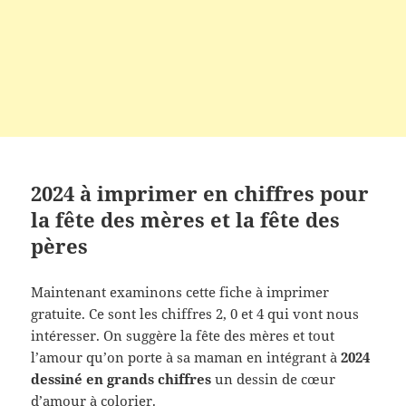
2024 à imprimer en chiffres pour
la fête des mères et la fête des
pères
Maintenant examinons cette fiche à imprimer
gratuite. Ce sont les chiffres 2, 0 et 4 qui vont nous
intéresser. On suggère la fête des mères et tout
l’amour qu’on porte à sa maman en intégrant à
2024
dessiné en grands chiffres
un dessin de cœur
d’amour à colorier.