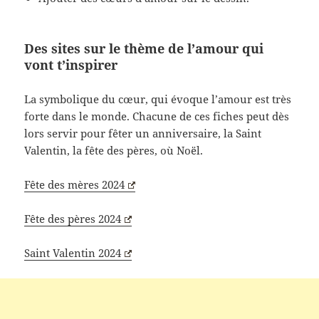
Des sites sur le thème de l’amour qui
vont t’inspirer
La symbolique du cœur, qui évoque l’amour est très
forte dans le monde. Chacune de ces fiches peut dès
lors servir pour fêter un anniversaire, la Saint
Valentin, la fête des pères, où Noël.
Fête des mères 2024
Fête des pères 2024
Saint Valentin 2024