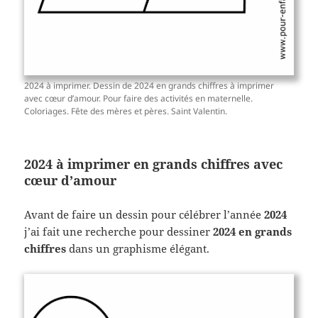
2024 à imprimer. Dessin de 2024 en grands chiffres à imprimer
avec cœur d’amour. Pour faire des activités en maternelle.
Coloriages. Fête des mères et pères. Saint Valentin.
2024 à imprimer en grands chiffres avec
cœur d’amour
Avant de faire un dessin pour célébrer l’année
2024
j’ai fait une recherche pour dessiner
2024 en grands
chiffres
dans un graphisme élégant.