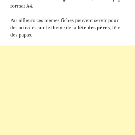
format A4.
Par ailleurs ces mêmes fiches peuvent servir pour
des activités sur le thème de la
fête des pères
, fête
des papas.