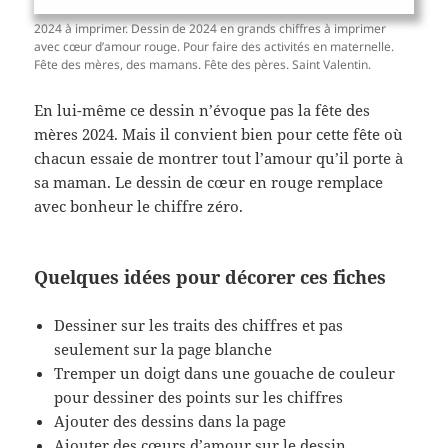
2024 à imprimer. Dessin de 2024 en grands chiffres à imprimer
avec cœur d’amour rouge. Pour faire des activités en maternelle.
Fête des mères, des mamans. Fête des pères. Saint Valentin.
En lui-même ce dessin n’évoque pas la fête des
mères 2024. Mais il convient bien pour cette fête où
chacun essaie de montrer tout l’amour qu’il porte à
sa maman. Le dessin de cœur en rouge remplace
avec bonheur le chiffre zéro.
Quelques idées pour décorer ces fiches
Dessiner sur les traits des chiffres et pas
seulement sur la page blanche
Tremper un doigt dans une gouache de couleur
pour dessiner des points sur les chiffres
Ajouter des dessins dans la page
Ajouter des cœurs d’amour sur le dessin.