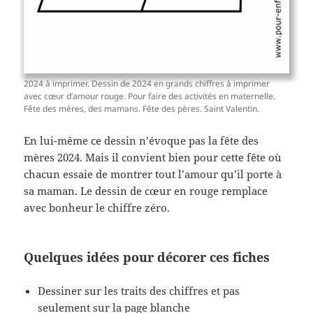
2024 à imprimer. Dessin de 2024 en grands chiffres à imprimer
avec cœur d’amour rouge. Pour faire des activités en maternelle.
Fête des mères, des mamans. Fête des pères. Saint Valentin.
En lui-même ce dessin n’évoque pas la fête des
mères 2024. Mais il convient bien pour cette fête où
chacun essaie de montrer tout l’amour qu’il porte à
sa maman. Le dessin de cœur en rouge remplace
avec bonheur le chiffre zéro.
Quelques idées pour décorer ces fiches
Dessiner sur les traits des chiffres et pas
seulement sur la page blanche