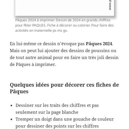
Pâques 2024 à imprimer. Dessin de 2024 en grands chiffres
pour fêter PAQUES. Fiche à décorer ou colorier. Pour faire des
activités en maternelle ps ms gs.
En lui-même ce dessin n’évoque pas
Pâques 2024
.
Mais on peut lui ajouter des dessins de poussins ou
de tout autre animal pour en faire un très joli dessin
de Pâques à imprimer.
Quelques idées pour décorer ces fiches de
Pâques
Dessiner sur les traits des chiffres et pas
seulement sur la page blanche
Tremper un doigt dans une gouache de couleur
pour dessiner des points sur les chiffres