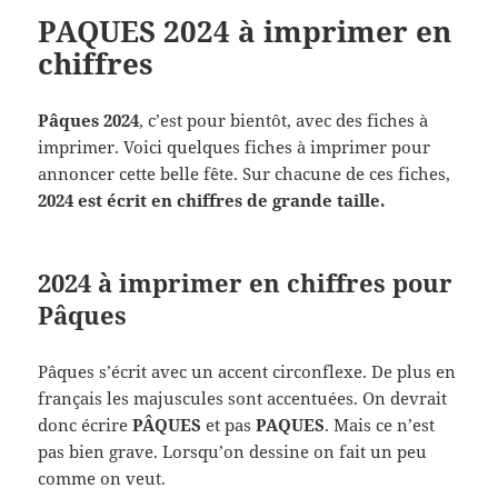
PAQUES 2024 à imprimer en
chiffres
Pâques 2024
, c’est pour bientôt, avec des fiches à
imprimer. Voici quelques fiches à imprimer pour
annoncer cette belle fête. Sur chacune de ces fiches,
2024 est écrit en chiffres de grande taille.
2024 à imprimer en chiffres pour
Pâques
Pâques s’écrit avec un accent circonflexe. De plus en
français les majuscules sont accentuées. On devrait
donc écrire
PÂQUES
et pas
PAQUES
. Mais ce n’est
pas bien grave. Lorsqu’on dessine on fait un peu
comme on veut.