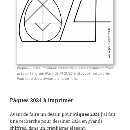
Pâques 2024 à imprimer. Dessin de 2024 en grands chiffres
avec un tangram d’œuf de PAQUES à découper ou colorier.
Pour faire des activités en maternelle.
Pâques 2024 à imprimer
Avant de faire un dessin pour
Pâques 2024
j’ai fait
une recherche pour dessiner 2024 en grands
chiffres, dans un graphisme élégant.