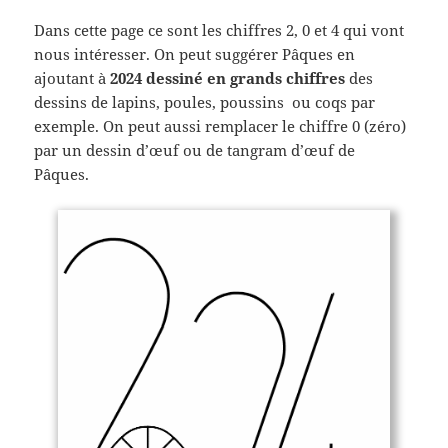
Dans cette page ce sont les chiffres 2, 0 et 4 qui vont
nous intéresser. On peut suggérer Pâques en
ajoutant à
2024 dessiné en grands chiffres
des
dessins de lapins, poules, poussins ou coqs par
exemple. On peut aussi remplacer le chiffre 0 (zéro)
par un dessin d’œuf ou de tangram d’œuf de
Pâques.