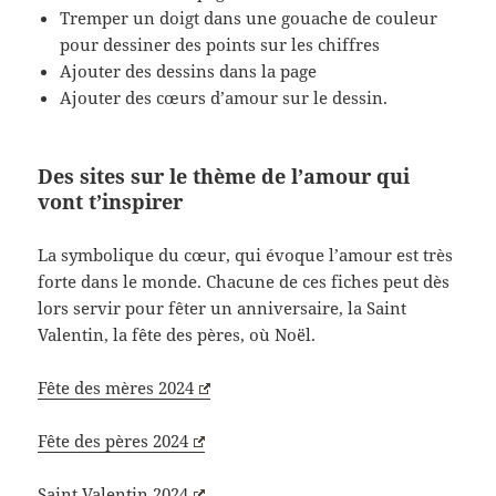
Tremper un doigt dans une gouache de couleur
pour dessiner des points sur les chiffres
Ajouter des dessins dans la page
Ajouter des cœurs d’amour sur le dessin.
Des sites sur le thème de l’amour qui
vont t’inspirer
La symbolique du cœur, qui évoque l’amour est très
forte dans le monde. Chacune de ces fiches peut dès
lors servir pour fêter un anniversaire, la Saint
Valentin, la fête des pères, où Noël.
Fête des mères 2024
Fête des pères 2024
Saint Valentin 2024