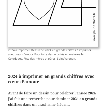
2024 à imprimer. Dessin de 2024 en grands chiffres à imprimer
avec cœur d’amour. Pour faire des activités en maternelle.
Coloriages. Fête des mères et pères. Saint Valentin.
2024 à imprimer en grands chiffres avec
cœur d’amour
Avant de faire un dessin pour célébrer l’année
2024
j’ai fait une recherche pour dessiner
2024 en grands
chiffres
dans un graphisme élégant.