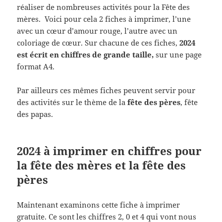
réaliser de nombreuses activités pour la Fête des
mères. Voici pour cela 2 fiches à imprimer, l’une
avec un cœur d’amour rouge, l’autre avec un
coloriage de cœur. Sur chacune de ces fiches,
2024
est écrit en chiffres de grande taille,
sur une page
format A4.
Par ailleurs ces mêmes fiches peuvent servir pour
des activités sur le thème de la
fête des pères
, fête
des papas.
2024 à imprimer en chiffres pour
la fête des mères et la fête des
pères
Maintenant examinons cette fiche à imprimer
gratuite. Ce sont les chiffres 2, 0 et 4 qui vont nous