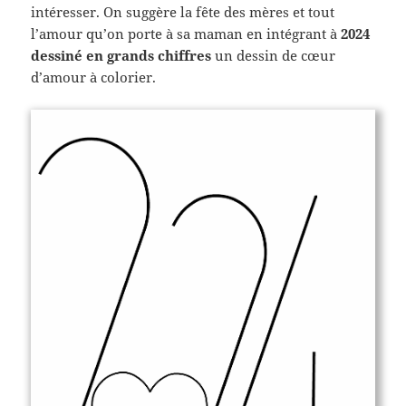
intéresser. On suggère la fête des mères et tout
l’amour qu’on porte à sa maman en intégrant à
2024
dessiné en grands chiffres
un dessin de cœur
d’amour à colorier.