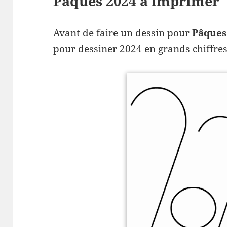
Pâques 2024 à imprimer
Avant de faire un dessin pour
Pâques
pour dessiner 2024 en grands chiffre