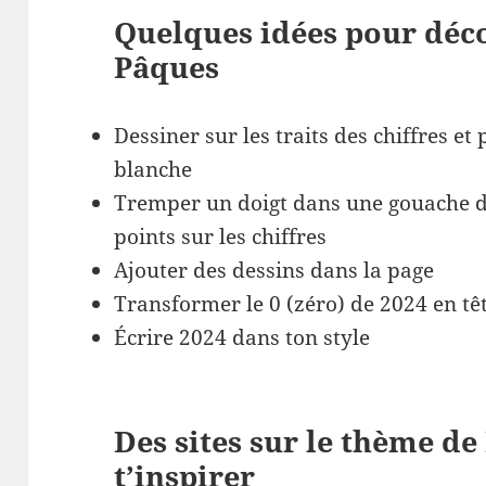
Quelques idées pour déco
Pâques
Dessiner sur les traits des chiffres et
blanche
Tremper un doigt dans une gouache d
points sur les chiffres
Ajouter des dessins dans la page
Transformer le 0 (zéro) de 2024 en tê
Écrire 2024 dans ton style
Des sites sur le thème de
t’inspirer