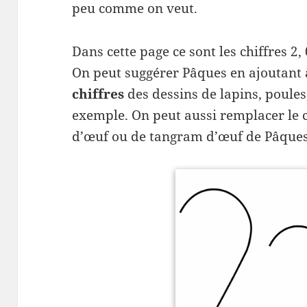
peu comme on veut.
Dans cette page ce sont les chiffres 2,
On peut suggérer Pâques en ajoutant
chiffres
des dessins de lapins, poule
exemple. On peut aussi remplacer le c
d’œuf ou de tangram d’œuf de Pâques