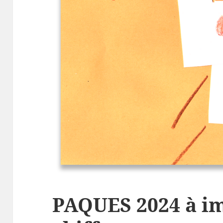
PAQUES 2024 à i