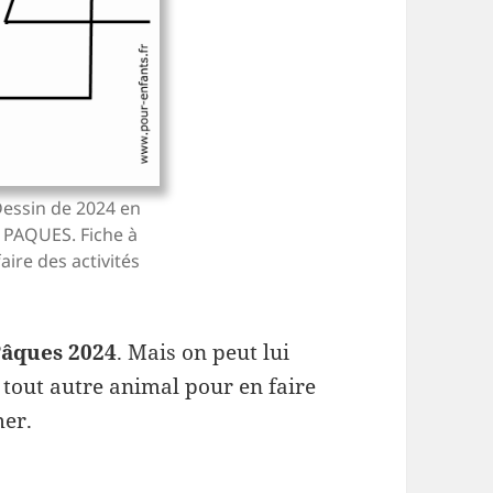
Dessin de 2024 en
r PAQUES. Fiche à
aire des activités
Pâques 2024
. Mais on peut lui
 tout autre animal pour en faire
mer.