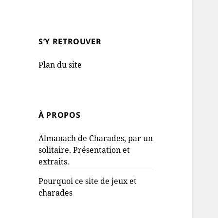
S’Y RETROUVER
Plan du site
À PROPOS
Almanach de Charades, par un
solitaire. Présentation et
extraits.
Pourquoi ce site de jeux et
charades