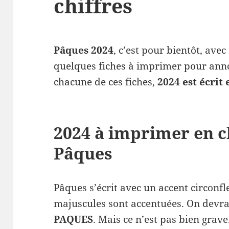
chiffres
Pâques 2024
, c’est pour bientôt, avec
quelques fiches à imprimer pour annon
chacune de ces fiches,
2024 est écrit 
2024 à imprimer en c
Pâques
Pâques s’écrit avec un accent circonfl
majuscules sont accentuées. On devra
PAQUES
. Mais ce n’est pas bien grav