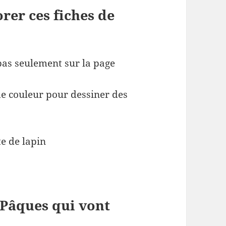
rer ces fiches de
 pas seulement sur la page
e couleur pour dessiner des
te de lapin
 Pâques qui vont