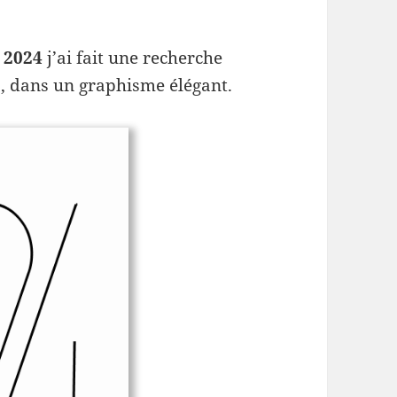
 2024
j’ai fait une recherche
s, dans un graphisme élégant.