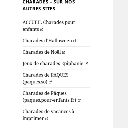
CHARADES – SUR NOS
AUTRES SITES
ACCUEIL Charades pour
enfants
Charades d’Halloween
Charades de Noël
Jeux de charades Epiphanie
Charades de PAQUES
(paques.so)
Charades de Pâques
(paques.pour-enfants.fr)
Charades de vacances à
imprimer