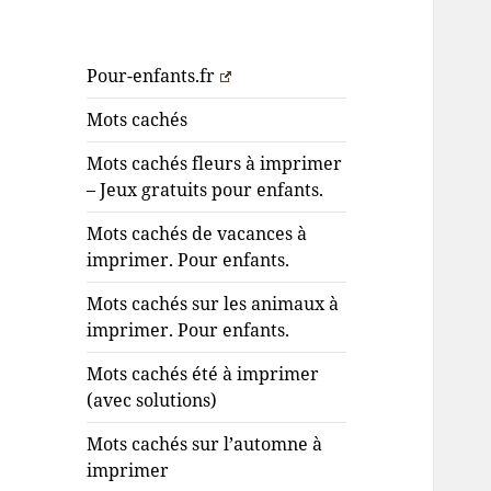
Pour-enfants.fr
Mots cachés
Mots cachés fleurs à imprimer
– Jeux gratuits pour enfants.
Mots cachés de vacances à
imprimer. Pour enfants.
Mots cachés sur les animaux à
imprimer. Pour enfants.
Mots cachés été à imprimer
(avec solutions)
Mots cachés sur l’automne à
imprimer