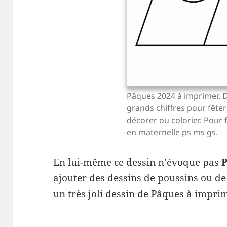
Pâques 2024 à imprimer. 
grands chiffres pour fête
décorer ou colorier. Pour f
en maternelle ps ms gs.
En lui-même ce dessin n’évoque pas
ajouter des dessins de poussins ou de
un très joli dessin de Pâques à impri