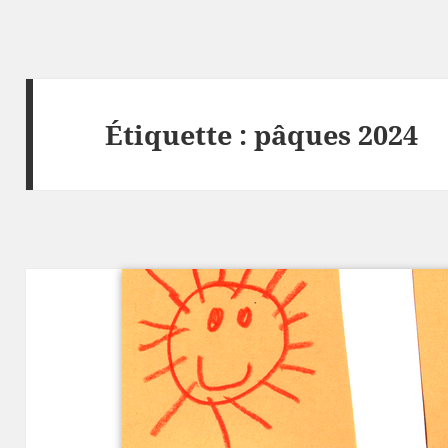
Étiquette :
pâques 2024