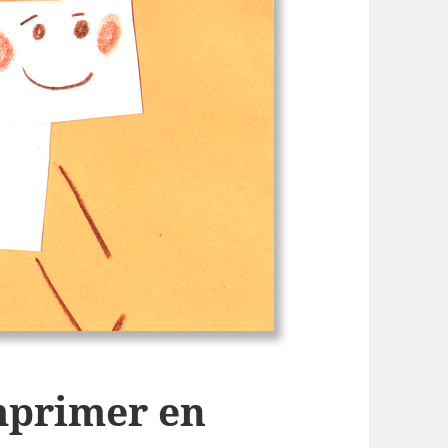
mprimer en