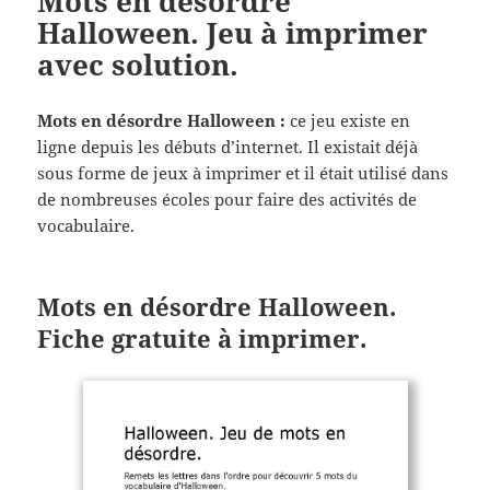
Mots en désordre
Halloween. Jeu à imprimer
avec solution.
Mots en désordre Halloween :
ce jeu existe en
ligne depuis les débuts d’internet. Il existait déjà
sous forme de jeux à imprimer et il était utilisé dans
de nombreuses écoles pour faire des activités de
vocabulaire.
Mots en désordre Halloween.
Fiche gratuite à imprimer.