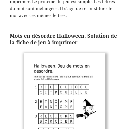
imprimer. Le principe du jeu est simple. Les lettres
du mot sont mélangées. Il s’agit de reconstituer le
mot avec ces mêmes lettres.
Mots en désordre Halloween. Solution de
la fiche de jeu à imprimer