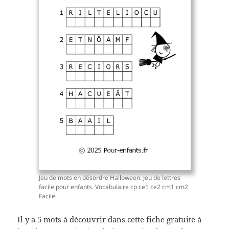
Jeu de mots en désordre Halloween. Jeu de lettres
facile pour enfants. Vocabulaire cp ce1 ce2 cm1 cm2.
Facile.
Il y a 5 mots à découvrir dans cette fiche gratuite à