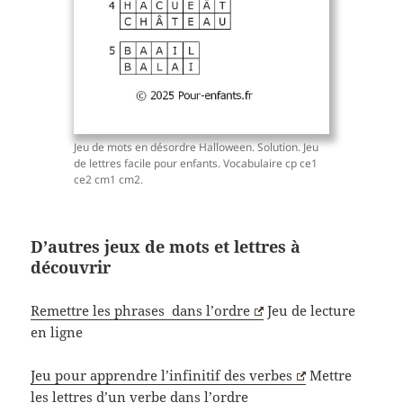
Jeu de mots en désordre Halloween. Solution. Jeu
de lettres facile pour enfants. Vocabulaire cp ce1
ce2 cm1 cm2.
D’autres jeux de mots et lettres à
découvrir
Remettre les phrases dans l’ordre
Jeu de lecture
en ligne
Jeu pour apprendre l’infinitif des verbes
Mettre
les lettres d’un verbe dans l’ordre