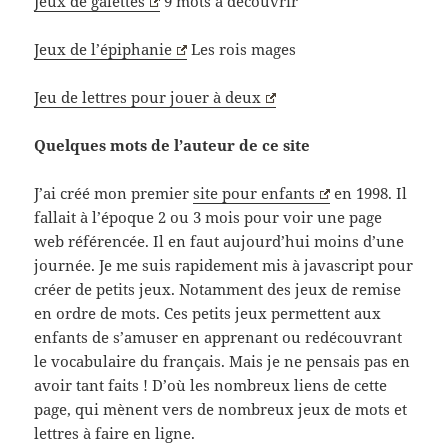
Jeux de galettes
9 mots à découvrir
Jeux de l’épiphanie
Les rois mages
Jeu de lettres pour jouer à deux
Quelques mots de l’auteur de ce site
J’ai créé mon premier
site pour enfants
en 1998. Il
fallait à l’époque 2 ou 3 mois pour voir une page
web référencée. Il en faut aujourd’hui moins d’une
journée. Je me suis rapidement mis à javascript pour
créer de petits jeux. Notamment des jeux de remise
en ordre de mots. Ces petits jeux permettent aux
enfants de s’amuser en apprenant ou redécouvrant
le vocabulaire du français. Mais je ne pensais pas en
avoir tant faits ! D’où les nombreux liens de cette
page, qui mènent vers de nombreux jeux de mots et
lettres à faire en ligne.