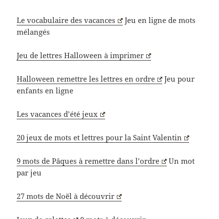
Le vocabulaire des vacances
Jeu en ligne de mots
mélangés
Jeu de lettres Halloween à imprimer
Halloween remettre les lettres en ordre
Jeu pour
enfants en ligne
Les vacances d’été jeux
20 jeux de mots et lettres pour la Saint Valentin
9 mots de Pâques à remettre dans l’ordre
Un mot
par jeu
27 mots de Noël à découvrir