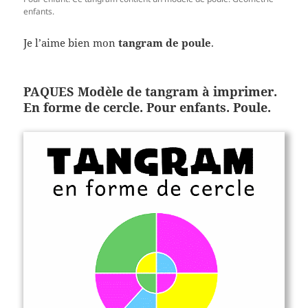
enfants.
Je l’aime bien mon
tangram de poule
.
PAQUES Modèle de tangram à imprimer.
En forme de cercle. Pour enfants. Poule.