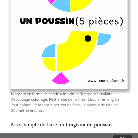
Tangram en forme de cercle à imprimer. Tangram circulaire.
Découpage coloriage. Recherche de formes. Circular en anglais.
Pour enfant. Ce tangram permet de faire un poussin de Pâques.
Géométrie enfants.
Pas si simple de faire un
tangram de poussin
.