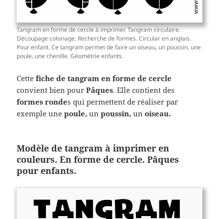
Tangram en forme de cercle à imprimer. Tangram circulaire.
Découpage coloriage. Recherche de formes. Circular en anglais.
Pour enfant. Ce tangram permet de faire un oiseau, un poussin, une
poule, une chenille. Géométrie enfants.
Cette
fiche de tangram en forme de cercle
convient bien pour
Pâques
. Elle contient des
formes ronde
s qui permettent de réaliser par
exemple une
poule,
un
poussin,
un
oiseau.
Modèle de tangram à imprimer en
couleurs. En forme de cercle. Pâques
pour enfants.