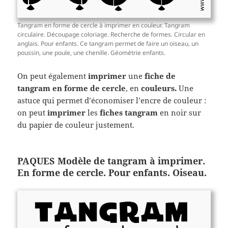
Tangram en forme de cercle à imprimer en couleur. Tangram
circulaire. Découpage coloriage. Recherche de formes. Circular en
anglais. Pour enfants. Ce tangram permet de faire un oiseau, un
poussin, une poule, une chenille. Géométrie enfants.
On peut également
imprimer
une
fiche de
tangram en forme de cercle
, en
couleurs.
Une
astuce qui permet d’économiser l’encre de couleur :
on peut
imprimer
les
fiches tangram
en noir sur
du papier de couleur justement.
PAQUES Modèle de tangram à imprimer.
En forme de cercle. Pour enfants. Oiseau.