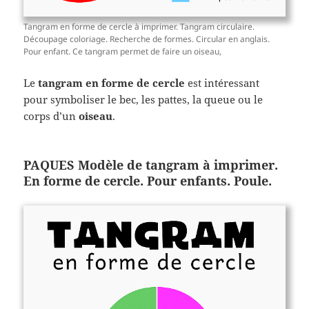
Tangram en forme de cercle à imprimer. Tangram circulaire.
Découpage coloriage. Recherche de formes. Circular en anglais.
Pour enfant. Ce tangram permet de faire un oiseau,
Le
tangram en forme de cercle
est intéressant
pour symboliser le bec, les pattes, la queue ou le
corps d’un
oiseau
.
PAQUES Modèle de tangram à imprimer.
En forme de cercle. Pour enfants. Poule.