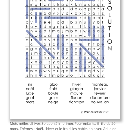
Mots mêlés d’hiver. Solution à imprimer. Pour enfants. Grille de 20
mots. Thèmes : Noël, l’hiver et le froid, les habits en hiver. Grille de