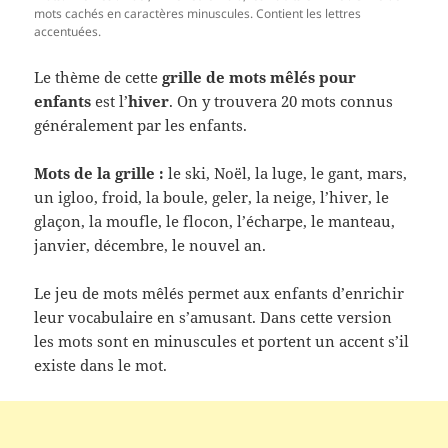
mots cachés en caractères minuscules. Contient les lettres
accentuées.
Le thème de cette
grille de mots mêlés pour
enfants
est l’
hiver
. On y trouvera 20 mots connus
généralement par les enfants.
Mots de la grille :
le ski, Noël, la luge, le gant, mars,
un igloo, froid, la boule, geler, la neige, l’hiver, le
glaçon, la moufle, le flocon, l’écharpe, le manteau,
janvier, décembre, le nouvel an.
Le jeu de mots mêlés permet aux enfants d’enrichir
leur vocabulaire en s’amusant. Dans cette version
les mots sont en minuscules et portent un accent s’il
existe dans le mot.