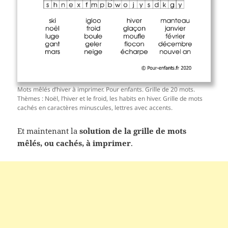
Mots mêlés d’hiver à imprimer. Pour enfants. Grille de 20 mots.
Thèmes : Noël, l’hiver et le froid, les habits en hiver. Grille de mots
cachés en caractères minuscules, lettres avec accents.
Et maintenant la
solution de la grille de mots
mêlés, ou cachés, à imprimer
.