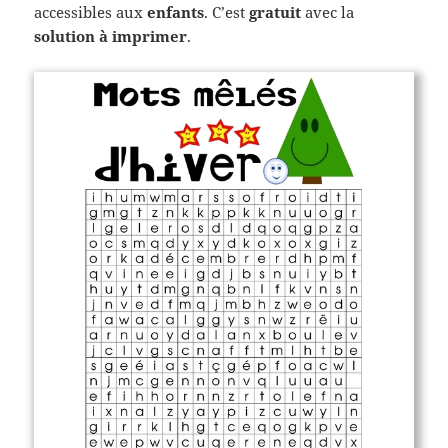
accessibles aux
enfants
. C’est
gratuit
avec la
solution à imprimer
.