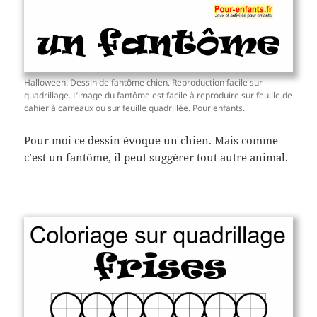
Halloween. Dessin de fantôme chien. Reproduction facile sur
quadrillage. L’image du fantôme est facile à reproduire sur feuille de
cahier à carreaux ou sur feuille quadrillée. Pour enfants.
Pour moi ce dessin évoque un chien. Mais comme
c’est un fantôme, il peut suggérer tout autre animal.