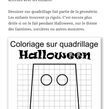
Dessiner sur quadrillage fait partie de la géométrie.
Les enfants trouvent ça rigolo. C’est encore plus
drôle si on le fait pendant Halloween, sur le thème
des fantômes, sorcières ou autres monstres.