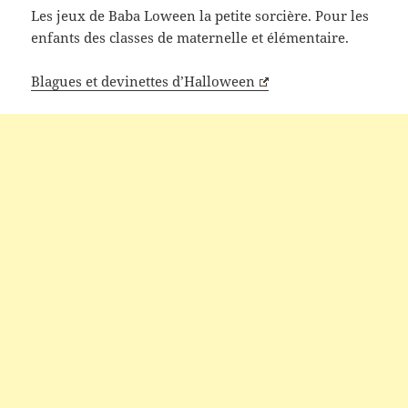
Les jeux de Baba Loween la petite sorcière. Pour les
enfants des classes de maternelle et élémentaire.
Blagues et devinettes d’Halloween