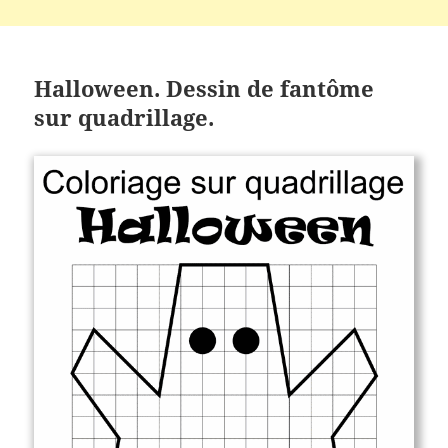
Halloween. Dessin de fantôme
sur quadrillage.