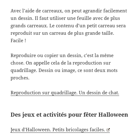
Avec l’aide de carreaux, on peut agrandir facilement
un dessin. Il faut utiliser une feuille avec de plus
grands carreaux. Le contenu d’un petit carreau sera
reproduit sur un carreau de plus grande taille.
Facile !
Reproduire ou copier un dessin, c’est la même
chose. On appelle cela de la reproduction sur
quadrillage. Dessin ou image, ce sont deux mots
proches.
Reproduction sur quadrillage. Un dessin de chat.
Des jeux et activités pour fêter Halloween
Jeux d’Halloween. Petits bricolages faciles.