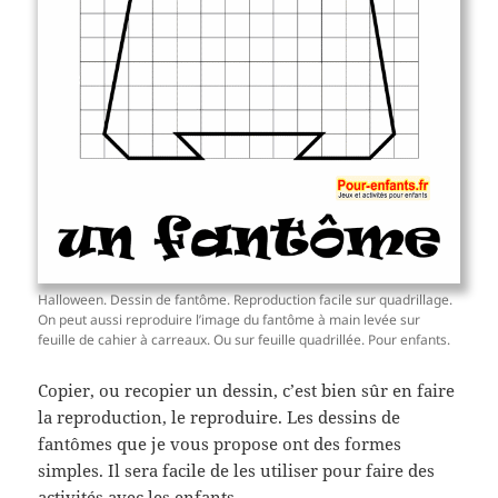
Halloween. Dessin de fantôme. Reproduction facile sur quadrillage.
On peut aussi reproduire l’image du fantôme à main levée sur
feuille de cahier à carreaux. Ou sur feuille quadrillée. Pour enfants.
Copier, ou recopier un dessin, c’est bien sûr en faire
la reproduction, le reproduire. Les dessins de
fantômes que je vous propose ont des formes
simples. Il sera facile de les utiliser pour faire des
activités avec les enfants.