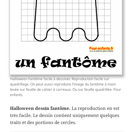
Halloween Fantôme facile à dessiner. Reproduction facile sur
quadrillage. On peut aussi reproduire l’image du fantôme à main
levée sur feuille de cahier à carreaux. Ou sur feuille quadrillée. Pour
enfants.
Halloween dessin fantôme.
La reproduction en est
très facile. Le dessin contient uniquement quelques
traits et des portions de cercles.