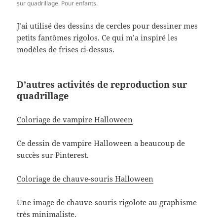
sur quadrillage. Pour enfants.
J’ai utilisé des dessins de cercles pour dessiner mes
petits fantômes rigolos. Ce qui m’a inspiré les
modèles de frises ci-dessus.
D’autres activités de reproduction sur
quadrillage
Coloriage de vampire Halloween
Ce dessin de vampire Halloween a beaucoup de
succès sur Pinterest.
Coloriage de chauve-souris Halloween
Une image de chauve-souris rigolote au graphisme
très minimaliste.