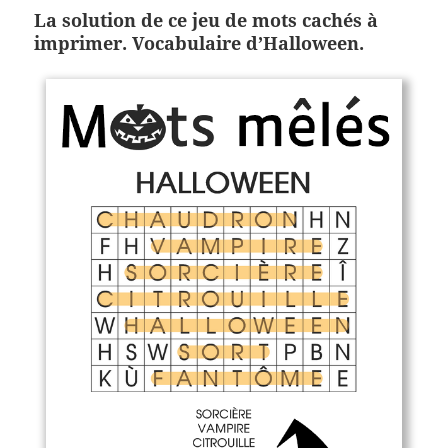
La solution de ce jeu de mots cachés à
imprimer. Vocabulaire d’Halloween.