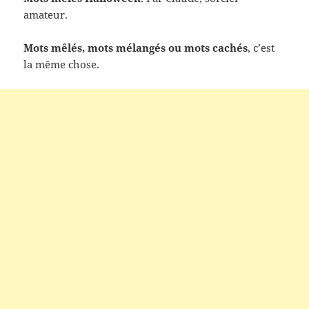
amateur.
Mots mêlés, mots mélangés ou mots cachés
, c’est
la même chose.