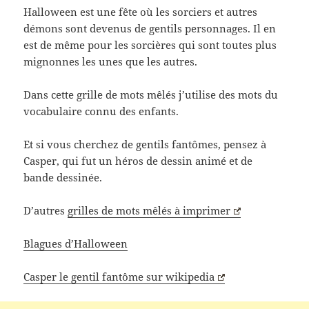
Halloween est une fête où les sorciers et autres
démons sont devenus de gentils personnages. Il en
est de même pour les sorcières qui sont toutes plus
mignonnes les unes que les autres.
Dans cette grille de mots mêlés j’utilise des mots du
vocabulaire connu des enfants.
Et si vous cherchez de gentils fantômes, pensez à
Casper, qui fut un héros de dessin animé et de
bande dessinée.
D’autres
grilles de mots mêlés à imprimer
Blagues d’Halloween
Casper le gentil fantôme sur wikipedia