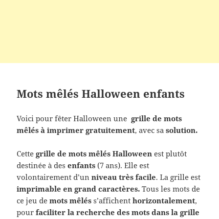
Mots mêlés Halloween enfants
Voici pour fêter Halloween une
grille de mots
mêlés à imprimer gratuitement
, avec sa
solution.
Cette
grille de mots mêlés Halloween
est plutôt
destinée à des
enfants
(7 ans). Elle est
volontairement d’un
niveau très facile
. La grille est
imprimable en grand caractères.
Tous les mots de
ce jeu de
mots mêlés
s’affichent
horizontalement
,
pour
faciliter la recherche des mots dans la grille