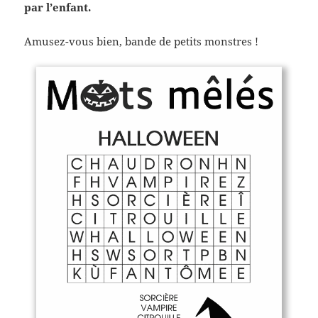
par l’enfant.
Amusez-vous bien, bande de petits monstres !