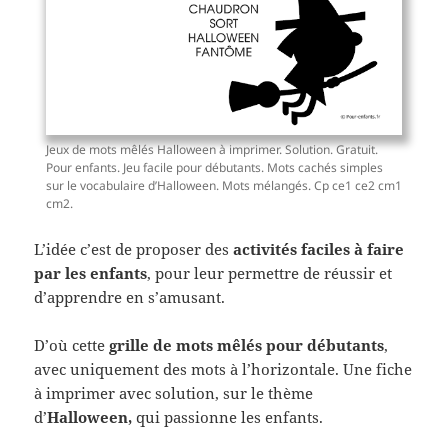
Jeux de mots mêlés Halloween à imprimer. Solution. Gratuit.
Pour enfants. Jeu facile pour débutants. Mots cachés simples
sur le vocabulaire d’Halloween. Mots mélangés. Cp ce1 ce2 cm1
cm2.
L’idée c’est de proposer des
activités faciles à faire
par les enfants
, pour leur permettre de réussir et
d’apprendre en s’amusant.
D’où cette
grille de mots mêlés pour débutants
,
avec uniquement des mots à l’horizontale. Une fiche
à imprimer avec solution, sur le thème
d’
Halloween,
qui passionne les enfants.