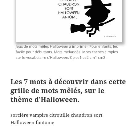
Jeux de mots mêlés Halloween à imprimer. Pour enfants. Jeu
facile pour débutants. Mots mélangés. Mots cachés simples
sur le vocabulaire d’Halloween. Cp ce1 ce2 cm1 cm2.
Les 7 mots à découvrir dans cette
grille de mots mêlés, sur le
thème d’Halloween.
sorcière vampire citrouille chaudron sort
Halloween fantôme