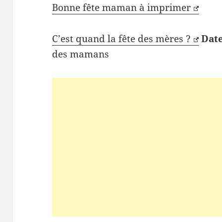
Bonne fête maman à imprimer
C’est quand la fête des mères ?
Date
des mamans