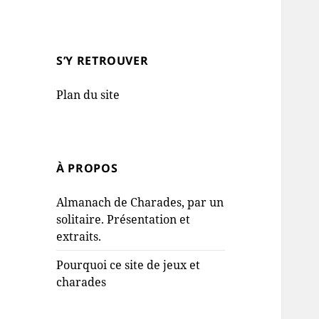
S’Y RETROUVER
Plan du site
À PROPOS
Almanach de Charades, par un
solitaire. Présentation et
extraits.
Pourquoi ce site de jeux et
charades