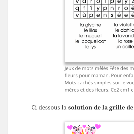
Jeux de mots mêlés Fête des m
fleurs pour maman. Pour enfa
Mots cachés simples sur le voc
mères et des fleurs. Ce2 cm1 
Ci-dessous la
solution de la grille 