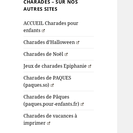
CHARADES – SUR NOS
AUTRES SITES
ACCUEIL Charades pour
enfants
Charades d’Halloween
Charades de Noël
Jeux de charades Epiphanie
Charades de PAQUES
(paques.so)
Charades de Pâques
(paques.pour-enfants.fr)
Charades de vacances à
imprimer