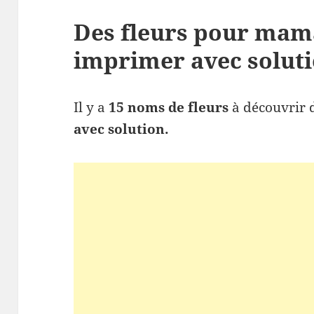
Des fleurs pour mam
imprimer avec soluti
Il y a
15 noms de fleurs
à découvrir 
avec solution.