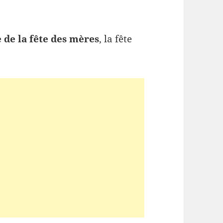
 de la fête des mères
, la fête