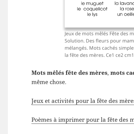
Jeux de mots mêlés Fête des m
Solution. Des fleurs pour mam
mélangés. Mots cachés simples
la fête des mères. Ce1 ce2 cm
Mots mêlés fête des mères
,
mots ca
même chose.
Jeux et activités pour la fête des mère
Poèmes à imprimer pour la fête des 