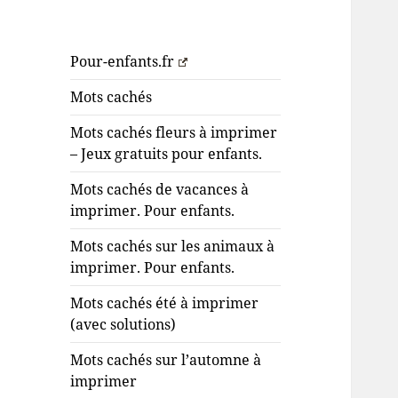
Pour-enfants.fr
Mots cachés
Mots cachés fleurs à imprimer
– Jeux gratuits pour enfants.
Mots cachés de vacances à
imprimer. Pour enfants.
Mots cachés sur les animaux à
imprimer. Pour enfants.
Mots cachés été à imprimer
(avec solutions)
Mots cachés sur l’automne à
imprimer