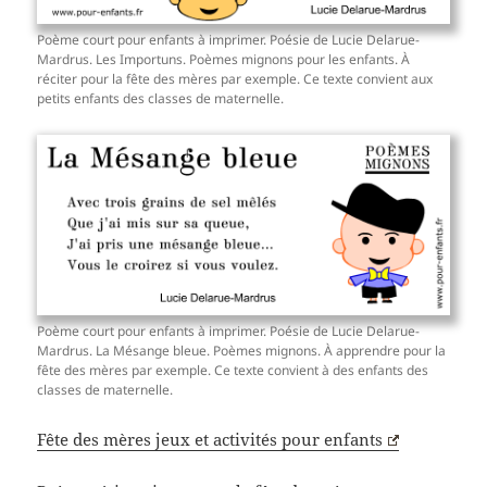
Poème court pour enfants à imprimer. Poésie de Lucie Delarue-
Mardrus. Les Importuns. Poèmes mignons pour les enfants. À
réciter pour la fête des mères par exemple. Ce texte convient aux
petits enfants des classes de maternelle.
Poème court pour enfants à imprimer. Poésie de Lucie Delarue-
Mardrus. La Mésange bleue. Poèmes mignons. À apprendre pour la
fête des mères par exemple. Ce texte convient à des enfants des
classes de maternelle.
Fête des mères jeux et activités pour enfants