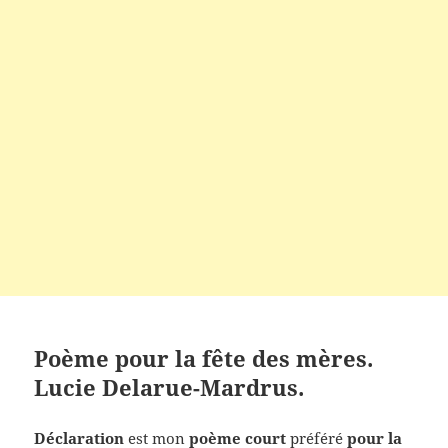
Poème pour la fête des mères.
Lucie Delarue-Mardrus.
Déclaration
est mon
poème court
préféré
pour la