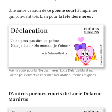
Une autre version de ce
poème court
à imprimer,
qui convient très bien pour la
fête des mères
:
Poème court pour la fête des mères. Lucie Delarue-Mardrus.
Poème pour enfants à imprimer. Déclaration. Poèmes mignons.
D’autres
poèmes courts
de Lucie Delarue-
Mardrus