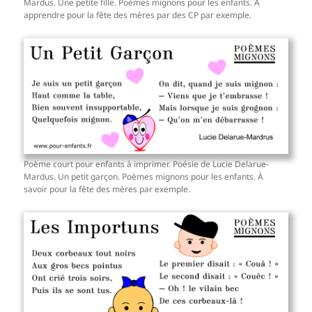
Mardus. Une petite fille. Poèmes mignons pour les enfants. À
apprendre pour la fête des mères par des CP par exemple.
Poème court pour enfants à imprimer. Poésie de Lucie Delarue-
Mardus. Un petit garçon. Poèmes mignons pour les enfants. À
savoir pour la fête des mères par exemple.