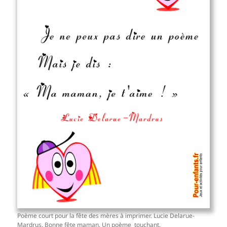
Poème court pour la fête des mères à imprimer. Lucie Delarue-
Mardrus. Bonne fête maman. Un poème touchant.