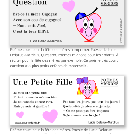
Poème court pour la fête des mères à imprimer. Poésie de Lucie
Delarue-Mardrus. Question. Poèmes mignons pour les enfants. À
réciter pour la fête des mères par exemple. Ce poème très court
convient aux plus petits enfants de maternelle.
Poème court pour la fête des mères. Poésie de Lucie Delarue-