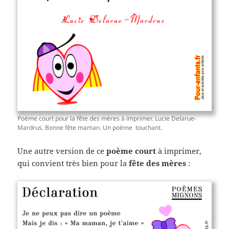
Poème court pour la fête des mères à imprimer. Lucie Delarue-
Mardrus. Bonne fête maman. Un poème touchant.
Une autre version de ce
poème court
à imprimer,
qui convient très bien pour la
fête des mères
: