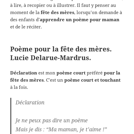
à lire, à recopier ou à illustrer. Il faut y penser au
moment de la
fête des mères
, lorsqu’on demande à
des enfants d’
apprendre un poème pour maman
et de le réciter.
Poème pour la fête des mères.
Lucie Delarue-Mardrus.
Déclaration
est mon
poème court
préféré
pour la
fête des mères
. C’est un
poème court et touchant
à la fois.
Déclaration
Je ne peux pas dire un poème
Mais je dis : “Ma maman, je t’aime !”