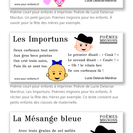
Poème court pour enfants à imprimer. Poésie de Lucie Delarue-
Mardus. Un petit garçon. Poèmes mignons pour les enfants. À
savoir pour la fête des mères par exemple.
Poème court pour enfants à imprimer. Poésie de Lucie Delarue-
Mardrus. Les Importuns. Poèmes mignons pour les enfants. À
réciter pour la fête des mères par exemple. Ce texte convient aux
petits enfants des classes de maternelle.