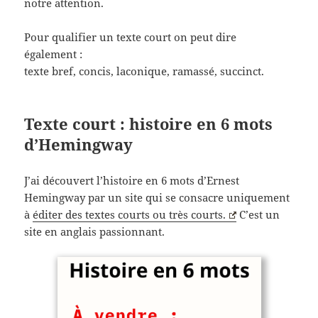
notre attention.
Pour qualifier un texte court on peut dire
également :
texte bref, concis, laconique, ramassé, succinct.
Texte court : histoire en 6 mots
d’Hemingway
J’ai découvert l’histoire en 6 mots d’Ernest
Hemingway par un site qui se consacre uniquement
à
éditer des textes courts ou très courts.
C’est un
site en anglais passionnant.