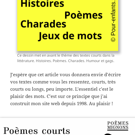
Ce dessin met en avant le thème des textes courts dans la
littérature. Histoires. Poèmes. Charades. Humour et gags.
J’espère que cet article vous donnera envie d’écrire
vos textes comme vous les ressentez, courts, très
courts ou longs, peu importe. L’essentiel c’est le
plaisir des mots. C’est sur ce principe que j’ai
construit mon site web depuis 1998. Au plaisir !