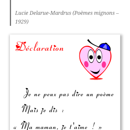
Lucie Delarue-Mardrus (Poèmes mignons –
1929)