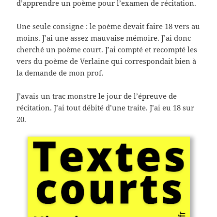
d’apprendre un poème pour l’examen de récitation.
Une seule consigne : le poème devait faire 18 vers au
moins. J’ai une assez mauvaise mémoire. J’ai donc
cherché un poème court. J’ai compté et recompté les
vers du poème de Verlaine qui correspondait bien à
la demande de mon prof.
J’avais un trac monstre le jour de l’épreuve de
récitation. J’ai tout débité d’une traite. J’ai eu 18 sur
20.