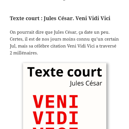
Texte court : Jules César. Veni Vidi Vici
On pourrait dire que Jules César, ça date un peu.
Certes, il est de nos jours moins connu qu’un certain
Jul, mais sa célèbre citation Veni Vidi Vici a traversé
2 millénaires.