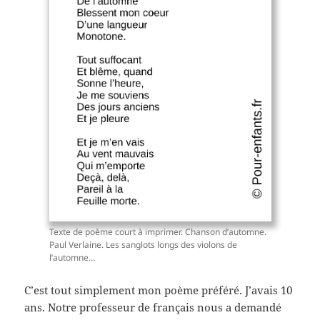
Texte de poème court à imprimer. Chanson d’automne.
Paul Verlaine. Les sanglots longs des violons de
l’automne…
C’est tout simplement mon poème préféré. J’avais 10
ans. Notre professeur de français nous a demandé