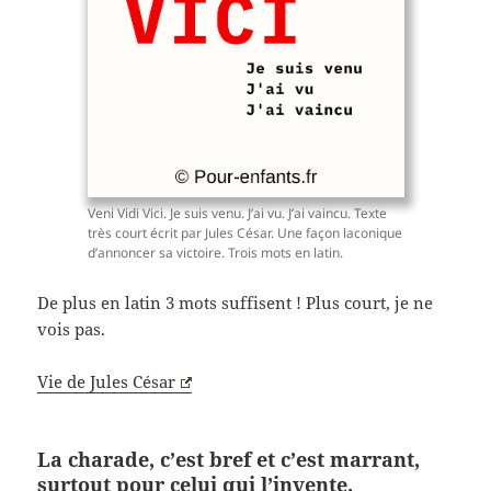
Veni Vidi Vici. Je suis venu. J’ai vu. J’ai vaincu. Texte
très court écrit par Jules César. Une façon laconique
d’annoncer sa victoire. Trois mots en latin.
De plus en latin 3 mots suffisent ! Plus court, je ne
vois pas.
Vie de Jules César
La charade, c’est bref et c’est marrant,
surtout pour celui qui l’invente.