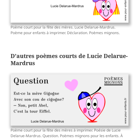
Poème court pour la fête des mères. Lucie Delarue-Mardrus.
Poème pour enfants à imprimer. Déclaration. Poèmes mignons.
D’autres
poèmes courts
de Lucie Delarue-
Mardrus
Poème court pour la fête des mères à imprimer. Poésie de Lucie
Delarue-Mardrus. Question. Poèmes mignons pour les enfants. À