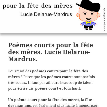
Poèmes courts pour la fête
des mères. Lucie Delarue-
Mardrus.
Pourquoi des
poèmes courts pour la fête des
mères
? Parce que les
poèmes courts
sont parfois
très beaux. Il faut par ailleurs beaucoup de talent
pour écrire un
poème court et touchant
.
Un
poème court pour la fête des mère
s, la
fête
des mamans
, est également plus facile à mémoriser,