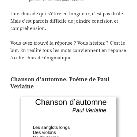
Une charade qui s’étire en longueur, c’est pas drôle.
Mais c’est parfois difficile de joindre concision et
compréhension.
Vous avez trouvé la réponse ? Vous hésitez ? C’est le
but. En réalité tous les mots conviennent en réponse
à cette charade énigmatique.
Chanson d’automne. Poème de Paul
Verlaine