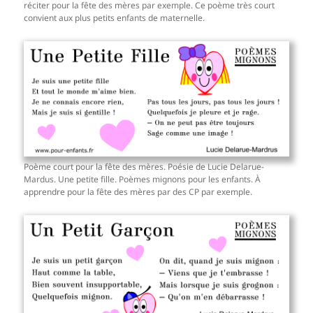
réciter pour la fête des mères par exemple. Ce poème très court
convient aux plus petits enfants de maternelle.
Poème court pour la fête des mères. Poésie de Lucie Delarue-
Mardus. Une petite fille. Poèmes mignons pour les enfants. À
apprendre pour la fête des mères par des CP par exemple.