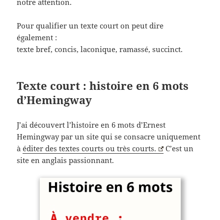
notre attention.
Pour qualifier un texte court on peut dire
également :
texte bref, concis, laconique, ramassé, succinct.
Texte court : histoire en 6 mots
d’Hemingway
J’ai découvert l’histoire en 6 mots d’Ernest
Hemingway par un site qui se consacre uniquement
à
éditer des textes courts ou très courts.
C’est un
site en anglais passionnant.