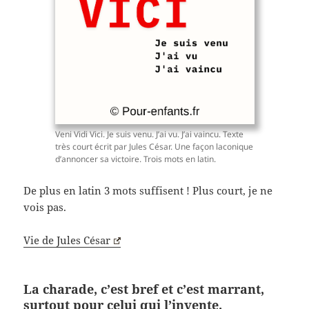
Veni Vidi Vici. Je suis venu. J’ai vu. J’ai vaincu. Texte
très court écrit par Jules César. Une façon laconique
d’annoncer sa victoire. Trois mots en latin.
De plus en latin 3 mots suffisent ! Plus court, je ne
vois pas.
Vie de Jules César
La charade, c’est bref et c’est marrant,
surtout pour celui qui l’invente.