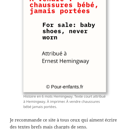
Histoire en 6 mots Hemingway. Texte court attribué
à Hemingway. À imprimer. À vendre chaussures
bébé jamais portées.
Je recommande ce site à tous ceux qui aiment écrire
des textes brefs mais chargés de sens.