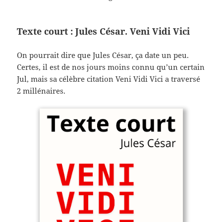
Texte court : Jules César. Veni Vidi Vici
On pourrait dire que Jules César, ça date un peu.
Certes, il est de nos jours moins connu qu’un certain
Jul, mais sa célèbre citation Veni Vidi Vici a traversé
2 millénaires.