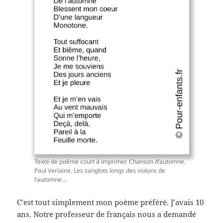
Texte de poème court à imprimer. Chanson d’automne.
Paul Verlaine. Les sanglots longs des violons de
l’automne…
C’est tout simplement mon poème préféré. J’avais 10
ans. Notre professeur de français nous a demandé