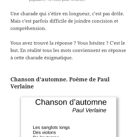
Une charade qui s’étire en longueur, c’est pas drôle.
Mais c’est parfois difficile de joindre concision et
compréhension.
Vous avez trouvé la réponse ? Vous hésitez ? C’est le
but. En réalité tous les mots conviennent en réponse
à cette charade énigmatique.
Chanson d’automne. Poème de Paul
Verlaine