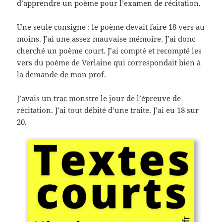
d’apprendre un poème pour l’examen de récitation.
Une seule consigne : le poème devait faire 18 vers au
moins. J’ai une assez mauvaise mémoire. J’ai donc
cherché un poème court. J’ai compté et recompté les
vers du poème de Verlaine qui correspondait bien à
la demande de mon prof.
J’avais un trac monstre le jour de l’épreuve de
récitation. J’ai tout débité d’une traite. J’ai eu 18 sur
20.