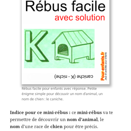
Rébus facile pour enfants avec réponse. Petite
énigme simple pour découvir un nom d’animal, un
nom de chien : le caniche.
Indice pour ce mini-rébus :
ce
mini-rébus
va te
permettre de découvrir un
nom d’animal
, le
nom
d’une race de
chien
pour être précis.