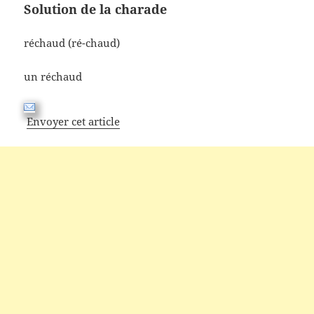
Solution de la charade
réchaud (ré-chaud)
un réchaud
Envoyer cet article