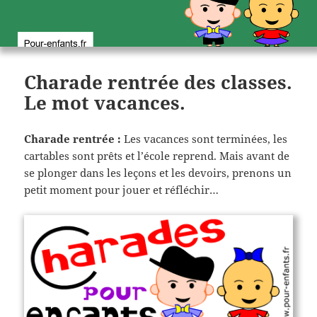
Charade rentrée des classes.
Le mot vacances.
Charade rentrée :
Les vacances sont terminées, les
cartables sont prêts et l’école reprend. Mais avant de
se plonger dans les leçons et les devoirs, prenons un
petit moment pour jouer et réfléchir…