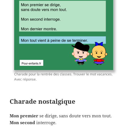
Charade pour la rentrée des classes. Trouver le mot vacances.
Avec réponse.
Charade nostalgique
Mon premier
se dirige, sans doute vers mon tout.
Mon second
interroge.