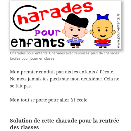
Charades pour enfants. Charades avec réponses. Jeux de charades
faciles pour jouer en classe.
Mon premier conduit parfois les enfants à l’école.
Ne mets jamais tes pieds sur mon deuxième. Cela ne
se fait pas.
Mon tout se porte pour aller à l’école.
Solution de cette charade pour la rentrée
des classes