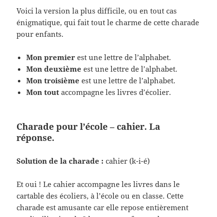
Voici la version la plus difficile, ou en tout cas
énigmatique, qui fait tout le charme de cette charade
pour enfants.
Mon premier
est une lettre de l’alphabet.
Mon deuxième
est une lettre de l’alphabet.
Mon troisième
est une lettre de l’alphabet.
Mon tout
accompagne les livres d’écolier.
Charade pour l’école – cahier. La
réponse.
Solution de la charade :
cahier (k-i-é)
Et oui ! Le cahier accompagne les livres dans le
cartable des écoliers, à l’école ou en classe. Cette
charade est amusante car elle repose entièrement