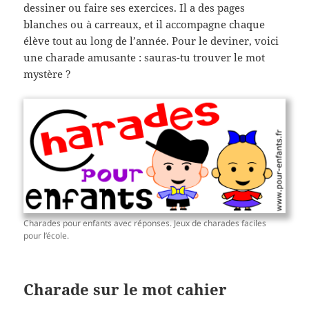
dessiner ou faire ses exercices. Il a des pages
blanches ou à carreaux, et il accompagne chaque
élève tout au long de l’année. Pour le deviner, voici
une charade amusante : sauras-tu trouver le mot
mystère ?
Charades pour enfants avec réponses. Jeux de charades faciles
pour l’école.
Charade sur le mot cahier