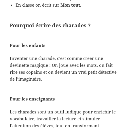
En classe on écrit sur
Mon tout
.
Pourquoi écrire des charades ?
Pour les enfants
Inventer une charade, c’est comme créer une
devinette magique ! On joue avec les mots, on fait
rire ses copains et on devient un vrai petit détective
de l’imaginaire.
Pour les enseignants
Les charades sont un outil ludique pour enrichir le
vocabulaire, travailler la lecture et stimuler
l’attention des élèves, tout en transformant