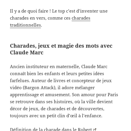
Il y a de quoi faire ! Le top c’est d’inventer une
charades en vers, comme ces
charades
traditionnelles
.
Charades, jeux et magie des mots avec
Claude Marc
Ancien instituteur en maternelle, Claude Marc
connaît bien les enfants et leurs petites idées
farfelues. Auteur de livres et concepteur de jeux
vidéo (Bargon Attack), il adore mélanger
apprentissage et amusement. Son amour pour Paris
se retrouve dans ses histoires, où la ville devient
décor de jeux, de charades et de découvertes,
toujours avec un petit clin d’œil à l’enfance.
Définition de la charade dans le Robert