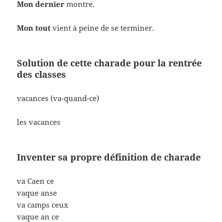
Mon dernier
montre.
Mon tout
vient à peine de se terminer.
Solution de cette charade pour la rentrée
des classes
vacances (va-quand-ce)
les vacances
Inventer sa propre définition de charade
va Caen ce
vaque anse
va camps ceux
vaque an ce