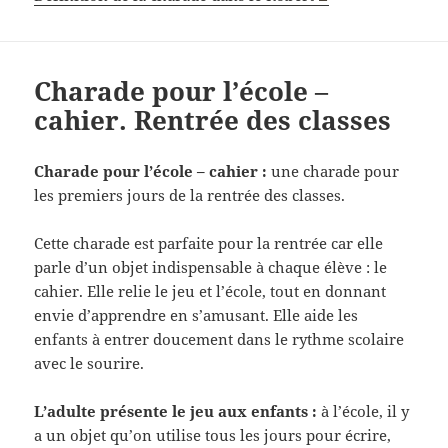
Charade pour l’école –
cahier. Rentrée des classes
Charade pour l’école – cahier :
une charade pour
les premiers jours de la rentrée des classes.
Cette charade est parfaite pour la rentrée car elle
parle d’un objet indispensable à chaque élève : le
cahier. Elle relie le jeu et l’école, tout en donnant
envie d’apprendre en s’amusant. Elle aide les
enfants à entrer doucement dans le rythme scolaire
avec le sourire.
L’adulte présente le jeu aux enfants :
à l’école, il y
a un objet qu’on utilise tous les jours pour écrire,