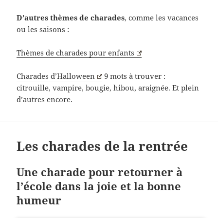
D’autres thèmes de charades
, comme les vacances
ou les saisons :
Thèmes de charades pour enfants
Charades d’Halloween
9 mots à trouver :
citrouille, vampire, bougie, hibou, araignée. Et plein
d’autres encore.
Les charades de la rentrée
Une charade pour retourner à
l’école dans la joie et la bonne
humeur