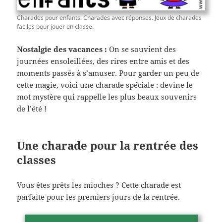
Charades pour enfants. Charades avec réponses. Jeux de charades
faciles pour jouer en classe.
Nostalgie des vacances :
On se souvient des
journées ensoleillées, des rires entre amis et des
moments passés à s’amuser. Pour garder un peu de
cette magie, voici une charade spéciale : devine le
mot mystère qui rappelle les plus beaux souvenirs
de l’été !
Une charade pour la rentrée des
classes
Vous êtes prêts les mioches ? Cette charade est
parfaite pour les premiers jours de la rentrée.