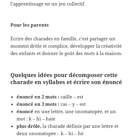
l’apprentissage en un jeu collectif.
Pour les parents
Écrire des charades en famille, c’est partager un
moment drôle et complice, développer la créativité
des enfants et donner le goût des mots à la maison.
Quelques idées pour décomposer cette
charade en syllabes et écrire son énoncé
énoncé en 2 mots :
caille – est
énoncé en 3 mots :
cas – y – est
énoncé
en une lettre, une onomatopée, et un
mot : k – hi – haie
plus drôle,
la charade définie par une lettre et
deux onomatopée : k – hi – hé