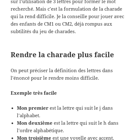
sur l’utilisation de 3 lettres pour former le mot
recherché. Mais c’est la formulation de la charade
qui la rend difficile. Je la conseille pour jouer avec
des enfants de CM1 ou CM2, déjà rompus aux
subtilités du jeu de charades.
Rendre la charade plus facile
On peut préciser la définition des lettres dans
l’énoncé pour le rendre moins difficile.
Exemple très facile
Mon premier
est la lettre qui suit le j dans
l’alphabet.
Mon deuxième
est la lettre qui suit le h dans
l’ordre alphabétique.
Mon troisième
est une voyelle avec accent.