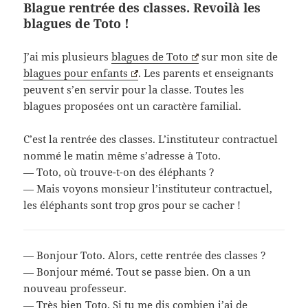
Blague rentrée des classes. Revoilà les
blagues de Toto !
J’ai mis plusieurs
blagues de Toto
sur mon site de
blagues pour enfants
. Les parents et enseignants
peuvent s’en servir pour la classe. Toutes les
blagues proposées ont un caractère familial.
C’est la rentrée des classes. L’instituteur contractuel
nommé le matin même s’adresse à Toto.
— Toto, où trouve-t-on des éléphants ?
— Mais voyons monsieur l’instituteur contractuel,
les éléphants sont trop gros pour se cacher !
— Bonjour Toto. Alors, cette rentrée des classes ?
— Bonjour mémé. Tout se passe bien. On a un
nouveau professeur.
— Très bien Toto. Si tu me dis combien j’ai de