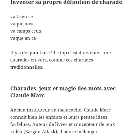
Inventer sa propre définition de charade
va Caen ce
vaque anse
va camps ceux
vaque an ce
Il y a de quoi faire ! Le top c’est d’inventer une
charades en vers, comme ces
charades
traditionnelles
.
Charades, jeux et magie des mots avec
Claude Marc
Ancien instituteur en maternelle, Claude Marc
connaît bien les enfants et leurs petites idées
farfelues. Auteur de livres et concepteur de jeux
vidéo (Bargon Attack), il adore mélanger