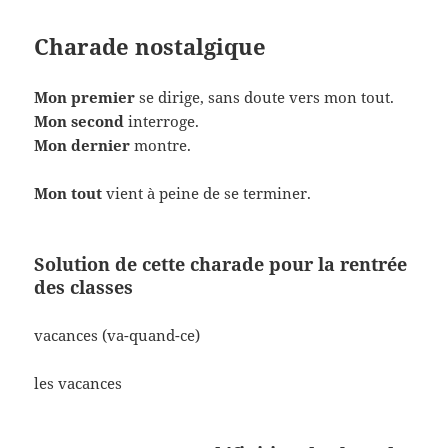
Charade nostalgique
Mon premier
se dirige, sans doute vers mon tout.
Mon second
interroge.
Mon dernier
montre.
Mon tout
vient à peine de se terminer.
Solution de cette charade pour la rentrée
des classes
vacances (va-quand-ce)
les vacances