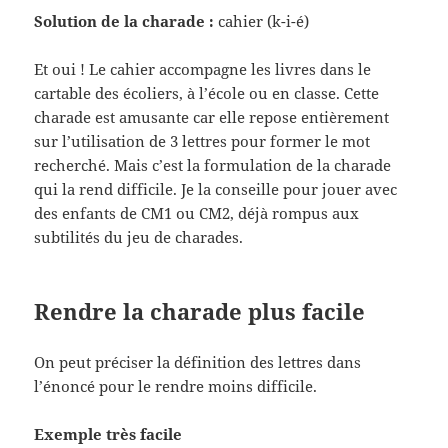
Solution de la charade :
cahier (k-i-é)
Et oui ! Le cahier accompagne les livres dans le
cartable des écoliers, à l’école ou en classe. Cette
charade est amusante car elle repose entièrement
sur l’utilisation de 3 lettres pour former le mot
recherché. Mais c’est la formulation de la charade
qui la rend difficile. Je la conseille pour jouer avec
des enfants de CM1 ou CM2, déjà rompus aux
subtilités du jeu de charades.
Rendre la charade plus facile
On peut préciser la définition des lettres dans
l’énoncé pour le rendre moins difficile.
Exemple très facile