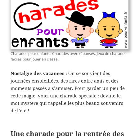
Charades pour enfants. Charades avec réponses. Jeux de charades
faciles pour jouer en classe.
Nostalgie des vacances :
On se souvient des
journées ensoleillées, des rires entre amis et des
moments passés à s’amuser. Pour garder un peu de
cette magie, voici une charade spéciale : devine le
mot mystère qui rappelle les plus beaux souvenirs
de l’été !
Une charade pour la rentrée des