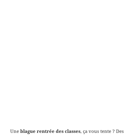
Une
blague rentrée des classes
, ça vous tente ? Des