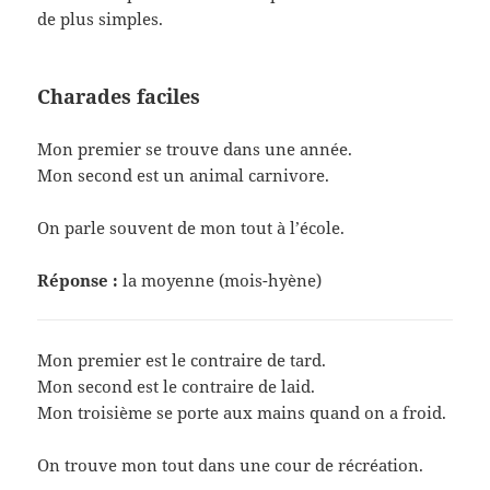
de plus simples.
Charades faciles
Mon premier se trouve dans une année.
Mon second est un animal carnivore.
On parle souvent de mon tout à l’école.
Réponse :
la moyenne (mois-hyène)
Mon premier est le contraire de tard.
Mon second est le contraire de laid.
Mon troisième se porte aux mains quand on a froid.
On trouve mon tout dans une cour de récréation.