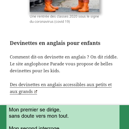
Une rentrée des classes 2020 sous le signe
du coronavirus (covid 19)
Devinettes en anglais pour enfants
Comment dit-on devinette en anglais ? On dit riddle.
Le site anglophone Parade vous propose de belles
devinettes pour les kids.
Des devinettes en anglais accessibles aux petits et
aux grands