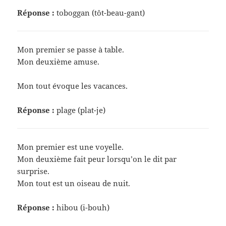
Réponse :
toboggan (tôt-beau-gant)
Mon premier se passe à table.
Mon deuxième amuse.
Mon tout évoque les vacances.
Réponse :
plage (plat-je)
Mon premier est une voyelle.
Mon deuxième fait peur lorsqu’on le dit par
surprise.
Mon tout est un oiseau de nuit.
Réponse :
hibou (i-bouh)