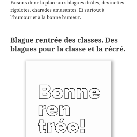
Faisons donc la place aux blagues drôles, devinettes
rigolotes, charades amusantes. Et surtout à
l’humour et à la bonne humeur.
Blague rentrée des classes. Des
blagues pour la classe et la récré.