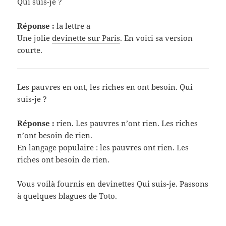
Qui suis-je ?
Réponse :
la lettre a
Une jolie
devinette sur Paris
. En voici sa version
courte.
Les pauvres en ont, les riches en ont besoin. Qui
suis-je ?
Réponse :
rien. Les pauvres n’ont rien. Les riches
n’ont besoin de rien.
En langage populaire : les pauvres ont rien. Les
riches ont besoin de rien.
Vous voilà fournis en devinettes Qui suis-je. Passons
à quelques blagues de Toto.