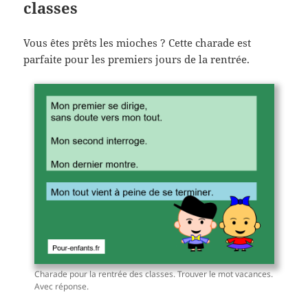
classes
Vous êtes prêts les mioches ? Cette charade est
parfaite pour les premiers jours de la rentrée.
Charade pour la rentrée des classes. Trouver le mot vacances.
Avec réponse.