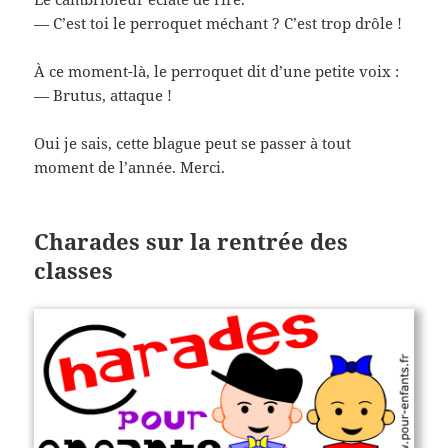
— C’est toi le perroquet méchant ? C’est trop drôle !
À ce moment-là, le perroquet dit d’une petite voix :
— Brutus, attaque !
Oui je sais, cette blague peut se passer à tout
moment de l’année. Merci.
Charades sur la rentrée des
classes