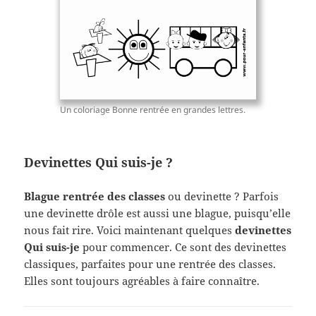
Un coloriage Bonne rentrée en grandes lettres.
Devinettes Qui suis-je ?
Blague rentrée des classes
ou devinette ? Parfois
une devinette drôle est aussi une blague, puisqu’elle
nous fait rire. Voici maintenant quelques
devinettes
Qui suis-je
pour commencer. Ce sont des devinettes
classiques, parfaites pour une rentrée des classes.
Elles sont toujours agréables à faire connaître.