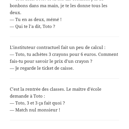
bonbons dans ma main, je te les donne tous les
deux.
— Tu en as deux, mémé !
— Qui te l’a dit, Toto ?
L’instituteur contractuel fait un peu de calcul :
— Toto, tu achètes 3 crayons pour 6 euros. Comment
fais-tu pour savoir le prix d’un crayon ?
— Je regarde le ticket de caisse.
C’est la rentrée des classes. Le maître d’école
demande à Toto :
— Toto, 3 et 3 ça fait quoi ?
— Match nul monsieur !