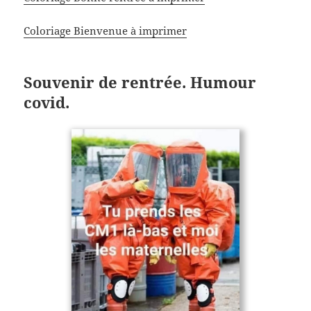
Coloriage Bienvenue à imprimer
Souvenir de rentrée. Humour
covid.