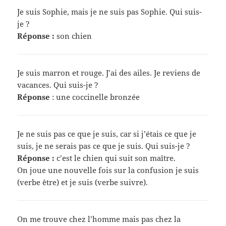
Je suis Sophie, mais je ne suis pas Sophie. Qui suis-
je ?
Réponse :
son chien
Je suis marron et rouge. J’ai des ailes. Je reviens de
vacances. Qui suis-je ?
Réponse
: une coccinelle bronzée
Je ne suis pas ce que je suis, car si j’étais ce que je
suis, je ne serais pas ce que je suis. Qui suis-je ?
Réponse :
c’est le chien qui suit son maître.
On joue une nouvelle fois sur la confusion je suis
(verbe être) et je suis (verbe suivre).
On me trouve chez l’homme mais pas chez la