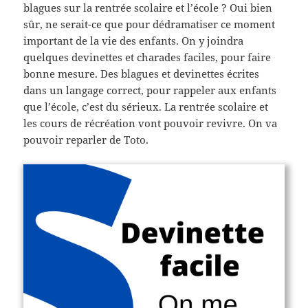
blagues sur la rentrée scolaire et l’école ? Oui bien
sûr, ne serait-ce que pour dédramatiser ce moment
important de la vie des enfants. On y joindra
quelques devinettes et charades faciles, pour faire
bonne mesure. Des blagues et devinettes écrites
dans un langage correct, pour rappeler aux enfants
que l’école, c’est du sérieux. La rentrée scolaire et
les cours de récréation vont pouvoir revivre. On va
pouvoir reparler de Toto.