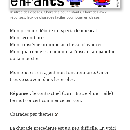
Rentrée des classes. Charades pour enfants. Charades avec
réponses. Jeux de charades faciles pour jouer en classe.
Mon premier débute un spectacle musical.
Mon second tire.
Mon troisième ordonne au cheval d’avancer.
Mon quatrième est commun à l’oiseau, au papillon
ou la mouche.
Mon tout est un agent non fonctionnaire. On en
trouve souvent dans les écoles.
Réponse :
le contractuel (con – tracte -hue – aile)
Le mot concert commence par con.
Charades par thèmes
La charade précédente est un peu difficile. En voici