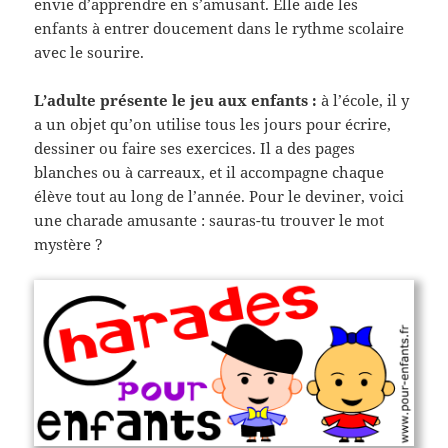
envie d’apprendre en s’amusant. Elle aide les
enfants à entrer doucement dans le rythme scolaire
avec le sourire.
L’adulte présente le jeu aux enfants :
à l’école, il y
a un objet qu’on utilise tous les jours pour écrire,
dessiner ou faire ses exercices. Il a des pages
blanches ou à carreaux, et il accompagne chaque
élève tout au long de l’année. Pour le deviner, voici
une charade amusante : sauras-tu trouver le mot
mystère ?