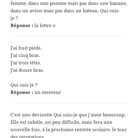
femme, dans une pomme mais pas dans une banane,
dans un avion mais pas dans un bateau. Qui suis-
je ?
Réponse :
la lettre o
J’ai huit pieds.
J’ai cinq bras.
J’ai trois têtes.
J’ai douze bras.
Qui suis je ?
Réponse :
un menteur
C’est une devinette Qui suis-je que j’aime beaucoup.
Elle est subtile, un peu difficile, mais fera une
nouvelle fois, à la prochaine rentrée scolaire, le tour
des récréations.