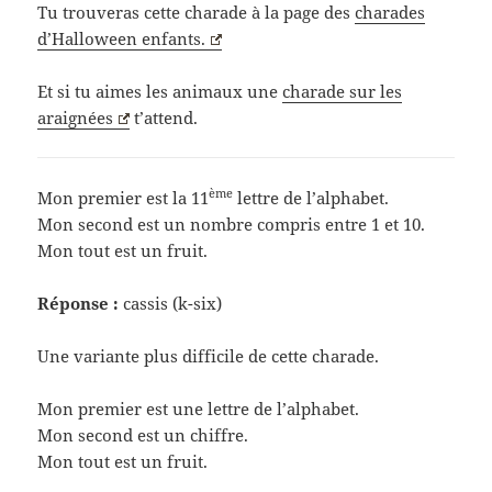
Tu trouveras cette charade à la page des
charades
d’Halloween enfants.
Et si tu aimes les animaux une
charade sur les
araignées
t’attend.
ème
Mon premier est la 11
lettre de l’alphabet.
Mon second est un nombre compris entre 1 et 10.
Mon tout est un fruit.
Réponse :
cassis (k-six)
Une variante plus difficile de cette charade.
Mon premier est une lettre de l’alphabet.
Mon second est un chiffre.
Mon tout est un fruit.