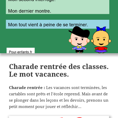
Charade rentrée des classes.
Le mot vacances.
Charade rentrée :
Les vacances sont terminées, les
cartables sont prêts et l’école reprend. Mais avant de
se plonger dans les leçons et les devoirs, prenons un
petit moment pour jouer et réfléchir…