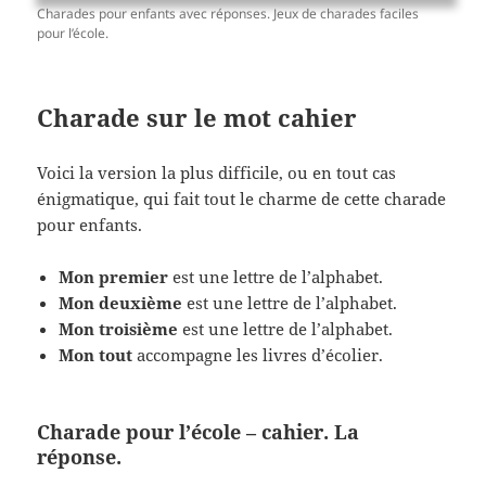
Charades pour enfants avec réponses. Jeux de charades faciles
pour l’école.
Charade sur le mot cahier
Voici la version la plus difficile, ou en tout cas
énigmatique, qui fait tout le charme de cette charade
pour enfants.
Mon premier
est une lettre de l’alphabet.
Mon deuxième
est une lettre de l’alphabet.
Mon troisième
est une lettre de l’alphabet.
Mon tout
accompagne les livres d’écolier.
Charade pour l’école – cahier. La
réponse.