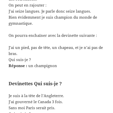
On peut en rajouter :
J’ai seize langues. Je parle donc seize langues.
Bien évidemment je suis champion du monde de
gymnastique.
On pourra enchaîner avec la devinette suivante :
J’ai un pied, pas de tête, un chapeau, et je n’ai pas de
bras.
Qui suis-je ?
Réponse :
un champignon
Devinettes Qui suis-je ?
Je suis à la tête de l’Angleterre.
J’ai gouverné le Canada 3 fois.
Sans moi Paris serait pris.