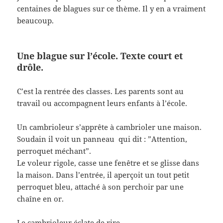
centaines de blagues sur ce thème. Il y en a vraiment
beaucoup.
Une blague sur l’école. Texte court et
drôle.
C’est la rentrée des classes. Les parents sont au
travail ou accompagnent leurs enfants à l’école.
Un cambrioleur s’apprête à cambrioler une maison.
Soudain il voit un panneau qui dit : ”Attention,
perroquet méchant”.
Le voleur rigole, casse une fenêtre et se glisse dans
la maison. Dans l’entrée, il aperçoit un tout petit
perroquet bleu, attaché à son perchoir par une
chaîne en or.
Le cambrioleur éclate de rire.