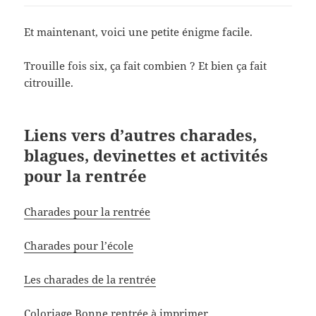
Et maintenant, voici une petite énigme facile.
Trouille fois six, ça fait combien ? Et bien ça fait
citrouille.
Liens vers d’autres charades,
blagues, devinettes et activités
pour la rentrée
Charades pour la rentrée
Charades pour l’école
Les charades de la rentrée
Coloriage Bonne rentrée à imprimer