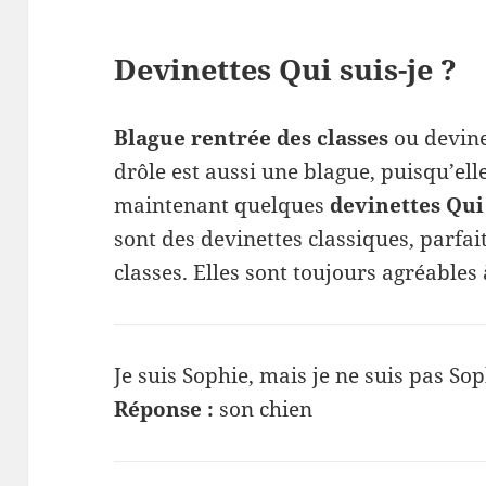
Devinettes Qui suis-je ?
Blague rentrée des classes
ou devine
drôle est aussi une blague, puisqu’elle
maintenant quelques
devinettes Qui 
sont des devinettes classiques, parfa
classes. Elles sont toujours agréables 
Je suis Sophie, mais je ne suis pas Sop
Réponse :
son chien