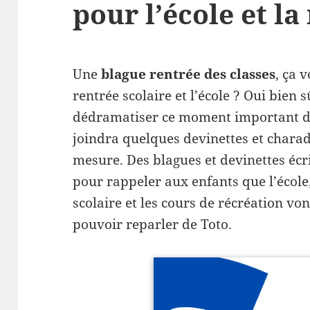
pour l’école et la
Une
blague rentrée des classes
, ça 
rentrée scolaire et l’école ? Oui bien 
dédramatiser ce moment important de 
joindra quelques devinettes et charad
mesure. Des blagues et devinettes écr
pour rappeler aux enfants que l’école,
scolaire et les cours de récréation vo
pouvoir reparler de Toto.