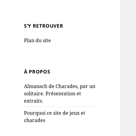
S’Y RETROUVER
Plan du site
À PROPOS
Almanach de Charades, par un
solitaire. Présentation et
extraits.
Pourquoi ce site de jeux et
charades