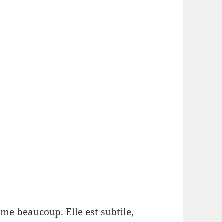
ime beaucoup. Elle est subtile,