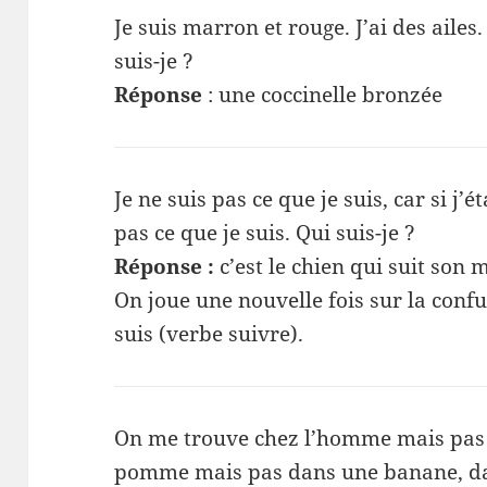
Je suis marron et rouge. J’ai des ailes
suis-je ?
Réponse
: une coccinelle bronzée
Je ne suis pas ce que je suis, car si j’ét
pas ce que je suis. Qui suis-je ?
Réponse :
c’est le chien qui suit son m
On joue une nouvelle fois sur la confus
suis (verbe suivre).
On me trouve chez l’homme mais pas
pomme mais pas dans une banane, da