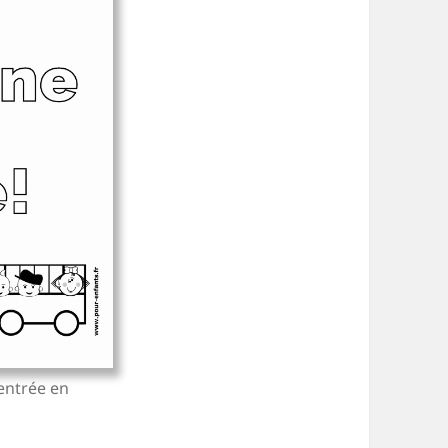
entrée en