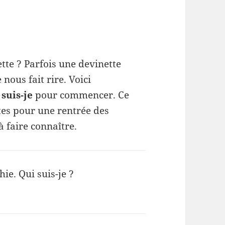
tte ? Parfois une devinette
 nous fait rire. Voici
suis-je
pour commencer. Ce
ites pour une rentrée des
à faire connaître.
hie. Qui suis-je ?