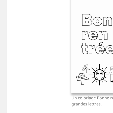
Un coloriage Bonne r
grandes lettres.