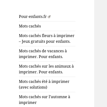
Pour-enfants.fr
Mots cachés
Mots cachés fleurs à imprimer
– Jeux gratuits pour enfants.
Mots cachés de vacances à
imprimer. Pour enfants.
Mots cachés sur les animaux à
imprimer. Pour enfants.
Mots cachés été à imprimer
(avec solutions)
Mots cachés sur l’automne à
imprimer