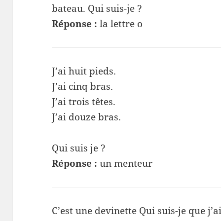
bateau. Qui suis-je ?
Réponse :
la lettre o
J’ai huit pieds.
J’ai cinq bras.
J’ai trois têtes.
J’ai douze bras.
Qui suis je ?
Réponse :
un menteur
C’est une devinette Qui suis-je que j’a