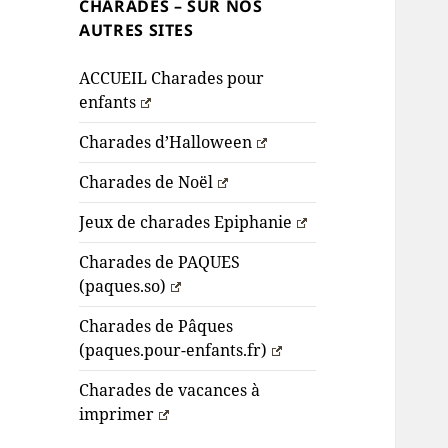
CHARADES – SUR NOS
AUTRES SITES
ACCUEIL Charades pour
enfants
Charades d’Halloween
Charades de Noël
Jeux de charades Epiphanie
Charades de PAQUES
(paques.so)
Charades de Pâques
(paques.pour-enfants.fr)
Charades de vacances à
imprimer