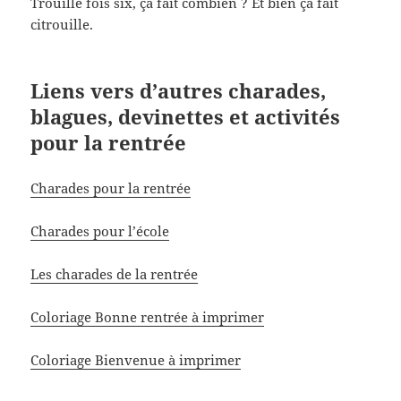
Trouille fois six, ça fait combien ? Et bien ça fait
citrouille.
Liens vers d’autres charades,
blagues, devinettes et activités
pour la rentrée
Charades pour la rentrée
Charades pour l’école
Les charades de la rentrée
Coloriage Bonne rentrée à imprimer
Coloriage Bienvenue à imprimer