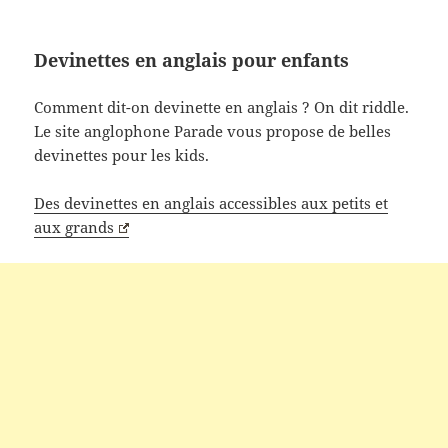
Devinettes en anglais pour enfants
Comment dit-on devinette en anglais ? On dit riddle.
Le site anglophone Parade vous propose de belles
devinettes pour les kids.
Des devinettes en anglais accessibles aux petits et
aux grands