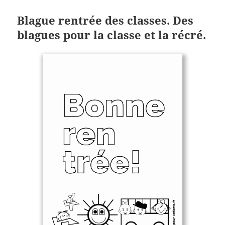
Blague rentrée des classes. Des
blagues pour la classe et la récré.