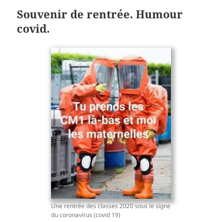
Souvenir de rentrée. Humour
covid.
Une rentrée des classes 2020 sous le signe
du coronavirus (covid 19)