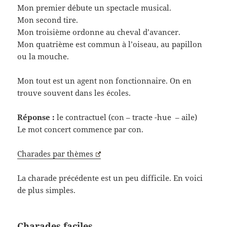
Mon premier débute un spectacle musical.
Mon second tire.
Mon troisième ordonne au cheval d’avancer.
Mon quatrième est commun à l’oiseau, au papillon
ou la mouche.
Mon tout est un agent non fonctionnaire. On en
trouve souvent dans les écoles.
Réponse :
le contractuel (con – tracte -hue – aile)
Le mot concert commence par con.
Charades par thèmes
La charade précédente est un peu difficile. En voici
de plus simples.
Charades faciles