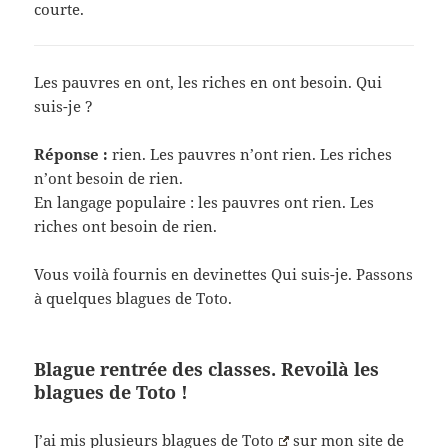
courte.
Les pauvres en ont, les riches en ont besoin. Qui
suis-je ?
Réponse :
rien. Les pauvres n’ont rien. Les riches
n’ont besoin de rien.
En langage populaire : les pauvres ont rien. Les
riches ont besoin de rien.
Vous voilà fournis en devinettes Qui suis-je. Passons
à quelques blagues de Toto.
Blague rentrée des classes. Revoilà les
blagues de Toto !
J’ai mis plusieurs
blagues de Toto
sur mon site de