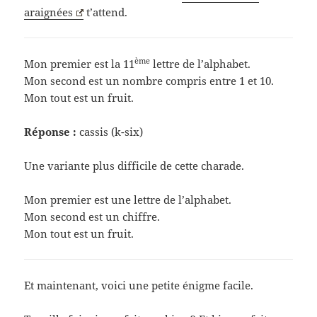
araignées
t’attend.
ème
Mon premier est la 11
lettre de l’alphabet.
Mon second est un nombre compris entre 1 et 10.
Mon tout est un fruit.
Réponse :
cassis (k-six)
Une variante plus difficile de cette charade.
Mon premier est une lettre de l’alphabet.
Mon second est un chiffre.
Mon tout est un fruit.
Et maintenant, voici une petite énigme facile.