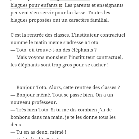
blagues pour enfants
. Les parents et enseignants
peuvent s’en servir pour la classe. Toutes les
blagues proposées ont un caractère familial.
C’est la rentrée des classes. L’instituteur contractuel
nommé le matin même s’adresse à Toto.
— Toto, où trouve-t-on des éléphants ?
— Mais voyons monsieur l’instituteur contractuel,
les éléphants sont trop gros pour se cacher !
— Bonjour Toto. Alors, cette rentrée des classes ?
— Bonjour mémé. Tout se passe bien. On a un
nouveau professeur.
— Très bien Toto. Si tu me dis combien j’ai de
bonbons dans ma main, je te les donne tous les
deux.
— Tu en as deux, mémé !