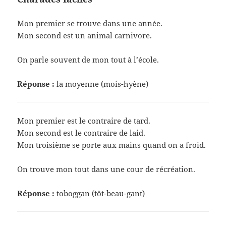
Mon premier se trouve dans une année.
Mon second est un animal carnivore.
On parle souvent de mon tout à l’école.
Réponse :
la moyenne (mois-hyène)
Mon premier est le contraire de tard.
Mon second est le contraire de laid.
Mon troisième se porte aux mains quand on a froid.
On trouve mon tout dans une cour de récréation.
Réponse :
toboggan (tôt-beau-gant)