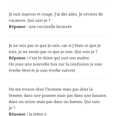
Je suis marron et rouge. J’ai des ailes. Je reviens de
vacances. Qui suis-je ?
Réponse
: une coccinelle bronzée
Je ne suis pas ce que je suis, car si j’étais ce que je
suis, je ne serais pas ce que je suis. Qui suis-je ?
Réponse :
c’est le chien qui suit son maître.
On joue une nouvelle fois sur la confusion je suis
(verbe être) et je suis (verbe suivre).
On me trouve chez l’homme mais pas chez la
femme, dans une pomme mais pas dans une banane,
dans un avion mais pas dans un bateau. Qui suis-
je ?
Réponse :
la lettre o