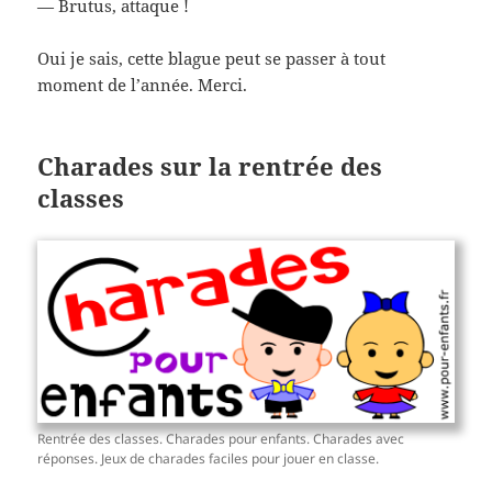
— Brutus, attaque !
Oui je sais, cette blague peut se passer à tout
moment de l’année. Merci.
Charades sur la rentrée des
classes
Rentrée des classes. Charades pour enfants. Charades avec
réponses. Jeux de charades faciles pour jouer en classe.