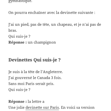
gymnastique.
On pourra enchaîner avec la devinette suivante :
J’ai un pied, pas de tête, un chapeau, et je n’ai pas de
bras.
Qui suis-je ?
Réponse :
un champignon
Devinettes Qui suis-je ?
Je suis à la tête de l’Angleterre.
J’ai gouverné le Canada 3 fois.
Sans moi Paris serait pris.
Qui suis-je ?
Réponse :
la lettre a
Une jolie
devinette sur Paris
. En voici sa version