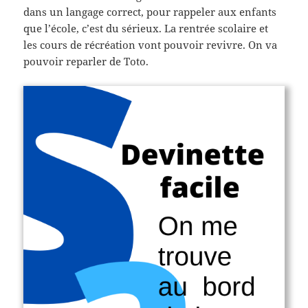
dans un langage correct, pour rappeler aux enfants
que l’école, c’est du sérieux. La rentrée scolaire et
les cours de récréation vont pouvoir revivre. On va
pouvoir reparler de Toto.