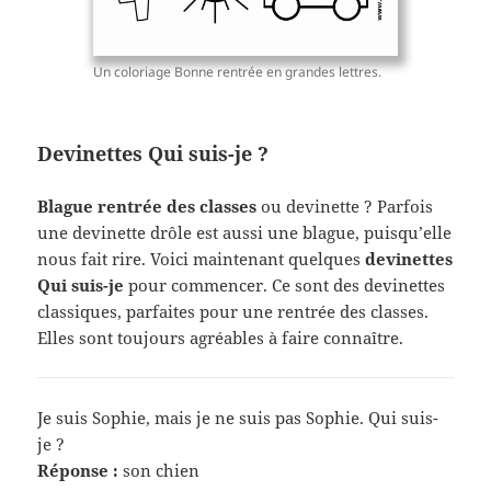
Un coloriage Bonne rentrée en grandes lettres.
Devinettes Qui suis-je ?
Blague rentrée des classes
ou devinette ? Parfois
une devinette drôle est aussi une blague, puisqu’elle
nous fait rire. Voici maintenant quelques
devinettes
Qui suis-je
pour commencer. Ce sont des devinettes
classiques, parfaites pour une rentrée des classes.
Elles sont toujours agréables à faire connaître.
Je suis Sophie, mais je ne suis pas Sophie. Qui suis-
je ?
Réponse :
son chien