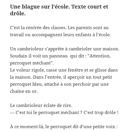
Une blague sur l’école. Texte court et
drôle.
C’est la rentrée des classes. Les parents sont au
travail ou accompagnent leurs enfants à l’école.
Un cambrioleur s’apprête à cambrioler une maison.
Soudain il voit un panneau qui dit : ”Attention,
perroquet méchant”.
Le voleur rigole, casse une fenêtre et se glisse dans
la maison. Dans l’entrée, il aperçoit un tout petit
perroquet bleu, attaché à son perchoir par une
chaîne en or.
Le cambrioleur éclate de rire.
— C’est toi le perroquet méchant ? C’est trop drôle !
À ce moment-là, le perroquet dit d’une petite voix :