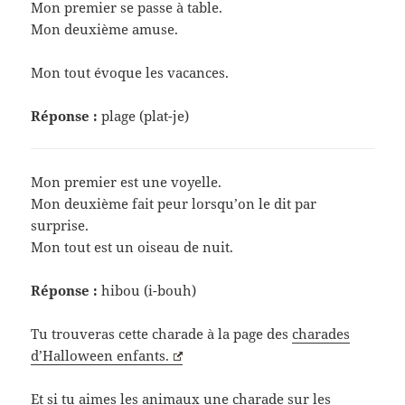
Mon premier se passe à table.
Mon deuxième amuse.
Mon tout évoque les vacances.
Réponse :
plage (plat-je)
Mon premier est une voyelle.
Mon deuxième fait peur lorsqu’on le dit par
surprise.
Mon tout est un oiseau de nuit.
Réponse :
hibou (i-bouh)
Tu trouveras cette charade à la page des
charades
d’Halloween enfants.
Et si tu aimes les animaux une
charade sur les