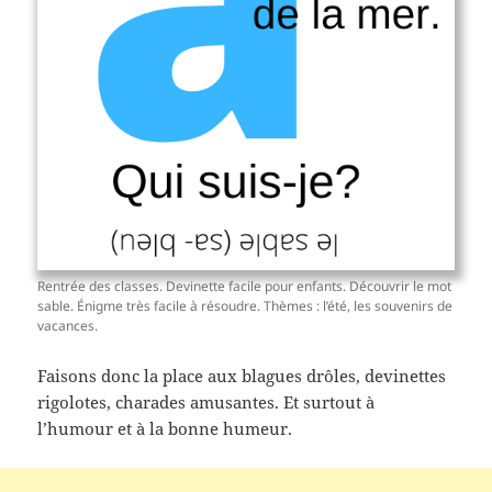
Rentrée des classes. Devinette facile pour enfants. Découvrir le mot
sable. Énigme très facile à résoudre. Thèmes : l’été, les souvenirs de
vacances.
Faisons donc la place aux blagues drôles, devinettes
rigolotes, charades amusantes. Et surtout à
l’humour et à la bonne humeur.