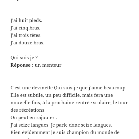
J’ai huit pieds.
J’ai cinq bras.
J’ai trois têtes.
J’ai douze bras.
Qui suis je ?
Réponse :
un menteur
C’est une devinette Qui suis-je que j’aime beaucoup.
Elle est subtile, un peu difficile, mais fera une
nouvelle fois, à la prochaine rentrée scolaire, le tour
des récréations.
On peut en rajouter :
J’ai seize langues. Je parle donc seize langues.
Bien évidemment je suis champion du monde de