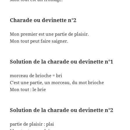
Charade ou devinette n°2
Mon premier est une partie de plaisir.
Mon tout peut faire saigner.
Solution de la charade ou devinette n°1
morceau de brioche = bri
C’est une partie, un morceau, du mot brioche
Mon tout : le brie
Solution de la charade ou devinette n°2
partie de plaisir : plai