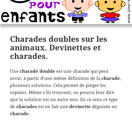
Charades doubles sur les
animaux. Devinettes et
charades.
Une
charade double
est une charade qui peut
avoir, à partir d’une même définition de la
charade
,
plusieurs solutions. Cela permet de piéger les
copains. Même s’ils trouvent, on pourra leur dire
que la solution est un autre mot. En ce sens ce type
de
charades
est en fait une
devinette
déguisée en
charade
.