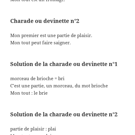
Charade ou devinette n°2
Mon premier est une partie de plaisir.
Mon tout peut faire saigner.
Solution de la charade ou devinette n°1
morceau de brioche = bri
C’est une partie, un morceau, du mot brioche
Mon tout : le brie
Solution de la charade ou devinette n°2
partie de plaisir : plai