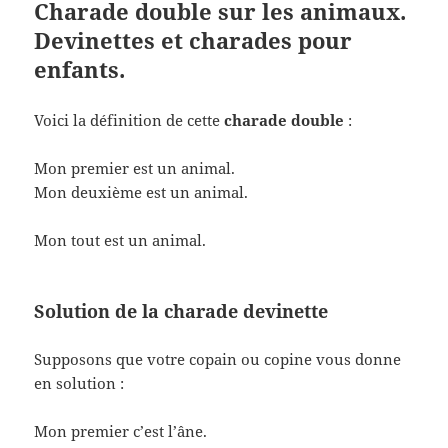
Charade double sur les animaux.
Devinettes et charades pour
enfants.
Voici la définition de cette
charade double
:
Mon premier est un animal.
Mon deuxième est un animal.
Mon tout est un animal.
Solution de la charade devinette
Supposons que votre copain ou copine vous donne
en solution :
Mon premier c’est l’âne.