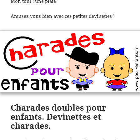
Mon tout : une plaie
Amusez vous bien avec ces petites devinettes !
Charades doubles pour
enfants. Devinettes et
charades.