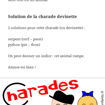
Solution de la charade devinette
2 solutions pour cette charade (ou devinette) :
serpent (cerf – paon)
python (pie – thon)
On peut donner un indice : cet animal rampe.
Amuse-toi bien !