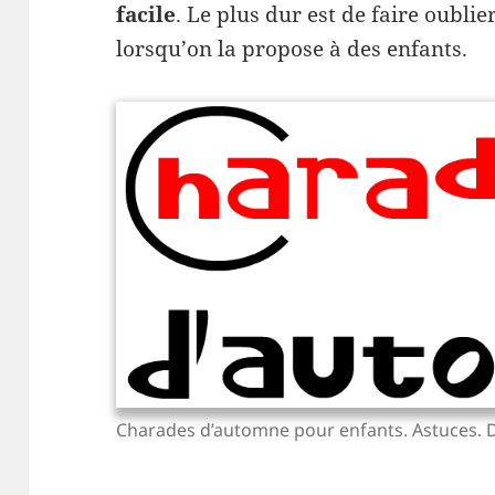
facile
. Le plus dur est de faire oublie
lorsqu’on la propose à des enfants.
Charades d’automne pour enfants. Astuces. D