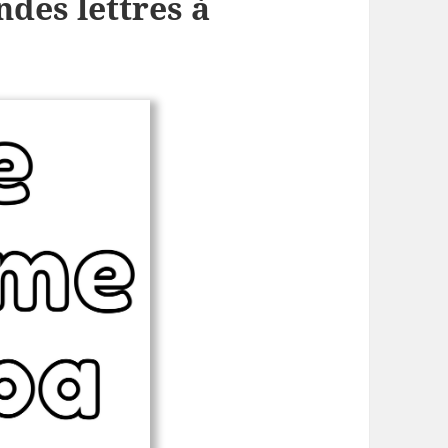
ndes lettres à