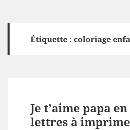
Étiquette :
coloriage enfa
Je t’aime papa en
lettres à imprime