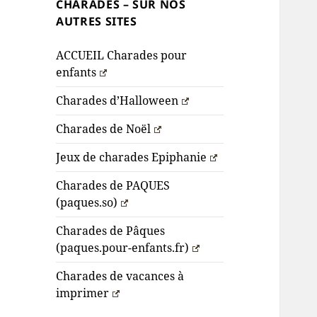
CHARADES – SUR NOS
AUTRES SITES
ACCUEIL Charades pour
enfants
Charades d’Halloween
Charades de Noël
Jeux de charades Epiphanie
Charades de PAQUES
(paques.so)
Charades de Pâques
(paques.pour-enfants.fr)
Charades de vacances à
imprimer