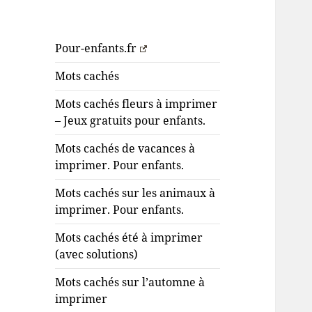
Pour-enfants.fr
Mots cachés
Mots cachés fleurs à imprimer
– Jeux gratuits pour enfants.
Mots cachés de vacances à
imprimer. Pour enfants.
Mots cachés sur les animaux à
imprimer. Pour enfants.
Mots cachés été à imprimer
(avec solutions)
Mots cachés sur l’automne à
imprimer