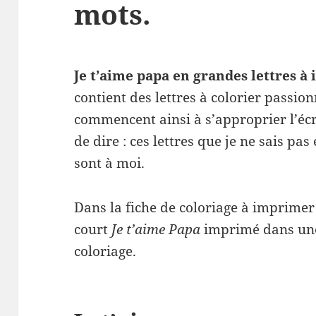
mots.
Je t’aime papa en grandes lettres à
contient des lettres à colorier passio
commencent ainsi à s’approprier l’écr
de dire : ces lettres que je ne sais pas 
sont à moi.
Dans la fiche de coloriage à imprimer d
court
Je t’aime Papa
imprimé dans une
coloriage.