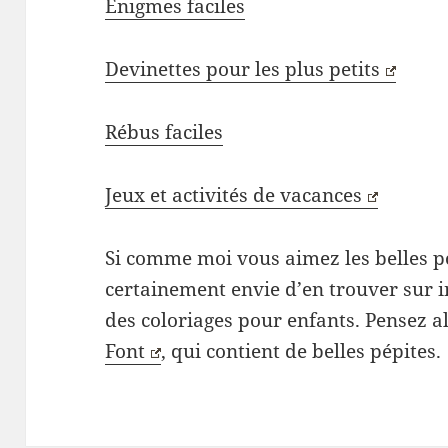
Enigmes faciles
Devinettes pour les plus petits
Rébus faciles
Jeux et activités de vacances
Si comme moi vous aimez les belles p
certainement envie d’en trouver sur in
des coloriages pour enfants. Pensez al
Font
, qui contient de belles pépites.