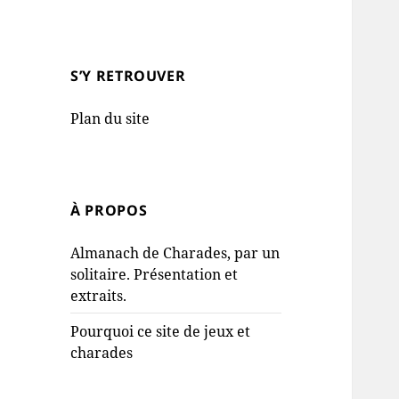
S’Y RETROUVER
Plan du site
À PROPOS
Almanach de Charades, par un
solitaire. Présentation et
extraits.
Pourquoi ce site de jeux et
charades