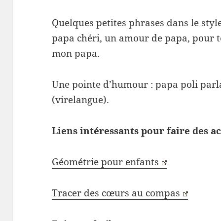
Quelques petites phrases dans le styl
papa chéri, un amour de papa, pour t
mon papa.
Une pointe d’humour : papa poli parla
(virelangue).
Liens intéressants pour faire des ac
Géométrie pour enfants
Tracer des cœurs au compas