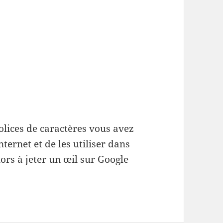
olices de caractères vous avez
ternet et de les utiliser dans
ors à jeter un œil sur
Google