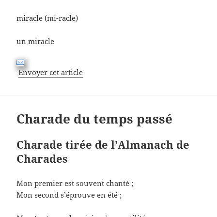
miracle (mi-racle)
un miracle
Envoyer cet article
Charade du temps passé
Charade tirée de l’Almanach de
Charades
Mon premier est souvent chanté ;
Mon second s’éprouve en été ;