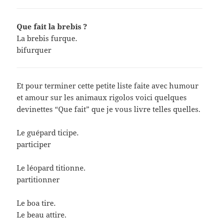
Que fait la brebis ?
La brebis furque.
bifurquer
Et pour terminer cette petite liste faite avec humour
et amour sur les animaux rigolos voici quelques
devinettes “Que fait” que je vous livre telles quelles.
Le guépard ticipe.
participer
Le léopard titionne.
partitionner
Le boa tire.
Le beau attire.