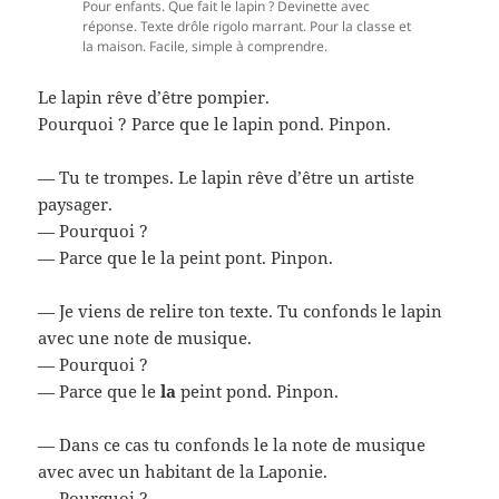
Pour enfants. Que fait le lapin ? Devinette avec
réponse. Texte drôle rigolo marrant. Pour la classe et
la maison. Facile, simple à comprendre.
Le lapin rêve d’être pompier.
Pourquoi ? Parce que le lapin pond. Pinpon.
— Tu te trompes. Le lapin rêve d’être un artiste
paysager.
— Pourquoi ?
— Parce que le la peint pont. Pinpon.
— Je viens de relire ton texte. Tu confonds le lapin
avec une note de musique.
— Pourquoi ?
— Parce que le
la
peint pond. Pinpon.
— Dans ce cas tu confonds le la note de musique
avec avec un habitant de la Laponie.
— Pourquoi ?