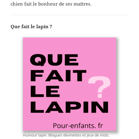
chien fait le bonheur de ses maîtres.
Que fait le lapin ?
Humour lapin. Blagues devinettes et jeux de mots.