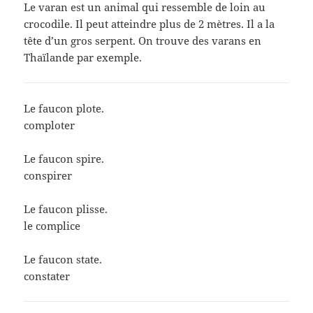
Le varan est un animal qui ressemble de loin au
crocodile. Il peut atteindre plus de 2 mètres. Il a la
tête d’un gros serpent. On trouve des varans en
Thaïlande par exemple.
Le faucon plote.
comploter
Le faucon spire.
conspirer
Le faucon plisse.
le complice
Le faucon state.
constater