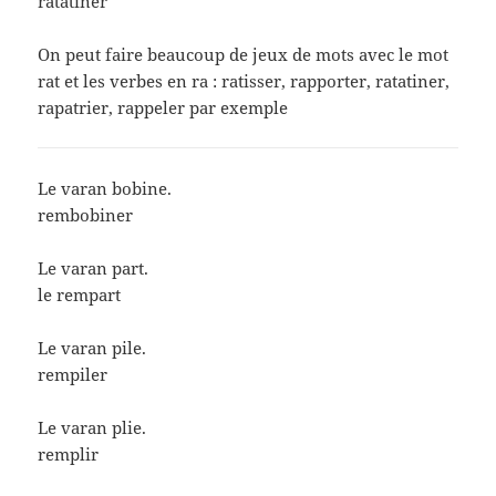
ratatiner
On peut faire beaucoup de jeux de mots avec le mot
rat et les verbes en ra : ratisser, rapporter, ratatiner,
rapatrier, rappeler par exemple
Le varan bobine.
rembobiner
Le varan part.
le rempart
Le varan pile.
rempiler
Le varan plie.
remplir