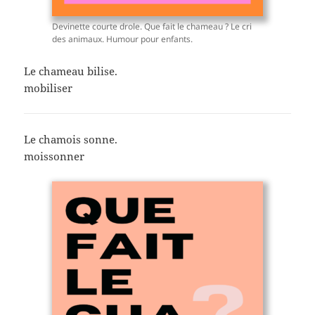
Devinette courte drole. Que fait le chameau ? Le cri
des animaux. Humour pour enfants.
Le chameau bilise.
mobiliser
Le chamois sonne.
moissonner