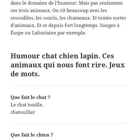
dans le domaine de l’humour. Mais pas seulement
ces trois animaux. On rit beaucoup avec les
crocodiles, les souris, les chameaux. Et toutes sortes
d’animaux. Et ce depuis fort longtemps. Songez à
Ésope ou Lafontaine par exemple.
Humour chat chien lapin. Ces
animaux qui nous font rire. Jeux
de mots.
Que fait le chat ?
Le chat touille.
chatouiller
Que fait le chien ?