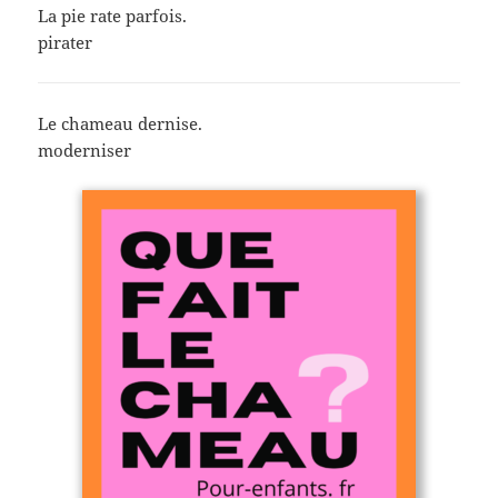
La pie rate parfois.
pirater
Le chameau dernise.
moderniser