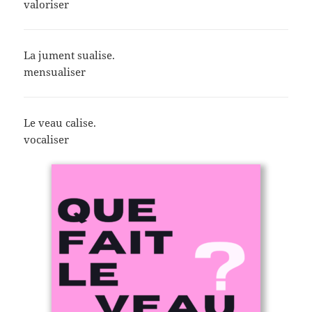
valoriser
La jument sualise.
mensualiser
Le veau calise.
vocaliser