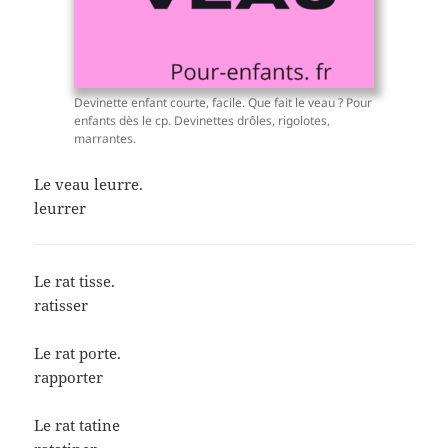
Devinette enfant courte, facile. Que fait le veau ? Pour
enfants dès le cp. Devinettes drôles, rigolotes,
marrantes.
Le veau leurre.
leurrer
Le rat tisse.
ratisser
Le rat porte.
rapporter
Le rat tatine