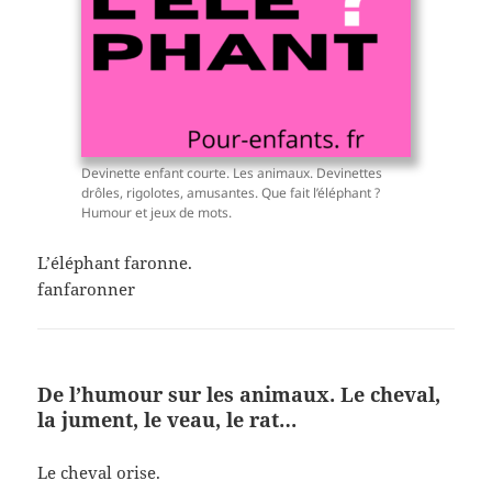
Devinette enfant courte. Les animaux. Devinettes
drôles, rigolotes, amusantes. Que fait l’éléphant ?
Humour et jeux de mots.
L’éléphant faronne.
fanfaronner
De l’humour sur les animaux. Le cheval,
la jument, le veau, le rat…
Le cheval orise.