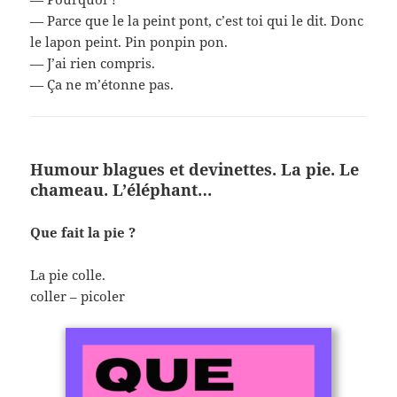
— Parce que le la peint pont, c’est toi qui le dit. Donc
le lapon peint. Pin ponpin pon.
— J’ai rien compris.
— Ça ne m’étonne pas.
Humour blagues et devinettes. La pie. Le
chameau. L’éléphant…
Que fait la pie ?
La pie colle.
coller – picoler