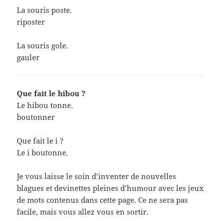
La souris poste.
riposter
La souris gole.
gauler
Que fait le hibou ?
Le hibou tonne.
boutonner
Que fait le i ?
Le i boutonne.
Je vous laisse le soin d’inventer de nouvelles
blagues et devinettes pleines d’humour avec les jeux
de mots contenus dans cette page. Ce ne sera pas
facile, mais vous allez vous en sortir.