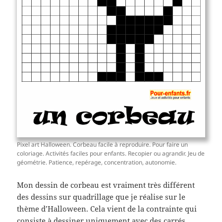
Pixel art Halloween. Corbeau facile à reproduire. Pour faire un
coloriage. Activités faciles pour enfants. Recopier ou agrandir. Jeu de
géométrie. Patience, repérage, concentration, autonomie.
Mon dessin de corbeau est vraiment très différent
des dessins sur quadrillage que je réalise sur le
thème d’Halloween. Cela vient de la contrainte qui
consiste à dessiner uniquement avec des carrés.