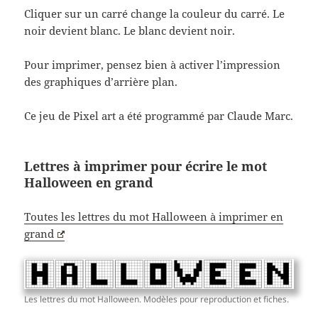
Cliquer sur un carré change la couleur du carré. Le
noir devient blanc. Le blanc devient noir.
Pour imprimer, pensez bien à activer l’impression
des graphiques d’arrière plan.
Ce jeu de Pixel art a été programmé par Claude Marc.
Lettres à imprimer pour écrire le mot
Halloween en grand
Toutes les lettres du mot Halloween à imprimer en
grand
Les lettres du mot Halloween. Modèles pour reproduction et fiches.