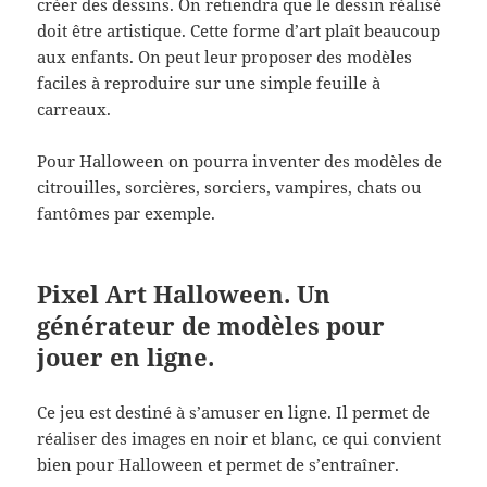
créer des dessins. On retiendra que le dessin réalisé
doit être artistique. Cette forme d’art plaît beaucoup
aux enfants. On peut leur proposer des modèles
faciles à reproduire sur une simple feuille à
carreaux.
Pour Halloween on pourra inventer des modèles de
citrouilles, sorcières, sorciers, vampires, chats ou
fantômes par exemple.
Pixel Art Halloween. Un
générateur de modèles pour
jouer en ligne.
Ce jeu est destiné à s’amuser en ligne. Il permet de
réaliser des images en noir et blanc, ce qui convient
bien pour Halloween et permet de s’entraîner.