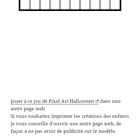
Jouer à ce jeu de Pixel Art Halloween
dans une
autre page web
Si vous souhaitez imprimer les créations des enfants
je vous conseille d’ouvrir une autre page web, de
façon à ne pas avoir de publicité sur le modèle.