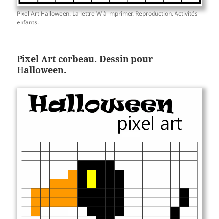
Pixel Art Halloween. La lettre W à imprimer. Reproduction. Activités
enfants.
Pixel Art corbeau. Dessin pour
Halloween.