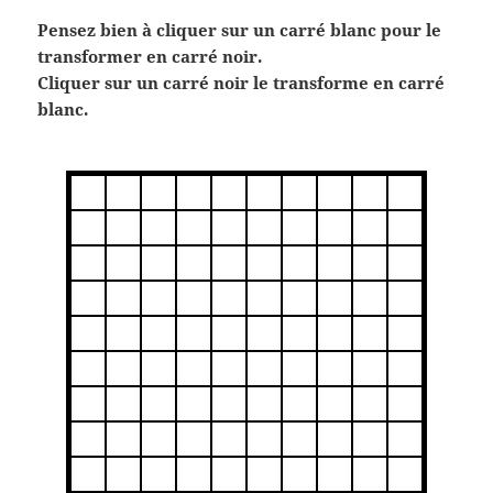
Pensez bien à cliquer sur un carré blanc pour le
transformer en carré noir.
Cliquer sur un carré noir le transforme en carré
blanc.