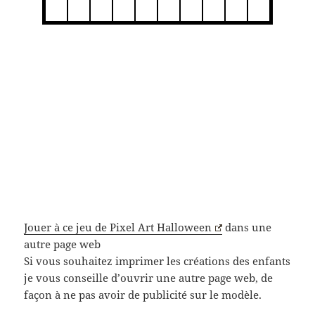
Jouer à ce jeu de Pixel Art Halloween
dans une
autre page web
Si vous souhaitez imprimer les créations des enfants
je vous conseille d’ouvrir une autre page web, de
façon à ne pas avoir de publicité sur le modèle.