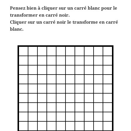
Pensez bien à cliquer sur un carré blanc pour le
transformer en carré noir.
Cliquer sur un carré noir le transforme en carré
blanc.