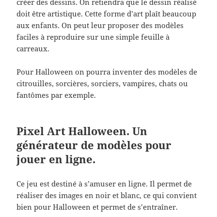
créer des dessins. On retiendra que le dessin réalisé
doit être artistique. Cette forme d’art plaît beaucoup
aux enfants. On peut leur proposer des modèles
faciles à reproduire sur une simple feuille à
carreaux.
Pour Halloween on pourra inventer des modèles de
citrouilles, sorcières, sorciers, vampires, chats ou
fantômes par exemple.
Pixel Art Halloween. Un
générateur de modèles pour
jouer en ligne.
Ce jeu est destiné à s’amuser en ligne. Il permet de
réaliser des images en noir et blanc, ce qui convient
bien pour Halloween et permet de s’entraîner.