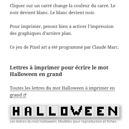
Cliquer sur un carré change la couleur du carré. Le
noir devient blanc. Le blanc devient noir.
Pour imprimer, pensez bien à activer l’impression
des graphiques d’arrière plan.
Ce jeu de Pixel art a été programmé par Claude Marc.
Lettres à imprimer pour écrire le mot
Halloween en grand
Toutes les lettres du mot Halloween à imprimer en
grand
Les lettres du mot Halloween. Modèles pour reproduction et fiches.