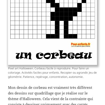
Pixel art Halloween. Corbeau facile à reproduire. Pour faire un
coloriage. Activités faciles pour enfants. Recopier ou agrandir. Jeu de
géométrie. Patience, repérage, concentration, autonomie.
Mon dessin de corbeau est vraiment très différent
des dessins sur quadrillage que je réalise sur le
thème d’Halloween. Cela vient de la contrainte qui
consiste à dessiner uniquement avec des carrés.