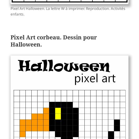
Pixel Art Halloween. La lettre W à imprimer. Reproduction. Activités
enfants.
Pixel Art corbeau. Dessin pour
Halloween.