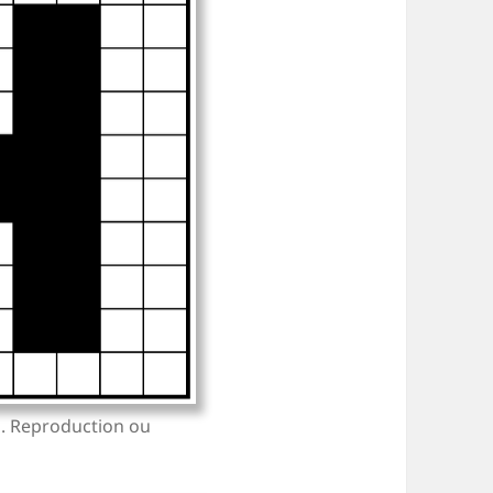
 H. Reproduction ou