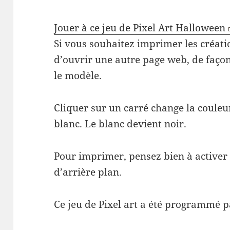
Jouer à ce jeu de Pixel Art Halloween
Si vous souhaitez imprimer les créatio
d’ouvrir une autre page web, de façon
le modèle.
Cliquer sur un carré change la couleu
blanc. Le blanc devient noir.
Pour imprimer, pensez bien à activer
d’arrière plan.
Ce jeu de Pixel art a été programmé 