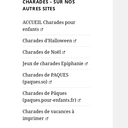
CHARADES – SUR NOS
AUTRES SITES
ACCUEIL Charades pour
enfants
Charades d’Halloween
Charades de Noël
Jeux de charades Epiphanie
Charades de PAQUES
(paques.so)
Charades de Pâques
(paques.pour-enfants.fr)
Charades de vacances à
imprimer