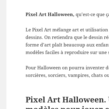
Pixel Art Halloween,
qu’est-ce que ç
Le Pixel Art mélange art et utilisatio
dessins. On retiendra que le dessin réa
forme d’art plaît beaucoup aux enfan
modèles faciles à reproduire sur une 
Pour Halloween on pourra inventer de
sorcières, sorciers, vampires, chats 
Pixel Art Halloween.