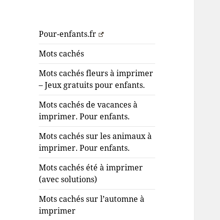
Pour-enfants.fr
Mots cachés
Mots cachés fleurs à imprimer
– Jeux gratuits pour enfants.
Mots cachés de vacances à
imprimer. Pour enfants.
Mots cachés sur les animaux à
imprimer. Pour enfants.
Mots cachés été à imprimer
(avec solutions)
Mots cachés sur l’automne à
imprimer