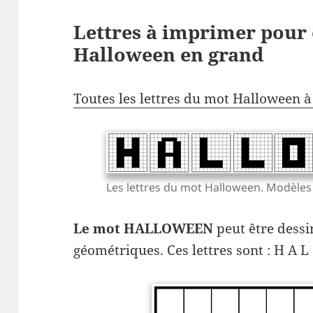
Lettres à imprimer pour 
Halloween en grand
Toutes les lettres du mot Halloween 
Les lettres du mot Halloween. Modèles 
Le mot HALLOWEEN
peut être dessi
géométriques. Ces lettres sont : H A L