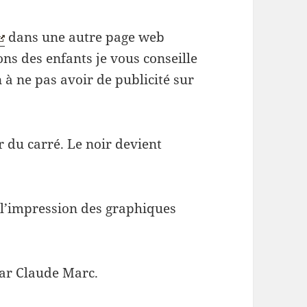
dans une autre page web
ns des enfants je vous conseille
 à ne pas avoir de publicité sur
r du carré. Le noir devient
 l’impression des graphiques
par Claude Marc.