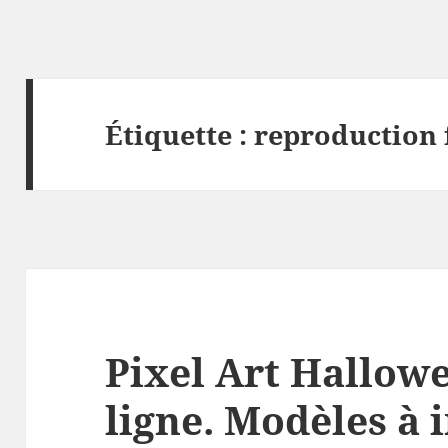
Étiquette :
reproduction 
Pixel Art Hallowe
ligne. Modèles à