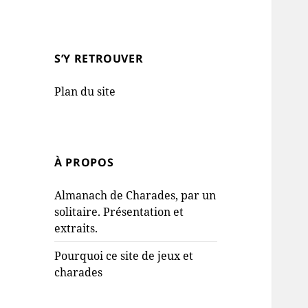
S’Y RETROUVER
Plan du site
À PROPOS
Almanach de Charades, par un
solitaire. Présentation et
extraits.
Pourquoi ce site de jeux et
charades