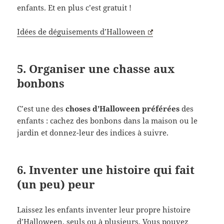
enfants. Et en plus c’est gratuit !
Idées de déguisements d’Halloween
5. Organiser une chasse aux
bonbons
C’est une des
choses d’Halloween préférées
des
enfants : cachez des bonbons dans la maison ou le
jardin et donnez-leur des indices à suivre.
6. Inventer une histoire qui fait
(un peu) peur
Laissez les enfants inventer leur propre histoire
d’Halloween, seuls ou à plusieurs. Vous pouvez