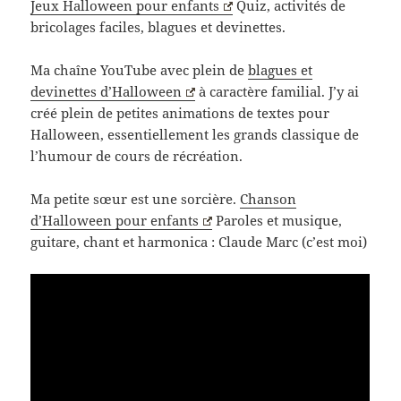
Jeux Halloween pour enfants
Quiz, activités de
bricolages faciles, blagues et devinettes.
Ma chaîne YouTube avec plein de
blagues et
devinettes d’Halloween
à caractère familial. J’y ai
créé plein de petites animations de textes pour
Halloween, essentiellement les grands classique de
l’humour de cours de récréation.
Ma petite sœur est une sorcière.
Chanson
d’Halloween pour enfants
Paroles et musique,
guitare, chant et harmonica : Claude Marc (c’est moi)