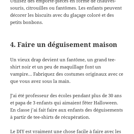
Utilisez des emporte-pièces en forme de chauves-
souris, citrouilles ou fantômes. Les enfants peuvent
décorer les biscuits avec du glaçage coloré et des
petits bonbons.
4. Faire un déguisement maison
Un vieux drap devient un fantôme, un grand tee-
shirt noir et un peu de maquillage font un
vampire… Fabriquez des costumes originaux avec ce
que vous avez sous la main.
J’ai été professeur des écoles pendant plus de 30 ans
et papa de 3 enfants qui aimaient fêter Halloween.
En classe j’ai fait faire aux enfants des déguisements
à partir de tee-shirts de récupération.
Le DIY est vraiment une chose facile à faire avec les