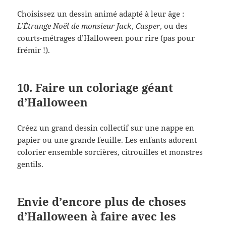
Choisissez un dessin animé adapté à leur âge :
L’Étrange Noël de monsieur Jack
,
Casper
, ou des
courts-métrages d’Halloween pour rire (pas pour
frémir !).
10. Faire un coloriage géant
d’Halloween
Créez un grand dessin collectif sur une nappe en
papier ou une grande feuille. Les enfants adorent
colorier ensemble sorcières, citrouilles et monstres
gentils.
Envie d’encore plus de choses
d’Halloween à faire avec les