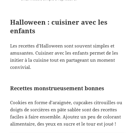
Halloween : cuisiner avec les
enfants
Les recettes d’Halloween sont souvent simples et
amusantes. Cuisiner avec les enfants permet de les
initier à la cuisine tout en partageant un moment
convivial.
Recettes monstrueusement bonnes
Cookies en forme d’araignée, cupcakes citrouilles ou
doigts de sorcières en pâte sablée sont des recettes
faciles à faire ensemble. Ajoutez un peu de colorant
alimentaire, des yeux en sucre et le tour est joué !