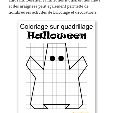
et des araignées peut également permette de
nombreuses activités de bricolage et décorations.