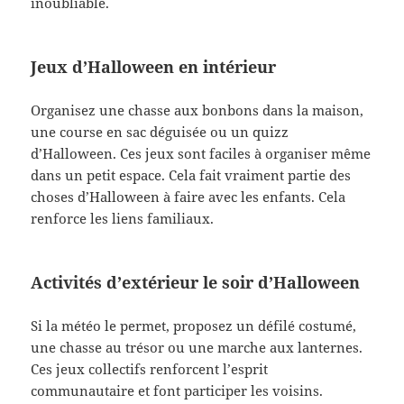
inoubliable.
Jeux d’Halloween en intérieur
Organisez une chasse aux bonbons dans la maison,
une course en sac déguisée ou un quizz
d’Halloween. Ces jeux sont faciles à organiser même
dans un petit espace. Cela fait vraiment partie des
choses d’Halloween à faire avec les enfants. Cela
renforce les liens familiaux.
Activités d’extérieur le soir d’Halloween
Si la météo le permet, proposez un défilé costumé,
une chasse au trésor ou une marche aux lanternes.
Ces jeux collectifs renforcent l’esprit
communautaire et font participer les voisins.