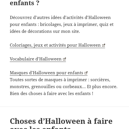
enfants ?
Découvrez d’autres idées d’activités d’Halloween
pour enfants : bricolages, jeux à imprimer, quiz et
idées de décorations sur mon site.
Coloriages, jeux et activités pour Halloween
Vocabulaire d’Halloween
Masques d’Halloween pour enfants
Toutes sortes de masques à imprimer : sorcières,
monstres, grenouilles ou corbeaux… Et plus encore.
Bien des choses à faire avec les enfants !
Choses d’Halloween à faire