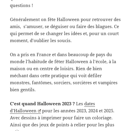
questions !
Généralement on fête Halloween pour retrouver des
amis, s’amuser, se déguiser ou faire des blagues. Ce
qui permet de se changer les idées et, pour un court
moment, d’oublier les soucis.
On a pris en France et dans beaucoup de pays du
monde l’habitude de fêter Halloween à l’école, à la
maison ou en centre de loisirs. Rien de bien
méchant dans cette pratique qui voit défiler
monstres, fantômes, sorciers, sorcières et vampires
bien gentils.
C’est quand Halloween 2023 ?
Les
dates
d’Halloween
pour les années 2023, 2024 et 2025.
Avec dessins à imprimer pour faire un coloriage.
Ainsi que des jeux de points à relier pour les plus