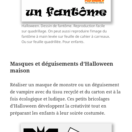
Halloween. Dessin de fantôme. Reproduction facile
sur quadrillage. On peut aussi reproduire l’image du
fantôme à main levée sur feuille de cahier à carreaux.
Ou sur feuille quadrillée. Pour enfants.
Masques et déguisements d’Halloween
maison
Réaliser un masque de monstre ou un déguisement
de vampire avec du tissu recyclé et du carton est à la
fois écologique et ludique. Ces petits bricolages
d’Halloween développent la créativité tout en
préparant les enfants à leur soirée costumée.