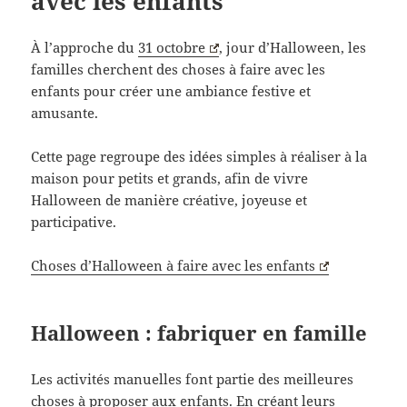
avec les enfants
À l’approche du
31 octobre
, jour d’Halloween, les
familles cherchent des choses à faire avec les
enfants pour créer une ambiance festive et
amusante.
Cette page regroupe des idées simples à réaliser à la
maison pour petits et grands, afin de vivre
Halloween de manière créative, joyeuse et
participative.
Choses d’Halloween à faire avec les enfants
Halloween : fabriquer en famille
Les activités manuelles font partie des meilleures
choses à proposer aux enfants. En créant leurs