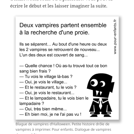
écrire le début et les laisser imaginer la suite.
Blague de vampires d’Halloween. Petite histoire drôle de
vampires à imprimer. Pour enfants. Dialogue de vampires