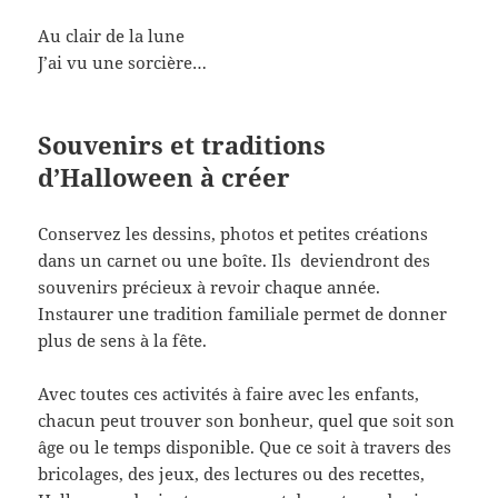
Au clair de la lune
J’ai vu une sorcière…
Souvenirs et traditions
d’Halloween à créer
Conservez les dessins, photos et petites créations
dans un carnet ou une boîte. Ils deviendront des
souvenirs précieux à revoir chaque année.
Instaurer une tradition familiale permet de donner
plus de sens à la fête.
Avec toutes ces activités à faire avec les enfants,
chacun peut trouver son bonheur, quel que soit son
âge ou le temps disponible. Que ce soit à travers des
bricolages, des jeux, des lectures ou des recettes,