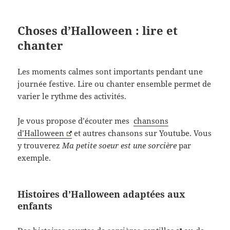
Choses d’Halloween : lire et
chanter
Les moments calmes sont importants pendant une
journée festive. Lire ou chanter ensemble permet de
varier le rythme des activités.
Je vous propose d’écouter mes
chansons
d’Halloween
et autres chansons sur Youtube. Vous
y trouverez
Ma petite soeur est une sorcière
par
exemple.
Histoires d’Halloween adaptées aux
enfants