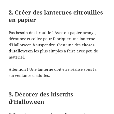
2. Créer des lanternes citrouilles
en papier
Pas besoin de citrouille ! Avec du papier orange,
découpez et collez pour fabriquer une lanterne
d’Halloween à suspendre. C’est une des
choses
d’Halloween
les plus simples à faire avec peu de
matériel.
Attention ! Une lanterne doit être réalisé sous la
surveillance d’adultes.
3. Décorer des biscuits
d’Halloween