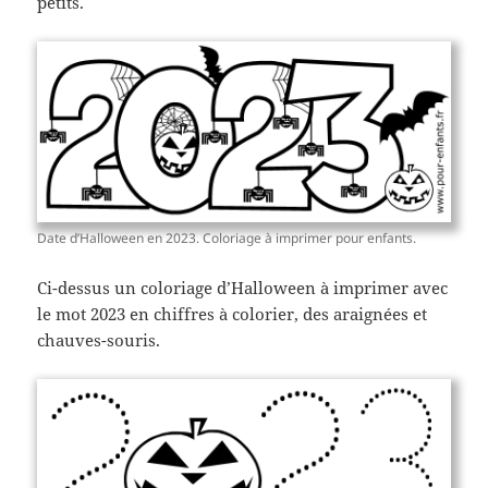
petits.
Date d’Halloween en 2023. Coloriage à imprimer pour enfants.
Ci-dessus un coloriage d’Halloween à imprimer avec
le mot 2023 en chiffres à colorier, des araignées et
chauves-souris.