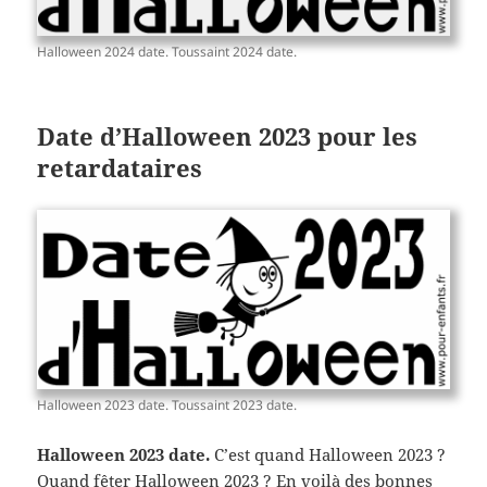
Halloween 2024 date. Toussaint 2024 date.
Date d’Halloween 2023 pour les
retardataires
Halloween 2023 date. Toussaint 2023 date.
Halloween 2023 date.
C’est quand Halloween 2023 ?
Quand fêter Halloween 2023 ?
En voilà des bonnes