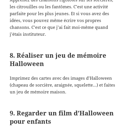
les citrouilles ou les fantômes. C’est une activité
parfaite pour les plus jeunes. Et si vous avez des
idées, vous pouvez même écrire vos propres
chansons. C’est ce que j’ai fait moi-même quand
j’étais instituteur.
8. Réaliser un jeu de mémoire
Halloween
Imprimez des cartes avec des images d’Halloween
(chapeau de sorcière, araignée, squelette…) et faites
un jeu de mémoire maison.
9. Regarder un film d’Halloween
pour enfants