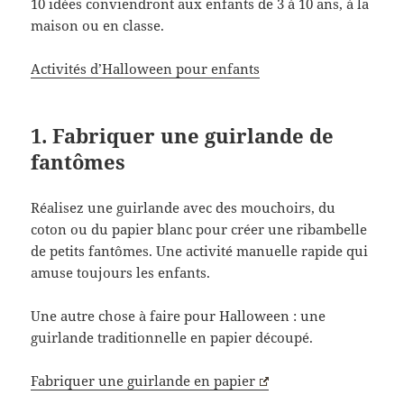
10 idées conviendront aux enfants de 3 à 10 ans, à la
maison ou en classe.
Activités d’Halloween pour enfants
1. Fabriquer une guirlande de
fantômes
Réalisez une guirlande avec des mouchoirs, du
coton ou du papier blanc pour créer une ribambelle
de petits fantômes. Une activité manuelle rapide qui
amuse toujours les enfants.
Une autre chose à faire pour Halloween : une
guirlande traditionnelle en papier découpé.
Fabriquer une guirlande en papier