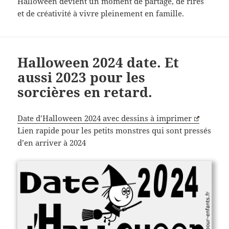
Halloween devient un moment de partage, de rires
et de créativité à vivre pleinement en famille.
Halloween 2024 date. Et
aussi 2023 pour les
sorcières en retard.
Date d’Halloween 2024 avec dessins à imprimer
Lien rapide pour les petits monstres qui sont pressés
d’en arriver à 2024