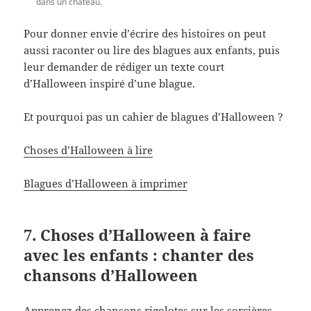
dans un château.
Pour donner envie d’écrire des histoires on peut
aussi raconter ou lire des blagues aux enfants, puis
leur demander de rédiger un texte court
d’Halloween inspiré d’une blague.
Et pourquoi pas un cahier de blagues d’Halloween ?
Choses d’Halloween à lire
Blagues d’Halloween à imprimer
7. Choses d’Halloween à faire
avec les enfants : chanter des
chansons d’Halloween
Apprenez des chansons rigolotes sur les sorcières,