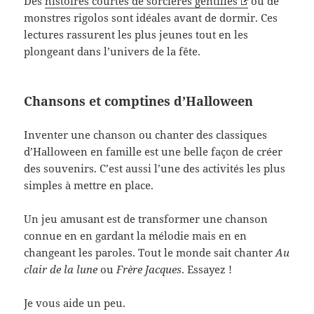
Des
histoires courtes de sorcières gentilles
ou de
monstres rigolos sont idéales avant de dormir. Ces
lectures rassurent les plus jeunes tout en les
plongeant dans l’univers de la fête.
Chansons et comptines d’Halloween
Inventer une chanson ou chanter des classiques
d’Halloween en famille est une belle façon de créer
des souvenirs. C’est aussi l’une des activités les plus
simples à mettre en place.
Un jeu amusant est de transformer une chanson
connue en en gardant la mélodie mais en en
changeant les paroles. Tout le monde sait chanter
Au
clair de la lune
ou
Frère Jacques
. Essayez !
Je vous aide un peu.