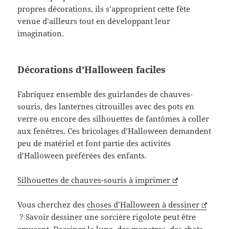
propres décorations, ils s’approprient cette fête
venue d’ailleurs tout en développant leur
imagination.
Décorations d’Halloween faciles
Fabriquez ensemble des guirlandes de chauves-
souris, des lanternes citrouilles avec des pots en
verre ou encore des silhouettes de fantômes à coller
aux fenêtres. Ces bricolages d’Halloween demandent
peu de matériel et font partie des activités
d’Halloween préférées des enfants.
Silhouettes de chauves-souris à imprimer
Vous cherchez des
choses d’Halloween à dessiner
? Savoir dessiner une sorcière rigolote peut être
amusant. Dessiner la lune, des monstres, des chats