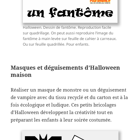
Halloween. Dessin de fantôme. Reproduction facile
sur quadrillage. On peut aussi reproduire l’image du
fantôme à main levée sur feuille de cahier à carreaux.
Ou sur feuille quadrillée. Pour enfants.
Masques et déguisements d’Halloween
maison
Réaliser un masque de monstre ou un déguisement
de vampire avec du tissu recyclé et du carton est à la
fois écologique et ludique. Ces petits bricolages
d’Halloween développent la créativité tout en
préparant les enfants à leur soirée costumée.