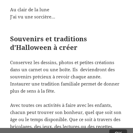
Au clair de la lune
J’ai vu une sorcière…
Souvenirs et traditions
d’Halloween à créer
Conservez les dessins, photos et petites créations
dans un carnet ou une boîte. Ils deviendront des
souvenirs précieux à revoir chaque année.
Instaurer une tradition familiale permet de donner
plus de sens à la fête.
Avec toutes ces activités à faire avec les enfants,
chacun peut trouver son bonheur, quel que soit son
âge ou le temps disponible. Que ce soit à travers des
bricolages, des jeux, des lectures ou des recettes,