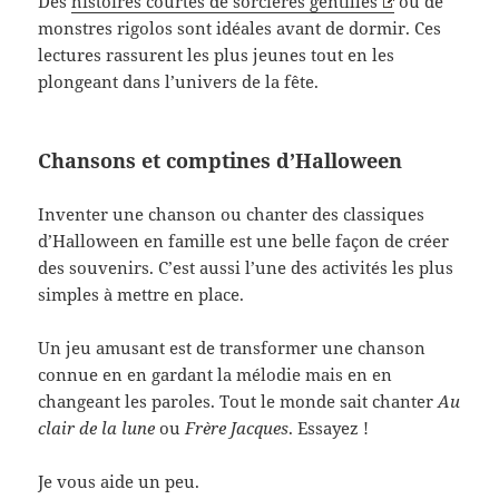
Des
histoires courtes de sorcières gentilles
ou de
monstres rigolos sont idéales avant de dormir. Ces
lectures rassurent les plus jeunes tout en les
plongeant dans l’univers de la fête.
Chansons et comptines d’Halloween
Inventer une chanson ou chanter des classiques
d’Halloween en famille est une belle façon de créer
des souvenirs. C’est aussi l’une des activités les plus
simples à mettre en place.
Un jeu amusant est de transformer une chanson
connue en en gardant la mélodie mais en en
changeant les paroles. Tout le monde sait chanter
Au
clair de la lune
ou
Frère Jacques
. Essayez !
Je vous aide un peu.