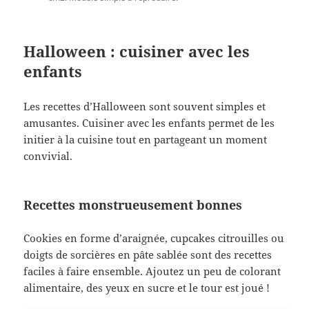
Halloween : cuisiner avec les
enfants
Les recettes d’Halloween sont souvent simples et
amusantes. Cuisiner avec les enfants permet de les
initier à la cuisine tout en partageant un moment
convivial.
Recettes monstrueusement bonnes
Cookies en forme d’araignée, cupcakes citrouilles ou
doigts de sorcières en pâte sablée sont des recettes
faciles à faire ensemble. Ajoutez un peu de colorant
alimentaire, des yeux en sucre et le tour est joué !