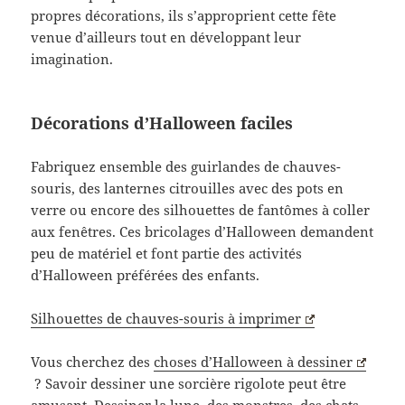
propres décorations, ils s’approprient cette fête
venue d’ailleurs tout en développant leur
imagination.
Décorations d’Halloween faciles
Fabriquez ensemble des guirlandes de chauves-
souris, des lanternes citrouilles avec des pots en
verre ou encore des silhouettes de fantômes à coller
aux fenêtres. Ces bricolages d’Halloween demandent
peu de matériel et font partie des activités
d’Halloween préférées des enfants.
Silhouettes de chauves-souris à imprimer
Vous cherchez des
choses d’Halloween à dessiner
? Savoir dessiner une sorcière rigolote peut être
amusant. Dessiner la lune, des monstres, des chats