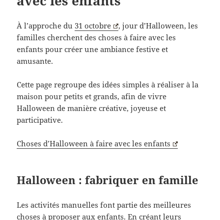
avec les enfants
À l’approche du
31 octobre
, jour d’Halloween, les
familles cherchent des choses à faire avec les
enfants pour créer une ambiance festive et
amusante.
Cette page regroupe des idées simples à réaliser à la
maison pour petits et grands, afin de vivre
Halloween de manière créative, joyeuse et
participative.
Choses d’Halloween à faire avec les enfants
Halloween : fabriquer en famille
Les activités manuelles font partie des meilleures
choses à proposer aux enfants. En créant leurs