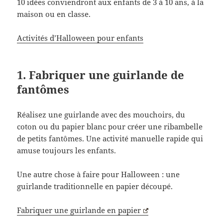
10 idées conviendront aux enfants de 3 à 10 ans, à la
maison ou en classe.
Activités d’Halloween pour enfants
1. Fabriquer une guirlande de
fantômes
Réalisez une guirlande avec des mouchoirs, du
coton ou du papier blanc pour créer une ribambelle
de petits fantômes. Une activité manuelle rapide qui
amuse toujours les enfants.
Une autre chose à faire pour Halloween : une
guirlande traditionnelle en papier découpé.
Fabriquer une guirlande en papier