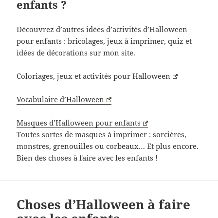
enfants ?
Découvrez d’autres idées d’activités d’Halloween
pour enfants : bricolages, jeux à imprimer, quiz et
idées de décorations sur mon site.
Coloriages, jeux et activités pour Halloween
Vocabulaire d’Halloween
Masques d’Halloween pour enfants
Toutes sortes de masques à imprimer : sorcières,
monstres, grenouilles ou corbeaux… Et plus encore.
Bien des choses à faire avec les enfants !
Choses d’Halloween à faire