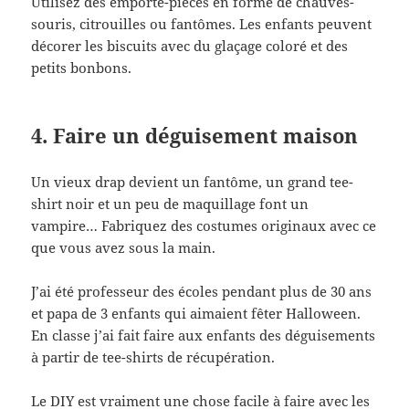
Utilisez des emporte-pièces en forme de chauves-
souris, citrouilles ou fantômes. Les enfants peuvent
décorer les biscuits avec du glaçage coloré et des
petits bonbons.
4. Faire un déguisement maison
Un vieux drap devient un fantôme, un grand tee-
shirt noir et un peu de maquillage font un
vampire… Fabriquez des costumes originaux avec ce
que vous avez sous la main.
J’ai été professeur des écoles pendant plus de 30 ans
et papa de 3 enfants qui aimaient fêter Halloween.
En classe j’ai fait faire aux enfants des déguisements
à partir de tee-shirts de récupération.
Le DIY est vraiment une chose facile à faire avec les