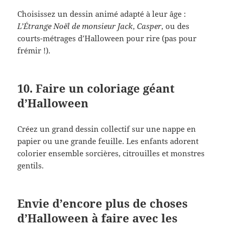
Choisissez un dessin animé adapté à leur âge :
L’Étrange Noël de monsieur Jack
,
Casper
, ou des
courts-métrages d’Halloween pour rire (pas pour
frémir !).
10. Faire un coloriage géant
d’Halloween
Créez un grand dessin collectif sur une nappe en
papier ou une grande feuille. Les enfants adorent
colorier ensemble sorcières, citrouilles et monstres
gentils.
Envie d’encore plus de choses
d’Halloween à faire avec les