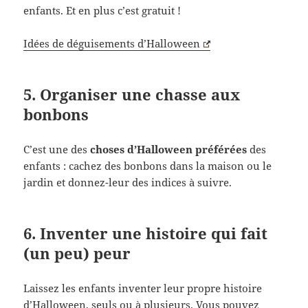
enfants. Et en plus c’est gratuit !
Idées de déguisements d’Halloween
5. Organiser une chasse aux
bonbons
C’est une des
choses d’Halloween préférées
des
enfants : cachez des bonbons dans la maison ou le
jardin et donnez-leur des indices à suivre.
6. Inventer une histoire qui fait
(un peu) peur
Laissez les enfants inventer leur propre histoire
d’Halloween, seuls ou à plusieurs. Vous pouvez