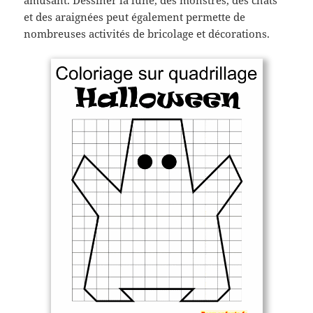
et des araignées peut également permette de
nombreuses activités de bricolage et décorations.