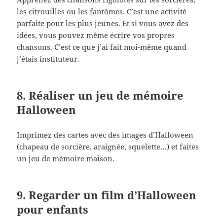
les citrouilles ou les fantômes. C’est une activité
parfaite pour les plus jeunes. Et si vous avez des
idées, vous pouvez même écrire vos propres
chansons. C’est ce que j’ai fait moi-même quand
j’étais instituteur.
8. Réaliser un jeu de mémoire
Halloween
Imprimez des cartes avec des images d’Halloween
(chapeau de sorcière, araignée, squelette…) et faites
un jeu de mémoire maison.
9. Regarder un film d’Halloween
pour enfants