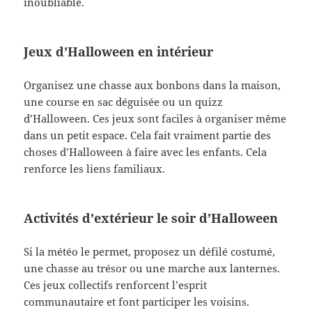
inoubliable.
Jeux d’Halloween en intérieur
Organisez une chasse aux bonbons dans la maison,
une course en sac déguisée ou un quizz
d’Halloween. Ces jeux sont faciles à organiser même
dans un petit espace. Cela fait vraiment partie des
choses d’Halloween à faire avec les enfants. Cela
renforce les liens familiaux.
Activités d’extérieur le soir d’Halloween
Si la météo le permet, proposez un défilé costumé,
une chasse au trésor ou une marche aux lanternes.
Ces jeux collectifs renforcent l’esprit
communautaire et font participer les voisins.