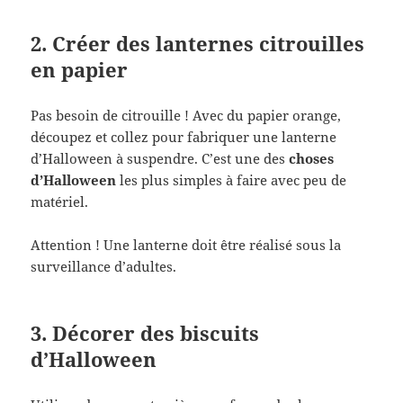
2. Créer des lanternes citrouilles
en papier
Pas besoin de citrouille ! Avec du papier orange,
découpez et collez pour fabriquer une lanterne
d’Halloween à suspendre. C’est une des
choses
d’Halloween
les plus simples à faire avec peu de
matériel.
Attention ! Une lanterne doit être réalisé sous la
surveillance d’adultes.
3. Décorer des biscuits
d’Halloween