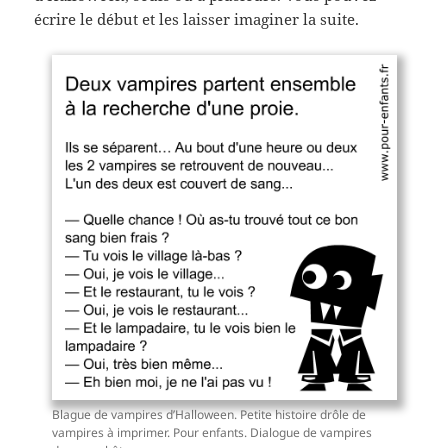
écrire le début et les laisser imaginer la suite.
Blague de vampires d’Halloween. Petite histoire drôle de
vampires à imprimer. Pour enfants. Dialogue de vampires