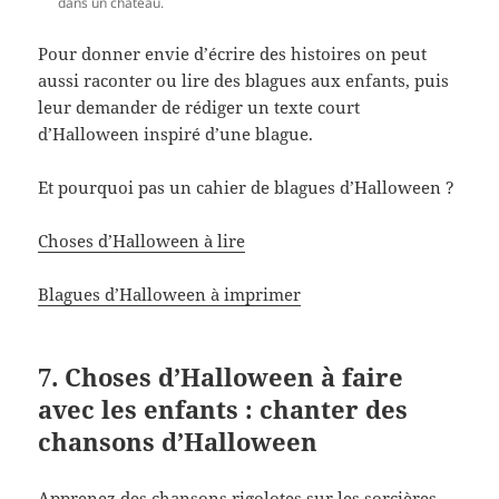
dans un château.
Pour donner envie d’écrire des histoires on peut
aussi raconter ou lire des blagues aux enfants, puis
leur demander de rédiger un texte court
d’Halloween inspiré d’une blague.
Et pourquoi pas un cahier de blagues d’Halloween ?
Choses d’Halloween à lire
Blagues d’Halloween à imprimer
7. Choses d’Halloween à faire
avec les enfants : chanter des
chansons d’Halloween
Apprenez des chansons rigolotes sur les sorcières,