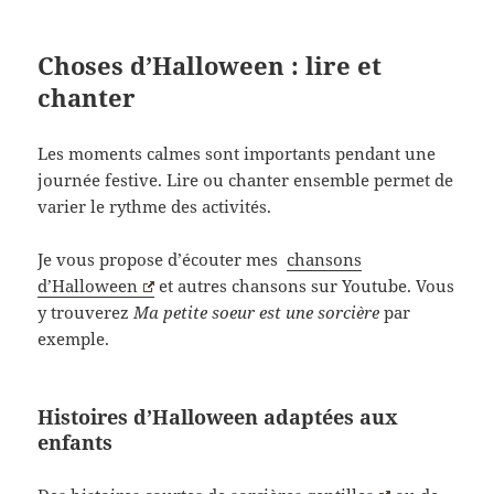
Choses d’Halloween : lire et
chanter
Les moments calmes sont importants pendant une
journée festive. Lire ou chanter ensemble permet de
varier le rythme des activités.
Je vous propose d’écouter mes
chansons
d’Halloween
et autres chansons sur Youtube. Vous
y trouverez
Ma petite soeur est une sorcière
par
exemple.
Histoires d’Halloween adaptées aux
enfants