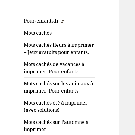
Pour-enfants.fr
Mots cachés
Mots cachés fleurs à imprimer
– Jeux gratuits pour enfants.
Mots cachés de vacances à
imprimer. Pour enfants.
Mots cachés sur les animaux à
imprimer. Pour enfants.
Mots cachés été à imprimer
(avec solutions)
Mots cachés sur l’automne à
imprimer