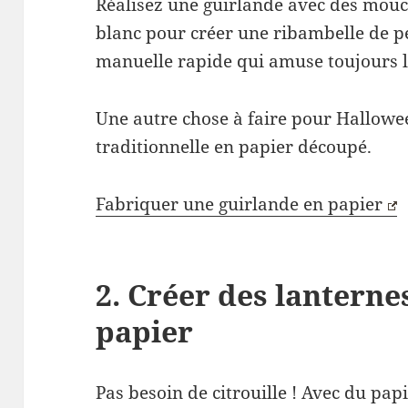
Réalisez une guirlande avec des mouc
blanc pour créer une ribambelle de pe
manuelle rapide qui amuse toujours l
Une autre chose à faire pour Hallowe
traditionnelle en papier découpé.
Fabriquer une guirlande en papier
2. Créer des lanternes
papier
Pas besoin de citrouille ! Avec du pap