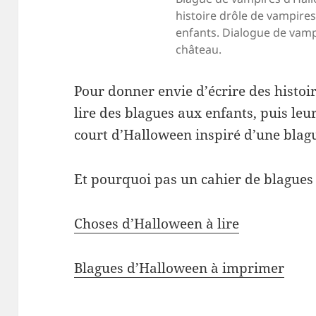
histoire drôle de vampire
enfants. Dialogue de vam
château.
Pour donner envie d’écrire des histoi
lire des blagues aux enfants, puis le
court d’Halloween inspiré d’une blag
Et pourquoi pas un cahier de blagues
Choses d’Halloween à lire
Blagues d’Halloween à imprimer