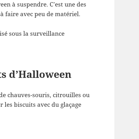
een à suspendre. C’est une des
à faire avec peu de matériel.
isé sous la surveillance
its d’Halloween
de chauves-souris, citrouilles ou
 les biscuits avec du glaçage