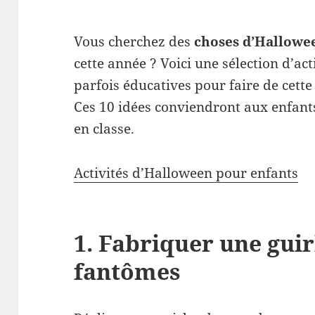
Vous cherchez des
choses d’Hallowee
cette année ? Voici une sélection d’ac
parfois éducatives pour faire de cett
Ces 10 idées conviendront aux enfants
en classe.
Activités d’Halloween pour enfants
1. Fabriquer une gui
fantômes