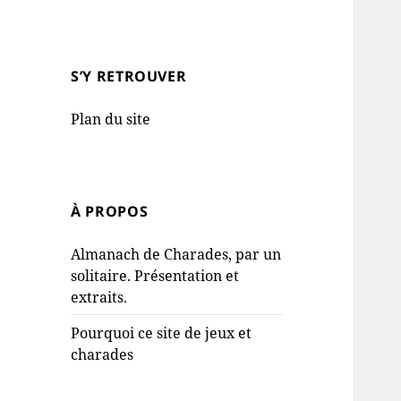
S’Y RETROUVER
Plan du site
À PROPOS
Almanach de Charades, par un
solitaire. Présentation et
extraits.
Pourquoi ce site de jeux et
charades