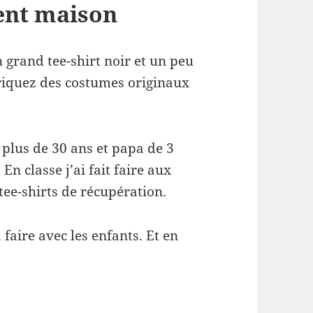
ent maison
grand tee-shirt noir et un peu
iquez des costumes originaux
 plus de 30 ans et papa de 3
n classe j’ai fait faire aux
tee-shirts de récupération.
 faire avec les enfants. Et en