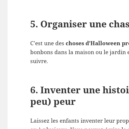
5. Organiser une cha
C’est une des
choses d’Halloween pr
bonbons dans la maison ou le jardin e
suivre.
6. Inventer une histoi
peu) peur
Laissez les enfants inventer leur prop