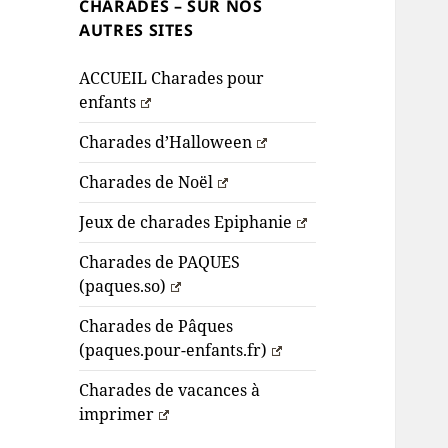
CHARADES – SUR NOS
AUTRES SITES
ACCUEIL Charades pour
enfants
Charades d’Halloween
Charades de Noël
Jeux de charades Epiphanie
Charades de PAQUES
(paques.so)
Charades de Pâques
(paques.pour-enfants.fr)
Charades de vacances à
imprimer