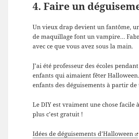
4. Faire un déguisem
Un vieux drap devient un fantôme, un 
de maquillage font un vampire… Fabr
avec ce que vous avez sous la main.
J’ai été professeur des écoles pendant
enfants qui aimaient fêter Halloween. E
enfants des déguisements à partir de 
Le DIY est vraiment une chose facile à
plus c’est gratuit !
Idées de déguisements d’Halloween