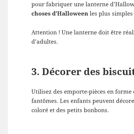
pour fabriquer une lanterne d’Hallow
choses d’Halloween
les plus simples 
Attention ! Une lanterne doit être réal
d’adultes.
3. Décorer des biscu
Utilisez des emporte-pièces en forme 
fantômes. Les enfants peuvent décorer
coloré et des petits bonbons.