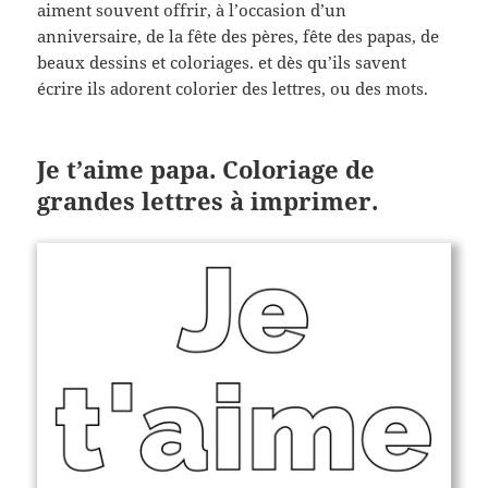
aiment souvent offrir, à l’occasion d’un
anniversaire, de la fête des pères, fête des papas, de
beaux dessins et coloriages. et dès qu’ils savent
écrire ils adorent colorier des lettres, ou des mots.
Je t’aime papa. Coloriage de
grandes lettres à imprimer.