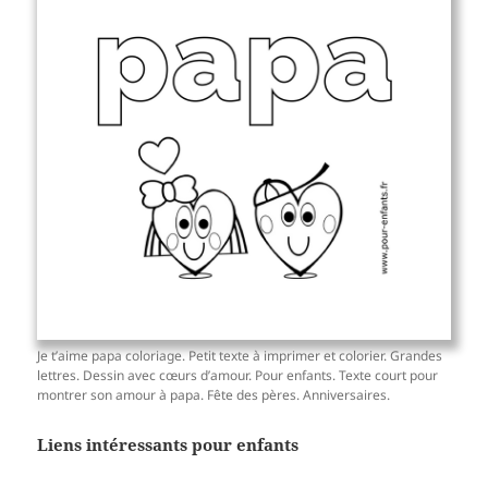
Je t’aime papa coloriage. Petit texte à imprimer et colorier. Grandes
lettres. Dessin avec cœurs d’amour. Pour enfants. Texte court pour
montrer son amour à papa. Fête des pères. Anniversaires.
Liens intéressants pour enfants