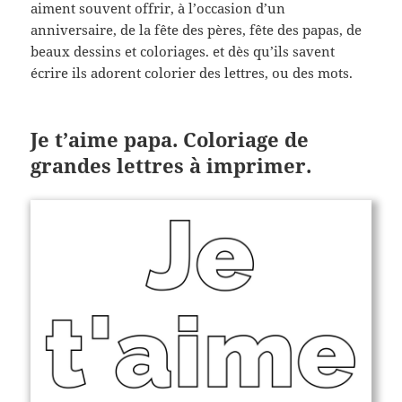
aiment souvent offrir, à l’occasion d’un
anniversaire, de la fête des pères, fête des papas, de
beaux dessins et coloriages. et dès qu’ils savent
écrire ils adorent colorier des lettres, ou des mots.
Je t’aime papa. Coloriage de
grandes lettres à imprimer.