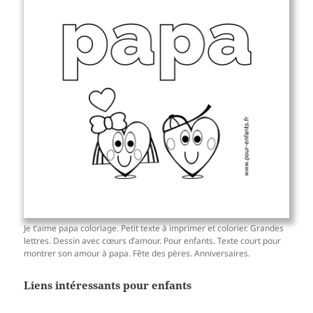
Je t’aime papa coloriage. Petit texte à imprimer et colorier. Grandes
lettres. Dessin avec cœurs d’amour. Pour enfants. Texte court pour
montrer son amour à papa. Fête des pères. Anniversaires.
Liens intéressants pour enfants