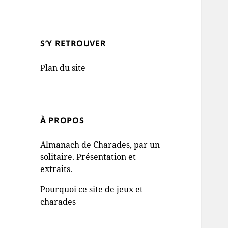
S’Y RETROUVER
Plan du site
À PROPOS
Almanach de Charades, par un
solitaire. Présentation et
extraits.
Pourquoi ce site de jeux et
charades