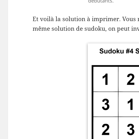
débutants.
Et voilà la solution à imprimer. Vous
même solution de sudoku, on peut inv