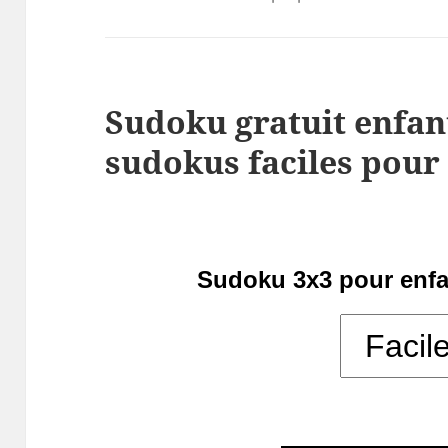
Sudoku gratuit enfan
sudokus faciles pour