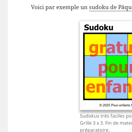
Voici par exemple un
sudoku de Pâqu
Sudokus très faciles po
Grille 3 x 3. Fin de mate
préparatoire.