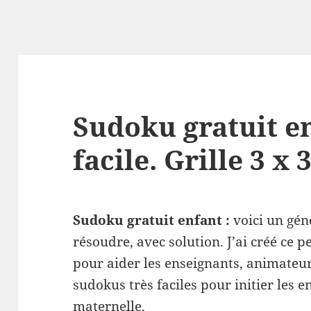
Sudoku gratuit en
facile. Grille 3 x
Sudoku gratuit enfant :
voici un géné
résoudre, avec solution. J’ai créé ce
pour aider les enseignants, animateur
sudokus très faciles pour initier les en
maternelle.