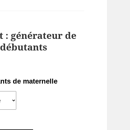
t : générateur de
 débutants