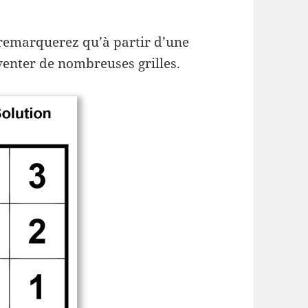
 remarquerez qu’à partir d’une
enter de nombreuses grilles.