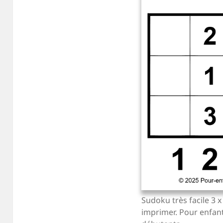
Sudoku très facile 3 x 
imprimer. Pour enfant