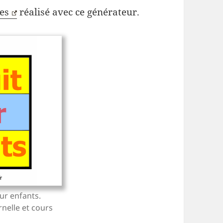
es
réalisé avec ce générateur.
ur enfants.
rnelle et cours