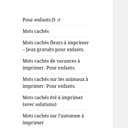
Pour-enfants.fr
Mots cachés
Mots cachés fleurs à imprimer
– Jeux gratuits pour enfants.
Mots cachés de vacances à
imprimer. Pour enfants.
Mots cachés sur les animaux à
imprimer. Pour enfants.
Mots cachés été à imprimer
(avec solutions)
Mots cachés sur l’automne à
imprimer