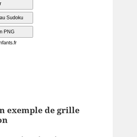
n exemple de grille
on