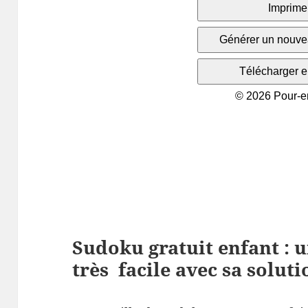
Sudoku gratuit enfant : u
très facile avec sa soluti