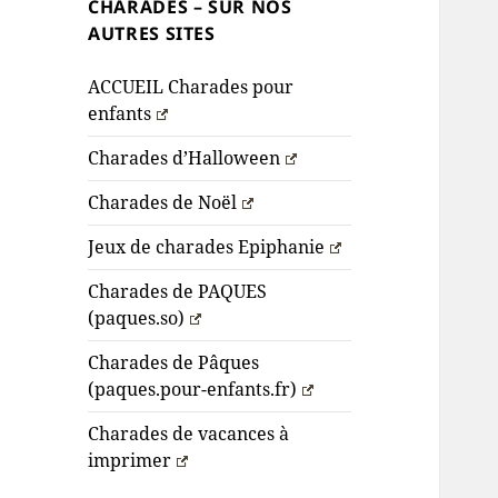
CHARADES – SUR NOS
AUTRES SITES
ACCUEIL Charades pour
enfants
Charades d’Halloween
Charades de Noël
Jeux de charades Epiphanie
Charades de PAQUES
(paques.so)
Charades de Pâques
(paques.pour-enfants.fr)
Charades de vacances à
imprimer