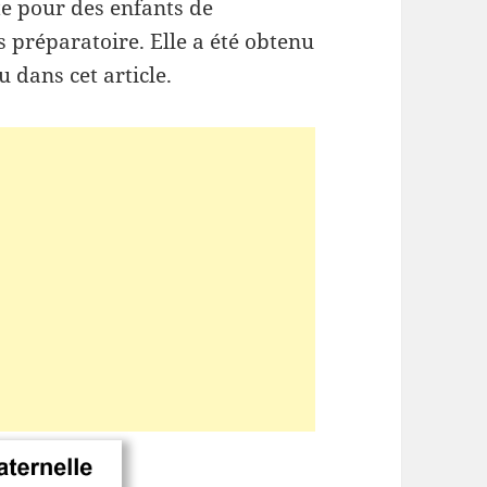
ite pour des enfants de
 préparatoire. Elle a été obtenu
 dans cet article.