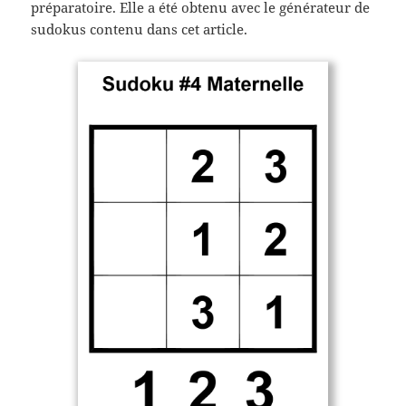
préparatoire. Elle a été obtenu avec le générateur de
sudokus contenu dans cet article.