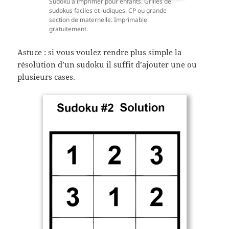
Sudoku à imprimer pour enfants. Grilles de
sudokus faciles et ludiques. CP ou grande
section de maternelle. Imprimable
gratuitement.
Astuce : si vous voulez rendre plus simple la
résolution d’un sudoku il suffit d’ajouter une ou
plusieurs cases.