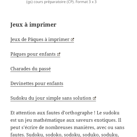
(gs) cours préparatoire (CP). Format 3 x 3
Jeux à imprimer
Jeux de Pâques à imprimer
Pâques pour enfants
Charades du passé
Devinettes pour enfants
Sudoku du jour simple sans solution
Et attention aux fautes d’orthographe ! Le sudoku
est un jeu mathématique aux saveurs exotiques. Il
peut s’écrire de nombreuses manières, avec ou sans
fautes. Sudoku, sodoko, sodoku, soduko, soduku,