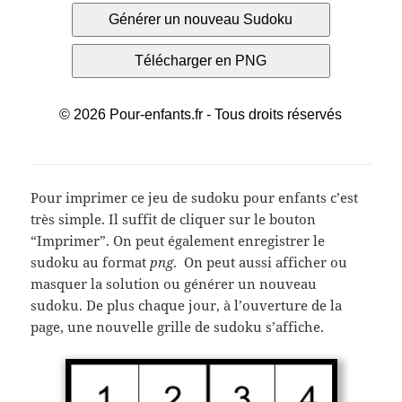
Pour imprimer ce jeu de sudoku pour enfants c’est
très simple. Il suffit de cliquer sur le bouton
“Imprimer”. On peut également enregistrer le
sudoku au format
png
. On peut aussi afficher ou
masquer la solution ou générer un nouveau
sudoku. De plus chaque jour, à l’ouverture de la
page, une nouvelle grille de sudoku s’affiche.