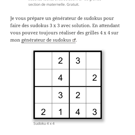
section de maternelle. Gratuit.
Je vous prépare un générateur de sudokus pour
faire des sudokus 3 x 3 avec solution. En attendant
vous pouvez toujours réaliser des grilles 4 x 4 sur
mon
générateur de sudokus
.
Sudoku 4 x 4