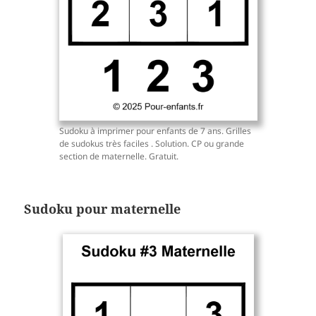
Sudoku à imprimer pour enfants de 7 ans. Grilles
de sudokus très faciles . Solution. CP ou grande
section de maternelle. Gratuit.
Sudoku pour maternelle