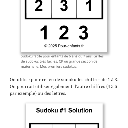
Sudoku facile pour enfants de 6 ans ou 7 ans. Grilles
de sudokus très faciles. CP ou grande section de
maternelle. Mes premiers sudokus.
On utilise pour ce jeu de sudoku les chiffres de 1 à 3.
On pourrait utiliser également d’autre chiffres (4 5 6
par exemple) ou des lettres.