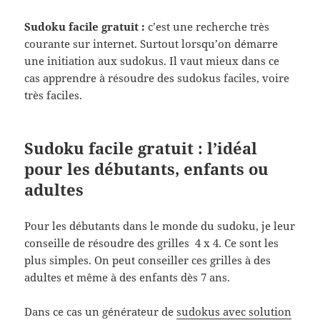
Sudoku facile gratuit :
c’est une recherche très
courante sur internet. Surtout lorsqu’on démarre
une initiation aux sudokus. Il vaut mieux dans ce
cas apprendre à résoudre des sudokus faciles, voire
très faciles.
Sudoku facile gratuit : l’idéal
pour les débutants, enfants ou
adultes
Pour les débutants dans le monde du sudoku, je leur
conseille de résoudre des grilles 4 x 4. Ce sont les
plus simples. On peut conseiller ces grilles à des
adultes et même à des enfants dès 7 ans.
Dans ce cas un générateur de
sudokus avec solution