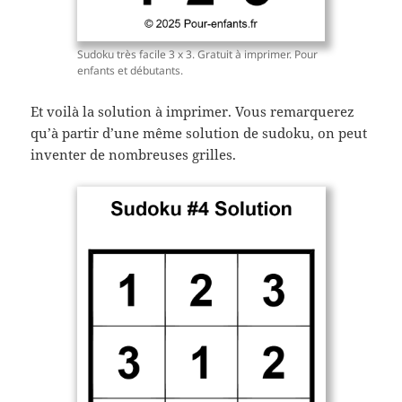
Sudoku très facile 3 x 3. Gratuit à imprimer. Pour
enfants et débutants.
Et voilà la solution à imprimer. Vous remarquerez
qu’à partir d’une même solution de sudoku, on peut
inventer de nombreuses grilles.