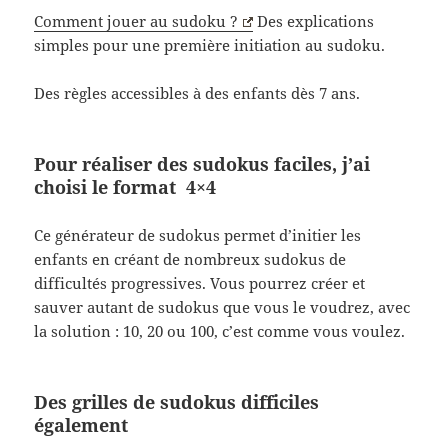
Comment jouer au sudoku ?
Des explications
simples pour une première initiation au sudoku.
Des règles accessibles à des enfants dès 7 ans.
Pour réaliser des sudokus faciles, j’ai
choisi le format 4×4
Ce générateur de sudokus permet d’initier les
enfants en créant de nombreux sudokus de
difficultés progressives. Vous pourrez créer et
sauver autant de sudokus que vous le voudrez, avec
la solution : 10, 20 ou 100, c’est comme vous voulez.
Des grilles de sudokus difficiles
également