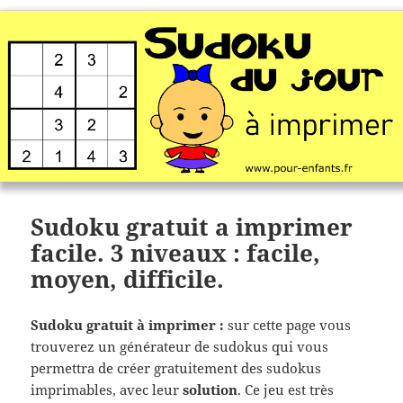
Sudoku gratuit a imprimer
facile. 3 niveaux : facile,
moyen, difficile.
Sudoku gratuit à imprimer :
sur cette page vous
trouverez un générateur de sudokus qui vous
permettra de créer gratuitement des sudokus
imprimables, avec leur
solution
. Ce jeu est très