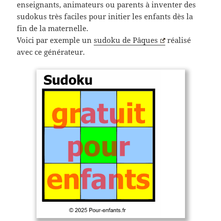
enseignants, animateurs ou parents à inventer des
sudokus très faciles pour initier les enfants dès la
fin de la maternelle.
Voici par exemple un
sudoku de Pâques
réalisé
avec ce générateur.