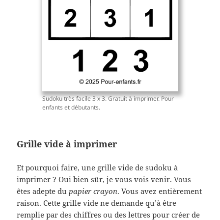
Sudoku très facile 3 x 3. Gratuit à imprimer. Pour
enfants et débutants.
Grille vide à imprimer
Et pourquoi faire, une grille vide de sudoku à
imprimer ? Oui bien sûr, je vous vois venir. Vous
êtes adepte du
papier crayon
. Vous avez entièrement
raison. Cette grille vide ne demande qu’à être
remplie par des chiffres ou des lettres pour créer de