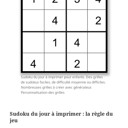
Sudoku du jour à imprimer pour enfants. Des grilles
de sudokus faciles, de difficulté moyenne ou difficiles.
Nombreuses grilles à créer avec générateur.
Personnalisation des grilles
Sudoku du jour à imprimer : la règle du
jeu