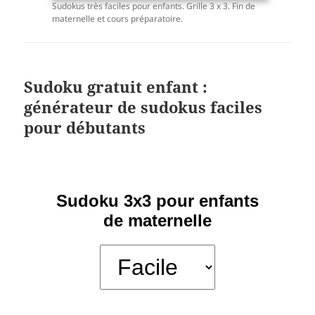
Sudokus très faciles pour enfants. Grille 3 x 3. Fin de
maternelle et cours préparatoire.
Sudoku gratuit enfant :
générateur de sudokus faciles
pour débutants