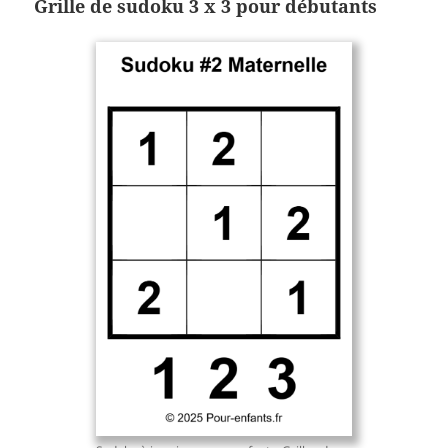
Grille de sudoku 3 x 3 pour débutants