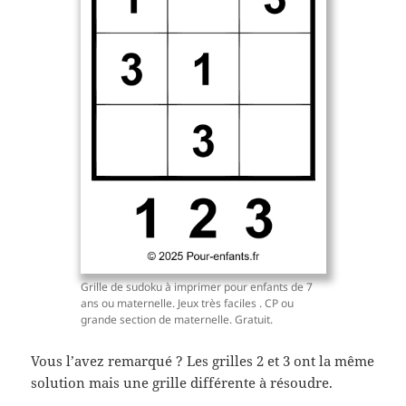
Grille de sudoku à imprimer pour enfants de 7
ans ou maternelle. Jeux très faciles . CP ou
grande section de maternelle. Gratuit.
Vous l’avez remarqué ? Les grilles 2 et 3 ont la même
solution mais une grille différente à résoudre.