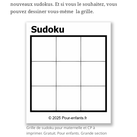
nouveaux sudokus. Et si vous le souhaitez, vous
pouvez dessiner vous-même la grille.
Grille de sudoku pour maternelle et CP à
imprimer. Gratuit. Pour enfants. Grande section