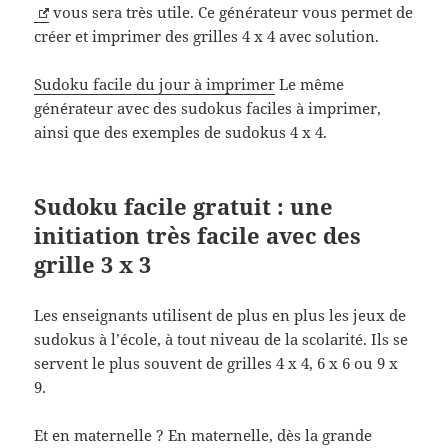
vous sera très utile. Ce générateur vous permet de
créer et imprimer des grilles 4 x 4 avec solution.
Sudoku facile du jour à imprimer
Le même
générateur avec des sudokus faciles à imprimer,
ainsi que des exemples de sudokus 4 x 4.
Sudoku facile gratuit : une
initiation très facile avec des
grille 3 x 3
Les enseignants utilisent de plus en plus les jeux de
sudokus à l’école, à tout niveau de la scolarité. Ils se
servent le plus souvent de grilles 4 x 4, 6 x 6 ou 9 x
9.
Et en maternelle ? En maternelle, dès la grande