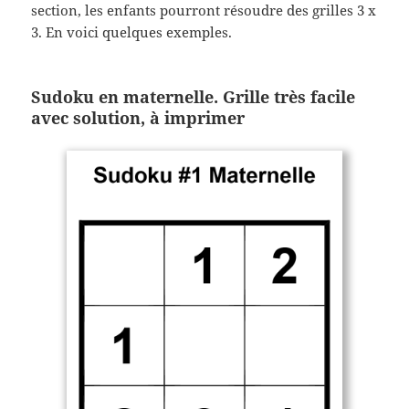
section, les enfants pourront résoudre des grilles 3 x
3. En voici quelques exemples.
Sudoku en maternelle. Grille très facile
avec solution, à imprimer