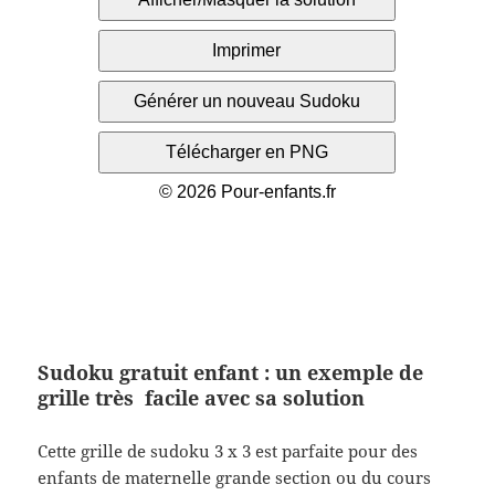
Sudoku gratuit enfant : un exemple de
grille très facile avec sa solution
Cette grille de sudoku 3 x 3 est parfaite pour des
enfants de maternelle grande section ou du cours