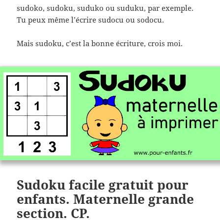
sudoko, sudoku, suduko ou suduku, par exemple.
Tu peux même l’écrire sudocu ou sodocu.
Mais sudoku, c’est la bonne écriture, crois moi.
Sudoku facile gratuit pour
enfants. Maternelle grande
section. CP.