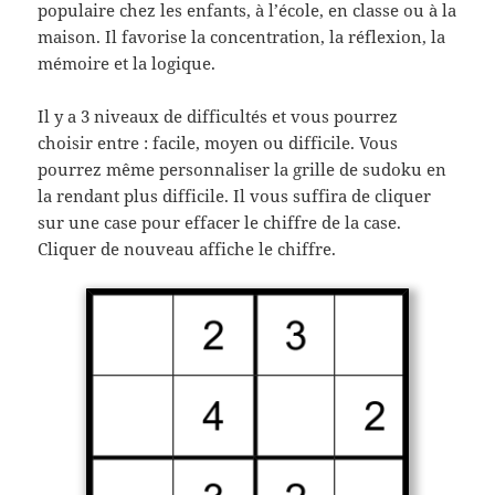
populaire chez les enfants, à l’école, en classe ou à la
maison. Il favorise la concentration, la réflexion, la
mémoire et la logique.
Il y a 3 niveaux de difficultés et vous pourrez
choisir entre : facile, moyen ou difficile. Vous
pourrez même personnaliser la grille de sudoku en
la rendant plus difficile. Il vous suffira de cliquer
sur une case pour effacer le chiffre de la case.
Cliquer de nouveau affiche le chiffre.