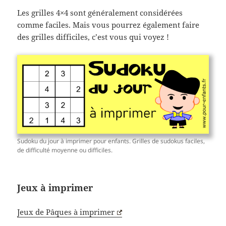
Les grilles 4×4 sont généralement considérées
comme faciles. Mais vous pourrez également faire
des grilles difficiles, c’est vous qui voyez !
Sudoku du jour à imprimer pour enfants. Grilles de sudokus faciles,
de difficulté moyenne ou difficiles.
Jeux à imprimer
Jeux de Pâques à imprimer