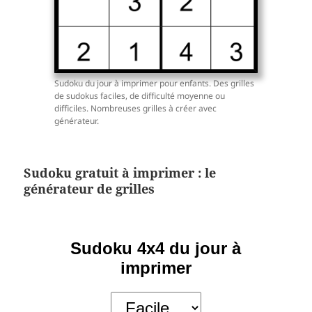
Sudoku du jour à imprimer pour enfants. Des grilles
de sudokus faciles, de difficulté moyenne ou
difficiles. Nombreuses grilles à créer avec
générateur.
Sudoku gratuit à imprimer : le
générateur de grilles