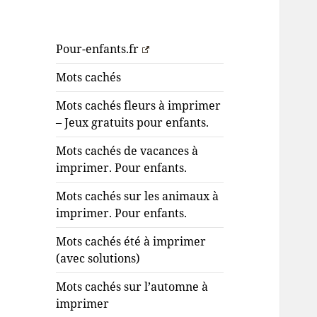
Pour-enfants.fr
Mots cachés
Mots cachés fleurs à imprimer
– Jeux gratuits pour enfants.
Mots cachés de vacances à
imprimer. Pour enfants.
Mots cachés sur les animaux à
imprimer. Pour enfants.
Mots cachés été à imprimer
(avec solutions)
Mots cachés sur l’automne à
imprimer