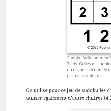
Sudoku facile pour enf
7 ans. Grilles de sudoku
ou grande section de m
premiers sudokus.
On utilise pour ce jeu de sudoku les c
utiliser également d’autre chiffres (4 