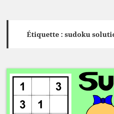
Étiquette :
sudoku soluti