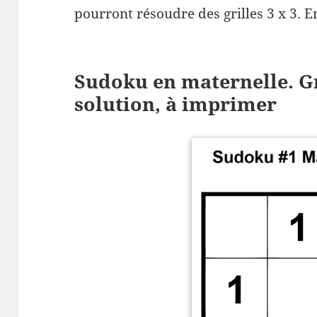
pourront résoudre des grilles 3 x 3. 
Sudoku en maternelle. Gri
solution, à imprimer