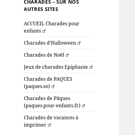
CHARADES – SUR NOS
AUTRES SITES
ACCUEIL Charades pour
enfants
Charades d’Halloween
Charades de Noël
Jeux de charades Epiphanie
Charades de PAQUES
(paques.so)
Charades de Pâques
(paques.pour-enfants.fr)
Charades de vacances à
imprimer