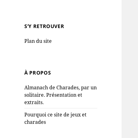
S’Y RETROUVER
Plan du site
À PROPOS
Almanach de Charades, par un
solitaire. Présentation et
extraits.
Pourquoi ce site de jeux et
charades