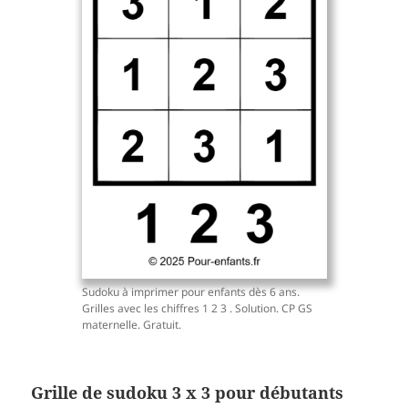
Sudoku à imprimer pour enfants dès 6 ans.
Grilles avec les chiffres 1 2 3 . Solution. CP GS
maternelle. Gratuit.
Grille de sudoku 3 x 3 pour débutants