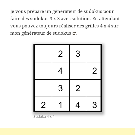
Je vous prépare un générateur de sudokus pour
faire des sudokus 3 x 3 avec solution. En attendant
vous pouvez toujours réaliser des grilles 4 x 4 sur
mon
générateur de sudokus
.
Sudoku 4 x 4