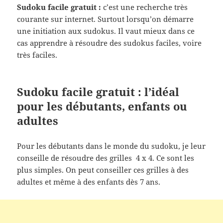
Sudoku facile gratuit :
c’est une recherche très
courante sur internet. Surtout lorsqu’on démarre
une initiation aux sudokus. Il vaut mieux dans ce
cas apprendre à résoudre des sudokus faciles, voire
très faciles.
Sudoku facile gratuit : l’idéal
pour les débutants, enfants ou
adultes
Pour les débutants dans le monde du sudoku, je leur
conseille de résoudre des grilles 4 x 4. Ce sont les
plus simples. On peut conseiller ces grilles à des
adultes et même à des enfants dès 7 ans.