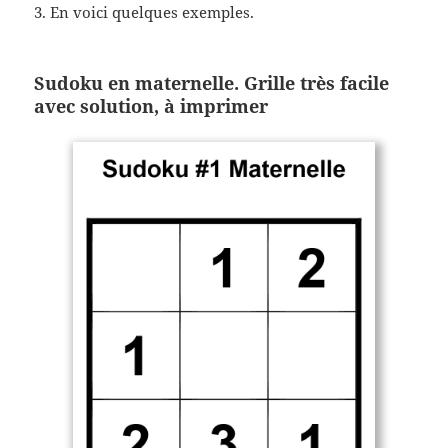
3. En voici quelques exemples.
Sudoku en maternelle. Grille très facile
avec solution, à imprimer