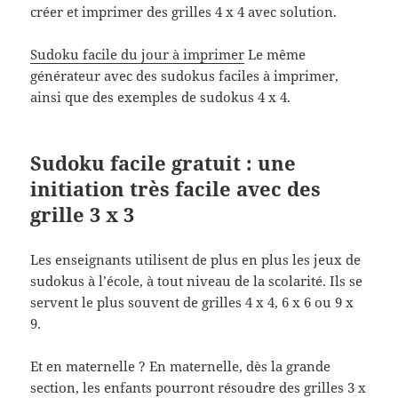
créer et imprimer des grilles 4 x 4 avec solution.
Sudoku facile du jour à imprimer
Le même
générateur avec des sudokus faciles à imprimer,
ainsi que des exemples de sudokus 4 x 4.
Sudoku facile gratuit : une
initiation très facile avec des
grille 3 x 3
Les enseignants utilisent de plus en plus les jeux de
sudokus à l’école, à tout niveau de la scolarité. Ils se
servent le plus souvent de grilles 4 x 4, 6 x 6 ou 9 x
9.
Et en maternelle ? En maternelle, dès la grande
section, les enfants pourront résoudre des grilles 3 x