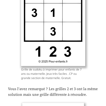
Grille de sudoku à imprimer pour enfants de 7
ans ou maternelle. Jeux très faciles . CP ou
grande section de maternelle. Gratuit.
Vous l’avez remarqué ? Les grilles 2 et 3 ont la même
solution mais une grille différente à résoudre.