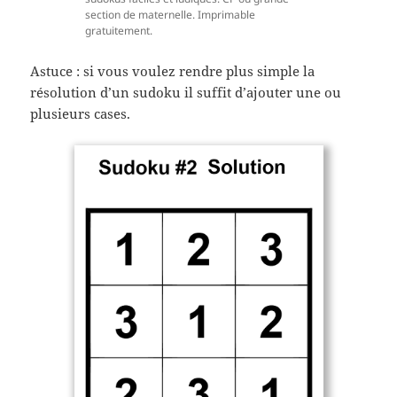
section de maternelle. Imprimable
gratuitement.
Astuce : si vous voulez rendre plus simple la
résolution d’un sudoku il suffit d’ajouter une ou
plusieurs cases.