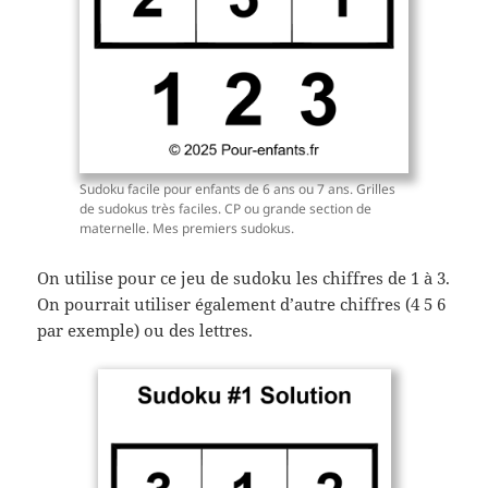
Sudoku facile pour enfants de 6 ans ou 7 ans. Grilles
de sudokus très faciles. CP ou grande section de
maternelle. Mes premiers sudokus.
On utilise pour ce jeu de sudoku les chiffres de 1 à 3.
On pourrait utiliser également d’autre chiffres (4 5 6
par exemple) ou des lettres.