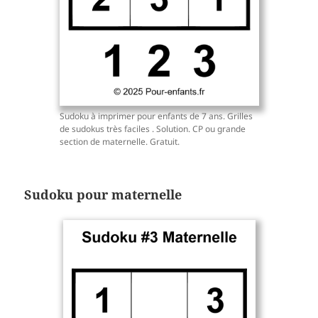
Sudoku à imprimer pour enfants de 7 ans. Grilles
de sudokus très faciles . Solution. CP ou grande
section de maternelle. Gratuit.
Sudoku pour maternelle