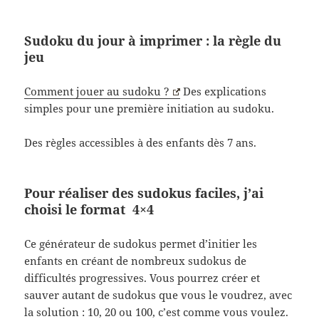
Sudoku du jour à imprimer : la règle du
jeu
Comment jouer au sudoku ?
Des explications
simples pour une première initiation au sudoku.
Des règles accessibles à des enfants dès 7 ans.
Pour réaliser des sudokus faciles, j’ai
choisi le format 4×4
Ce générateur de sudokus permet d’initier les
enfants en créant de nombreux sudokus de
difficultés progressives. Vous pourrez créer et
sauver autant de sudokus que vous le voudrez, avec
la solution : 10, 20 ou 100, c’est comme vous voulez.