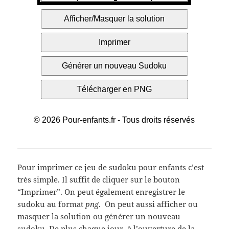
Pour imprimer ce jeu de sudoku pour enfants c’est
très simple. Il suffit de cliquer sur le bouton
“Imprimer”. On peut également enregistrer le
sudoku au format
png
. On peut aussi afficher ou
masquer la solution ou générer un nouveau
sudoku. De plus chaque jour, à l’ouverture de la