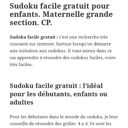
Sudoku facile gratuit pour
enfants. Maternelle grande
section. CP.
Sudoku facile gratuit :
c’est une recherche très
courante sur internet. Surtout lorsqu’on démarre
une initiation aux sudokus. Il vaut mieux dans ce
cas apprendre à résoudre des sudokus faciles, voire
très faciles.
Sudoku facile gratuit : l’idéal
pour les débutants, enfants ou
adultes
Pour les débutants dans le monde du sudoku, je leur
conseille de résoudre des grilles 4 x 4. Ce sont les