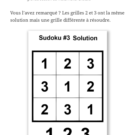
Vous l’avez remarqué ? Les grilles 2 et 3 ont la même
solution mais une grille différente à résoudre.