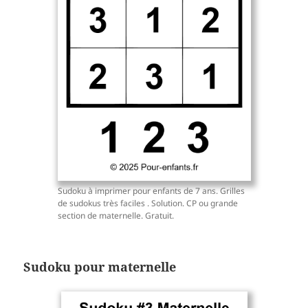
Sudoku à imprimer pour enfants de 7 ans. Grilles
de sudokus très faciles . Solution. CP ou grande
section de maternelle. Gratuit.
Sudoku pour maternelle