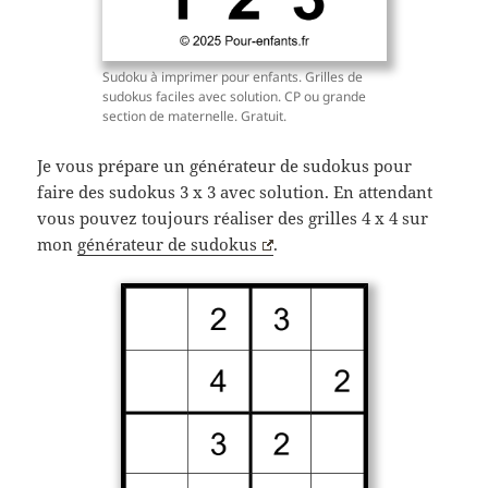
Sudoku à imprimer pour enfants. Grilles de
sudokus faciles avec solution. CP ou grande
section de maternelle. Gratuit.
Je vous prépare un générateur de sudokus pour
faire des sudokus 3 x 3 avec solution. En attendant
vous pouvez toujours réaliser des grilles 4 x 4 sur
mon
générateur de sudokus
.