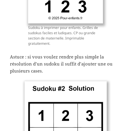
Sudoku à imprimer pour enfants. Grilles de
sudokus faciles et ludiques. CP ou grande
section de maternelle. Imprimable
gratuitement.
Astuce : si vous voulez rendre plus simple la
résolution d’un sudoku il suffit d’ajouter une ou
plusieurs cases.