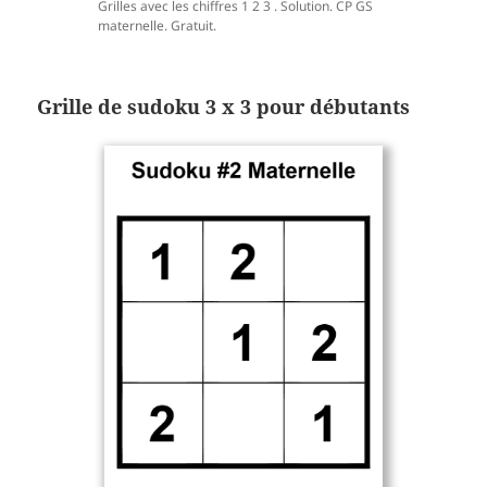
Grilles avec les chiffres 1 2 3 . Solution. CP GS
maternelle. Gratuit.
Grille de sudoku 3 x 3 pour débutants