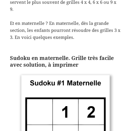
servent le plus souvent de grilles 4 x 4, 6 x 6 ou 9 x
9.
Et en maternelle ? En maternelle, dès la grande
section, les enfants pourront résoudre des grilles 3 x
3. En voici quelques exemples.
Sudoku en maternelle. Grille très facile
avec solution, à imprimer