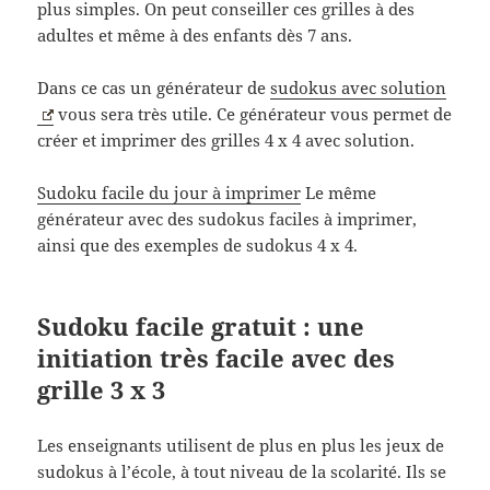
plus simples. On peut conseiller ces grilles à des
adultes et même à des enfants dès 7 ans.
Dans ce cas un générateur de
sudokus avec solution
vous sera très utile. Ce générateur vous permet de
créer et imprimer des grilles 4 x 4 avec solution.
Sudoku facile du jour à imprimer
Le même
générateur avec des sudokus faciles à imprimer,
ainsi que des exemples de sudokus 4 x 4.
Sudoku facile gratuit : une
initiation très facile avec des
grille 3 x 3
Les enseignants utilisent de plus en plus les jeux de
sudokus à l’école, à tout niveau de la scolarité. Ils se