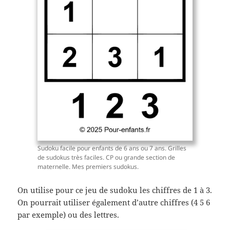
Sudoku facile pour enfants de 6 ans ou 7 ans. Grilles
de sudokus très faciles. CP ou grande section de
maternelle. Mes premiers sudokus.
On utilise pour ce jeu de sudoku les chiffres de 1 à 3.
On pourrait utiliser également d’autre chiffres (4 5 6
par exemple) ou des lettres.