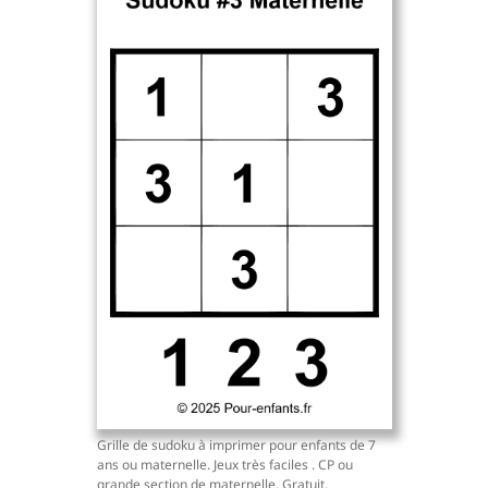
Grille de sudoku à imprimer pour enfants de 7
ans ou maternelle. Jeux très faciles . CP ou
grande section de maternelle. Gratuit.